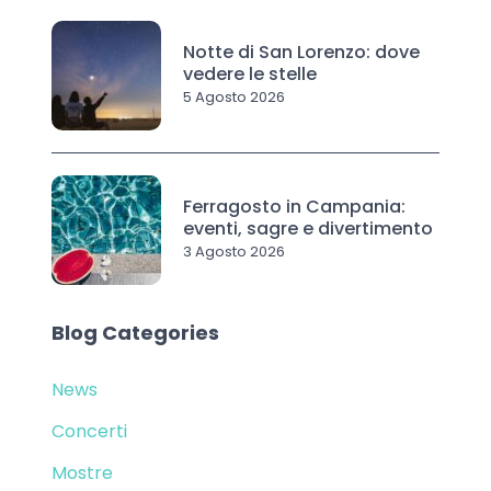
Notte di San Lorenzo: dove
vedere le stelle
5 Agosto 2026
Ferragosto in Campania:
eventi, sagre e divertimento
3 Agosto 2026
Blog Categories
News
Concerti
Mostre