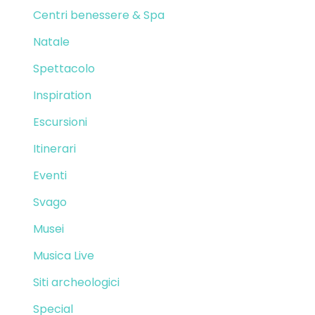
Centri benessere & Spa
Natale
Spettacolo
Inspiration
Escursioni
Itinerari
Eventi
Svago
Musei
Musica Live
Siti archeologici
Special