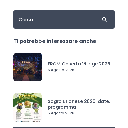
Ti potrebbe interessare anche
FROM Caserta Village 2026
6 Agosto 2026
Sagra Brianese 2026: date,
programma
5 Agosto 2026