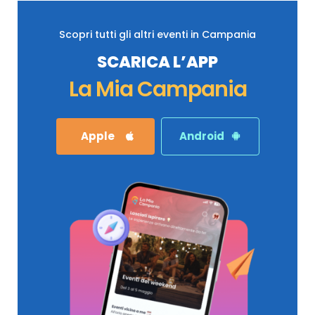
Scopri tutti gli altri eventi in Campania
SCARICA L’APP
La Mia Campania
Apple
Android