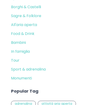
Borghi & Castelli
Sagre & Folklore
All'aria aperta
Food & Drink
Bambini
In famiglia
Tour
Sport & adrenalina
Monumenti
Popular Tag
adrenalina
attività aria aperta