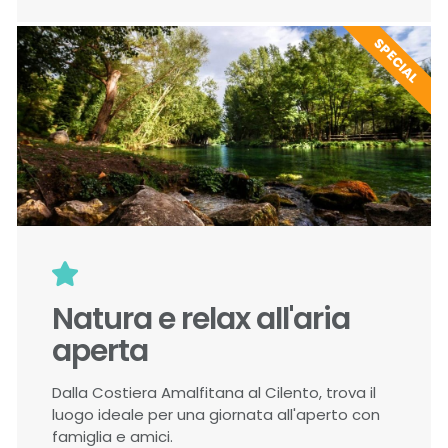
SPECIAL
Natura e relax all'aria
aperta
Dalla Costiera Amalfitana al Cilento, trova il
luogo ideale per una giornata all'aperto con
famiglia e amici.