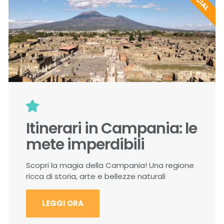
Itinerari in Campania: le
mete imperdibili
Scopri la magia della Campania! Una regione
ricca di storia, arte e bellezze naturali
LEGGI ORA