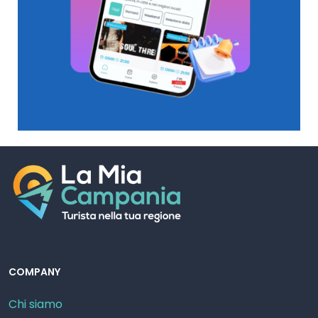
COMPANY
Chi siamo