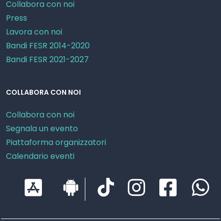
Collabora con noi
Press
Lavora con noi
Bandi FESR 2014-2020
Bandi FESR 2021-2027
COLLABORA CON NOI
Collabora con noi
Segnala un evento
Piattaforma organizzatori
Calendario eventi