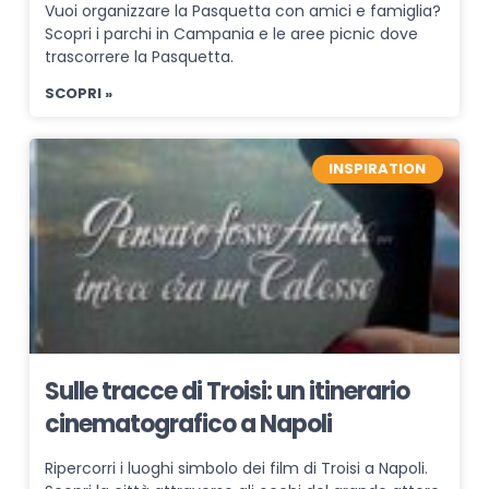
Vuoi organizzare la Pasquetta con amici e famiglia?
Scopri i parchi in Campania e le aree picnic dove
trascorrere la Pasquetta.
SCOPRI »
INSPIRATION
Sulle tracce di Troisi: un itinerario
cinematografico a Napoli
Ripercorri i luoghi simbolo dei film di Troisi a Napoli.