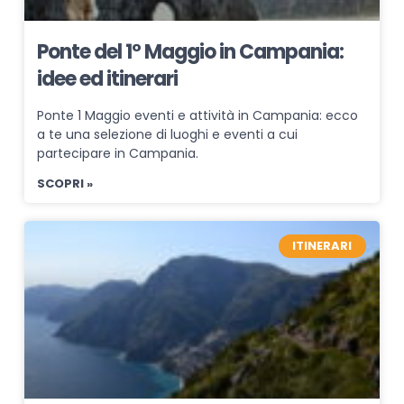
Ponte del 1° Maggio in Campania:
idee ed itinerari
Ponte 1 Maggio eventi e attività in Campania: ecco
a te una selezione di luoghi e eventi a cui
partecipare in Campania.
SCOPRI »
ITINERARI