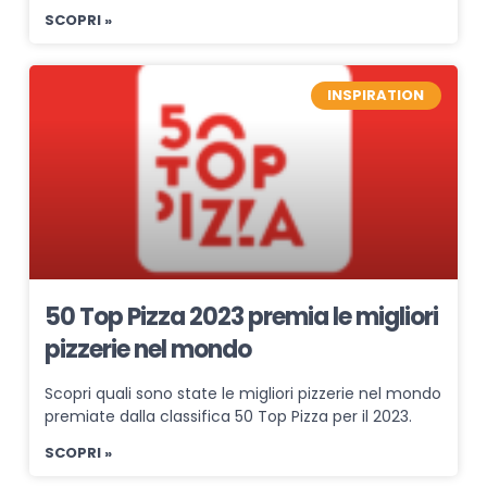
SCOPRI »
INSPIRATION
50 Top Pizza 2023 premia le migliori
pizzerie nel mondo
Scopri quali sono state le migliori pizzerie nel mondo
premiate dalla classifica 50 Top Pizza per il 2023.
SCOPRI »