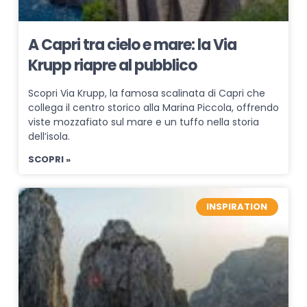
A Capri tra cielo e mare: la Via
Krupp riapre al pubblico
Scopri Via Krupp, la famosa scalinata di Capri che
collega il centro storico alla Marina Piccola, offrendo
viste mozzafiato sul mare e un tuffo nella storia
dell’isola.
SCOPRI »
INSPIRATION