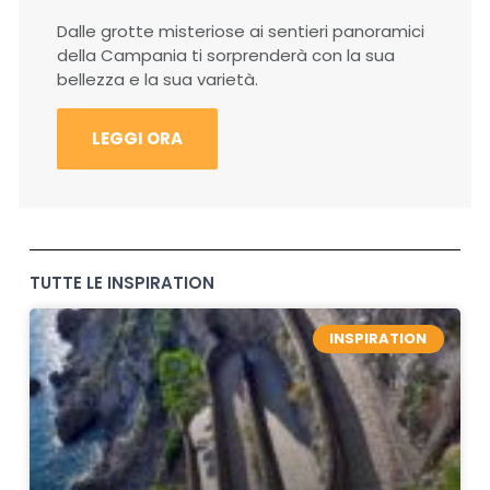
Dalle grotte misteriose ai sentieri panoramici
della Campania ti sorprenderà con la sua
bellezza e la sua varietà.
LEGGI ORA
TUTTE LE INSPIRATION
INSPIRATION