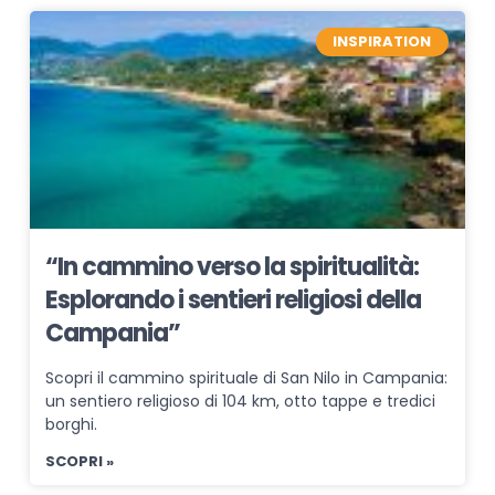
INSPIRATION
“In cammino verso la spiritualità:
Esplorando i sentieri religiosi della
Campania”
Scopri il cammino spirituale di San Nilo in Campania:
un sentiero religioso di 104 km, otto tappe e tredici
borghi.
SCOPRI »