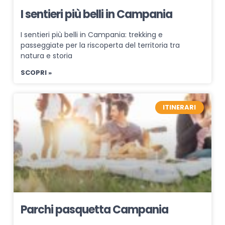
I sentieri più belli in Campania
I sentieri più belli in Campania: trekking e
passeggiate per la riscoperta del territoria tra
natura e storia
SCOPRI »
ITINERARI
Parchi pasquetta Campania