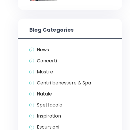
Blog Categories
News
Concerti
Mostre
Centri benessere & Spa
Natale
Spettacolo
Inspiration
Escursioni