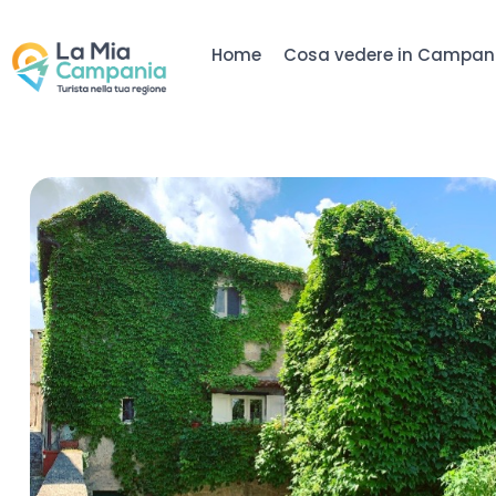
Home
Cosa vedere in Campan