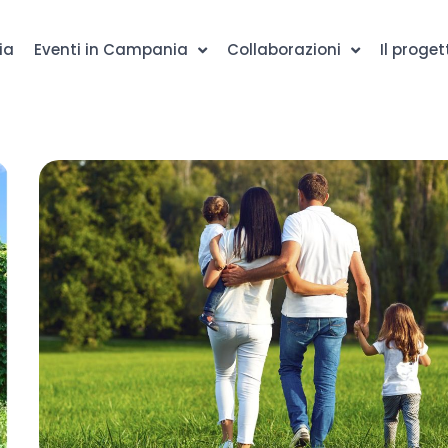
ia
Eventi in Campania
Collaborazioni
Il proget