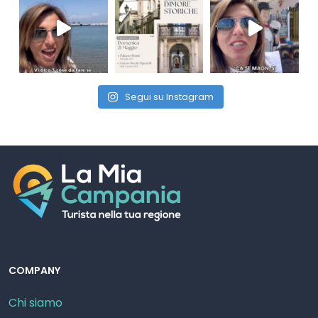
Segui su Instagram
COMPANY
Chi siamo