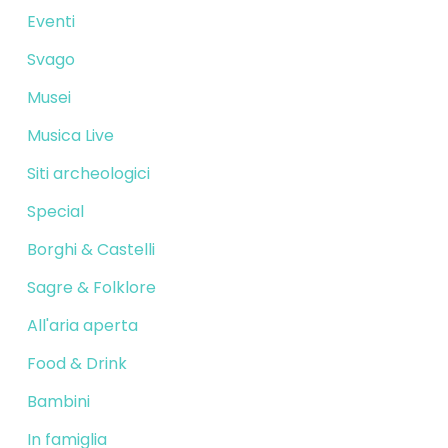
Eventi
Svago
Musei
Musica Live
Siti archeologici
Special
Borghi & Castelli
Sagre & Folklore
All'aria aperta
Food & Drink
Bambini
In famiglia