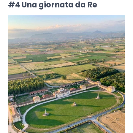
#4 Una giornata da Re