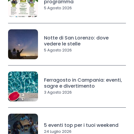
programma
5 Agosto 2026
Notte di San Lorenzo: dove
vedere le stelle
5 Agosto 2026
Ferragosto in Campania: eventi,
sagre e divertimento
3 Agosto 2026
5 eventi top per i tuoi weekend
24 Luglio 2026