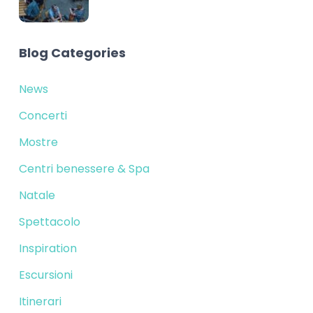
Blog Categories
News
Concerti
Mostre
Centri benessere & Spa
Natale
Spettacolo
Inspiration
Escursioni
Itinerari