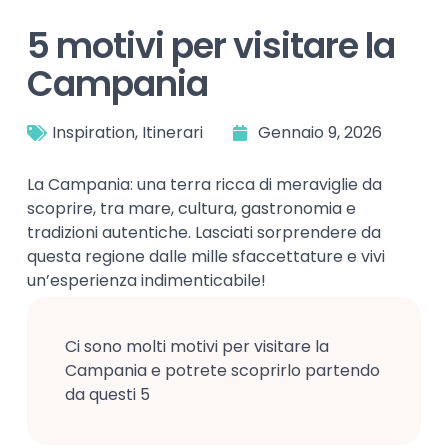
5 motivi per visitare la
Campania
Inspiration
,
Itinerari
Gennaio 9, 2026
La Campania: una terra ricca di meraviglie da
scoprire, tra mare, cultura, gastronomia e
tradizioni autentiche. Lasciati sorprendere da
questa regione dalle mille sfaccettature e vivi
un’esperienza indimenticabile!
Ci sono molti motivi per visitare la
Campania e potrete scoprirlo partendo
da questi 5