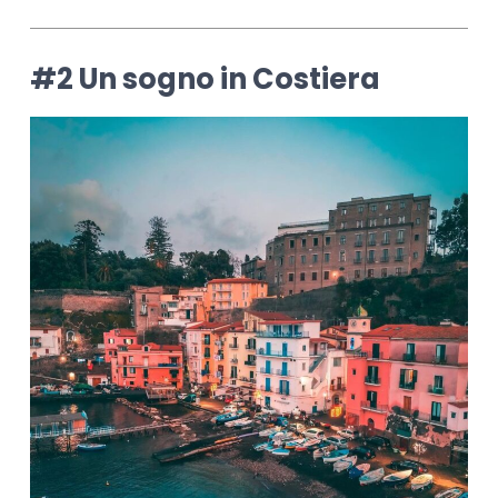
#2 Un sogno in Costiera