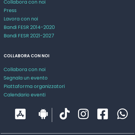
Collabora con noi
Press
Lavora con noi
Bandi FESR 2014-2020
Bandi FESR 2021-2027
COLLABORA CON NOI
Collabora con noi
Segnala un evento
Piattaforma organizzatori
Calendario eventi