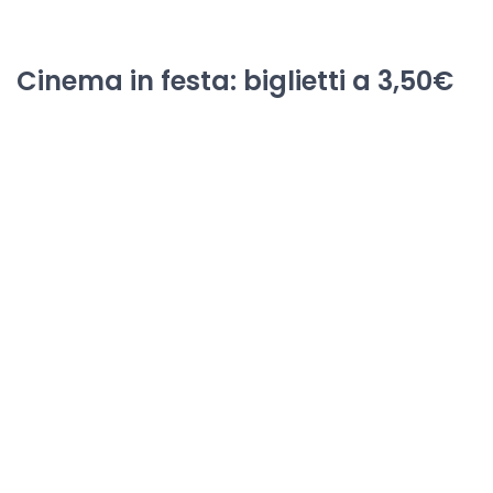
Cinema in festa: biglietti a 3,50€