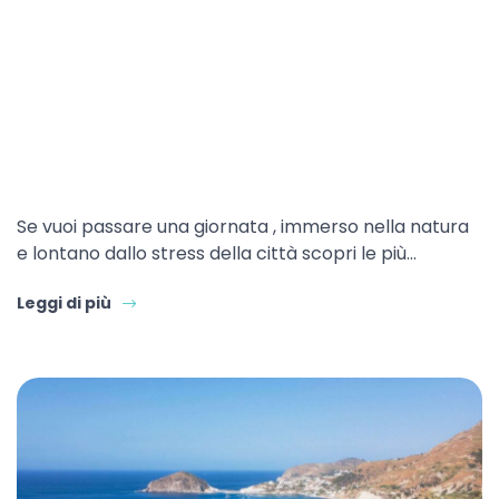
Se vuoi passare una giornata , immerso nella natura
e lontano dallo stress della città scopri le più…
Leggi di più