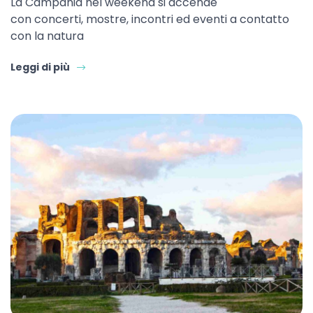
La Campania nel weekend si accende
con concerti, mostre, incontri ed eventi a contatto
con la natura
Leggi di più