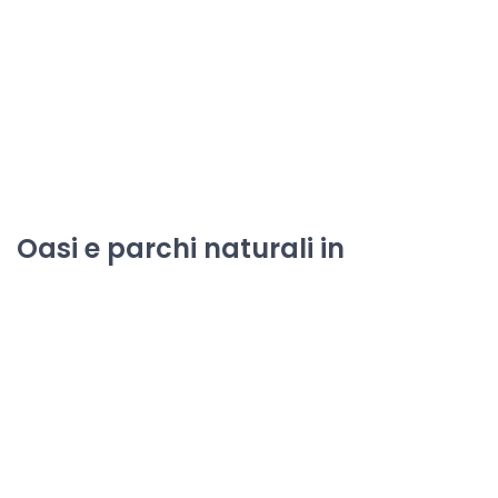
Oasi e parchi naturali in