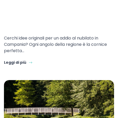
Cerchi idee originali per un addio al nubilato in
Campania? Ogni angolo della regione è la cornice
perfetta…
Leggi di più