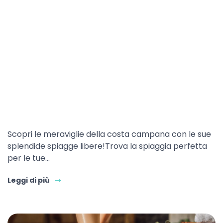
Scopri le meraviglie della costa campana con le sue
splendide spiagge libere!Trova la spiaggia perfetta
per le tue…
Leggi di più