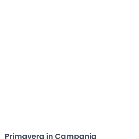
Primavera in Campania