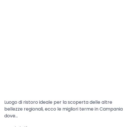
Luogo di ristoro ideale per la scoperta delle altre
bellezze regionali, ecco le migliori terme in Campania
dove…