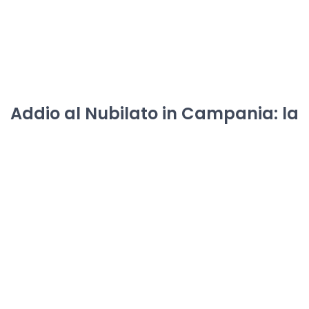
Addio al Nubilato in Campania: la