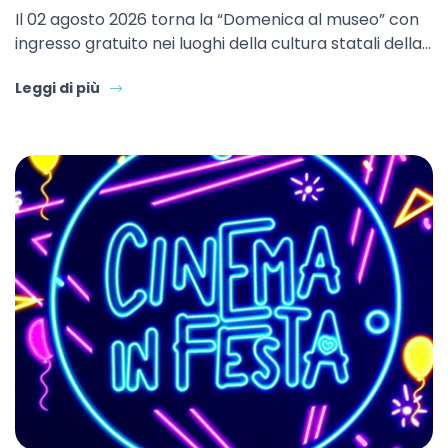
Il 02 agosto 2026 torna la “Domenica al museo” con
ingresso gratuito nei luoghi della cultura statali della…
Leggi di più