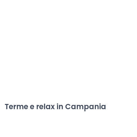
Terme e relax in Campania