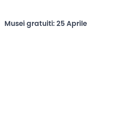
Musei gratuiti: 25 Aprile