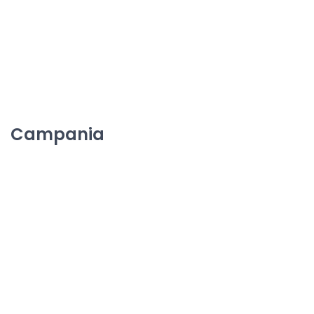
Campania