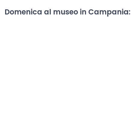
Domenica al museo in Campania: