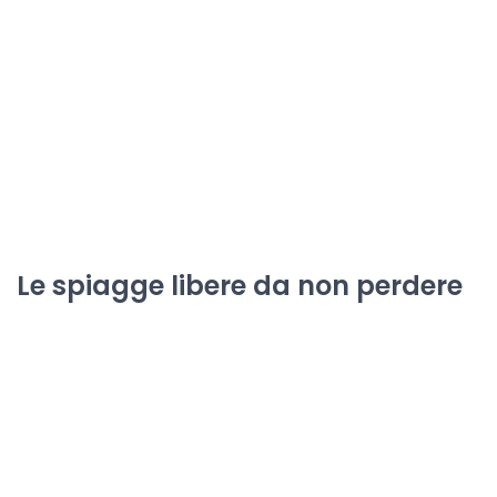
Le spiagge libere da non perdere