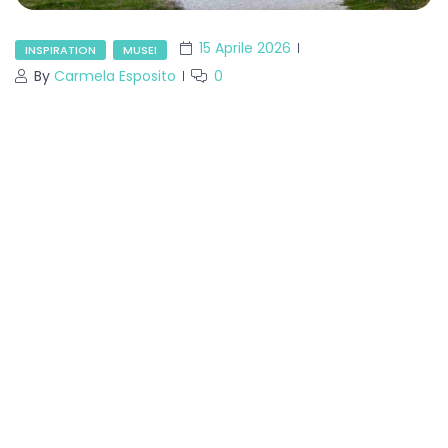
15 Aprile 2026
INSPIRATION
MUSEI
By
Carmela Esposito
0