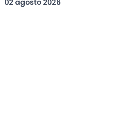
02 agosto 2026