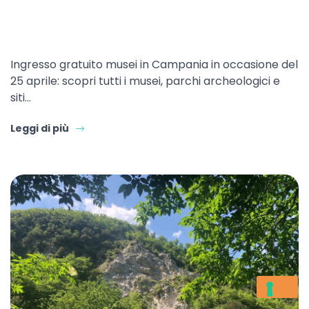
Ingresso gratuito musei in Campania in occasione del
25 aprile: scopri tutti i musei, parchi archeologici e
siti…
Leggi di più