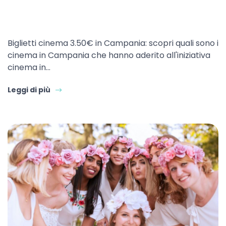
Biglietti cinema 3.50€ in Campania: scopri quali sono i
cinema in Campania che hanno aderito all'iniziativa
cinema in…
Leggi di più