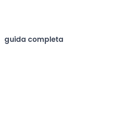
guida completa