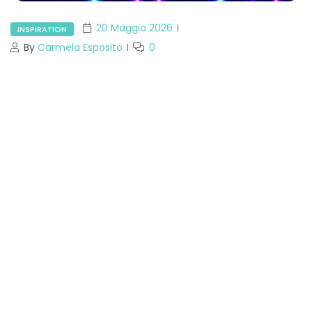
20 Maggio 2026
INSPIRATION
By
Carmela Esposito
0