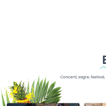
Concerti, sagre, festival,