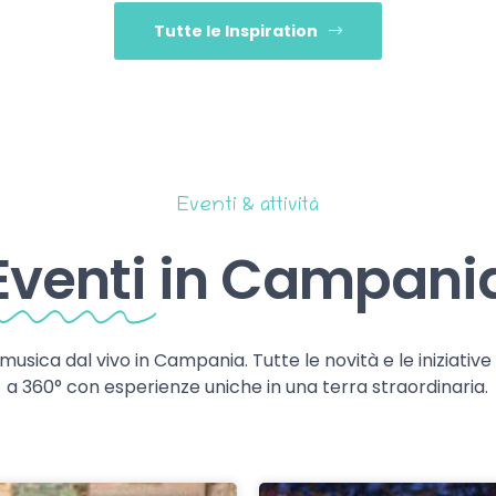
Tutte le Inspiration
Eventi & attività
Eventi
in Campani
 musica dal vivo in Campania. Tutte le novità e le iniziativ
a 360° con esperienze uniche in una terra straordinaria.