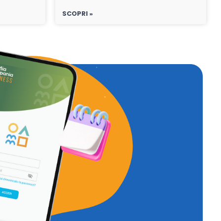
SCOPRI »