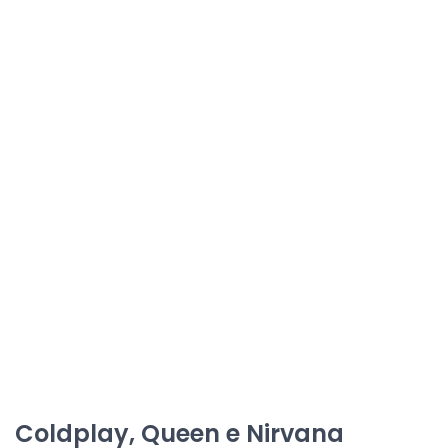
Coldplay, Queen e Nirvana