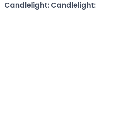
Candlelight: Candlelight: