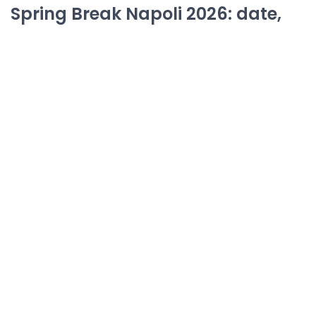
Spring Break Napoli 2026: date,