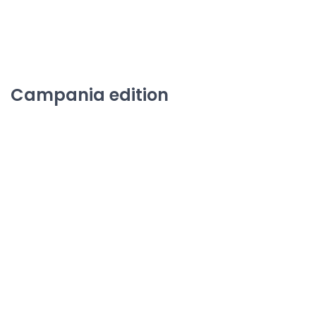
Campania edition