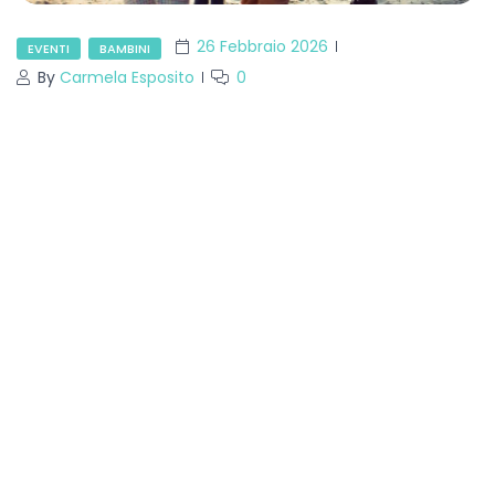
26 Febbraio 2026
EVENTI
BAMBINI
By
Carmela Esposito
0