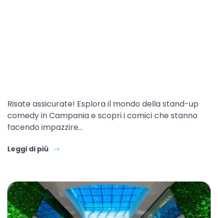
Risate assicurate! Esplora il mondo della stand-up
comedy in Campania e scopri i comici che stanno
facendo impazzire…
Leggi di più