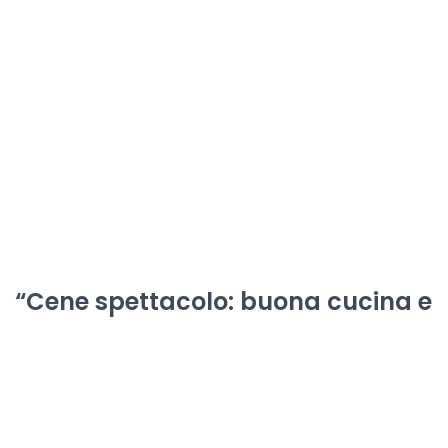
“Cene spettacolo: buona cucina e