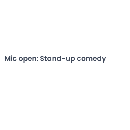
Mic open: Stand-up comedy