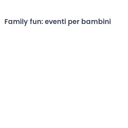
Family fun: eventi per bambini