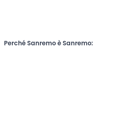
Perché Sanremo è Sanremo: