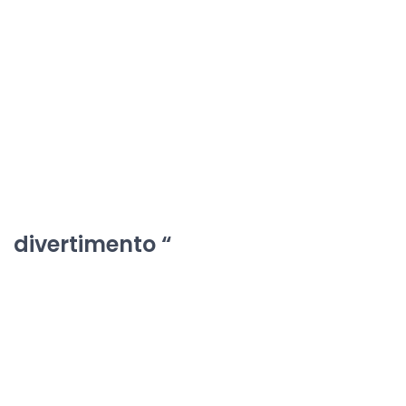
divertimento “