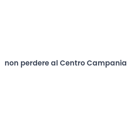
non perdere al Centro Campania