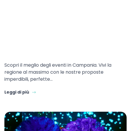
Scopri il meglio degli eventi in Campania. Vivi la
regione al massimo con le nostre proposte
imperdibili, perfette…
Leggi di più