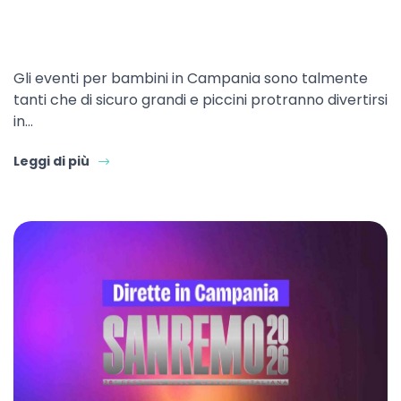
Gli eventi per bambini in Campania sono talmente
tanti che di sicuro grandi e piccini protranno divertirsi
in…
Leggi di più