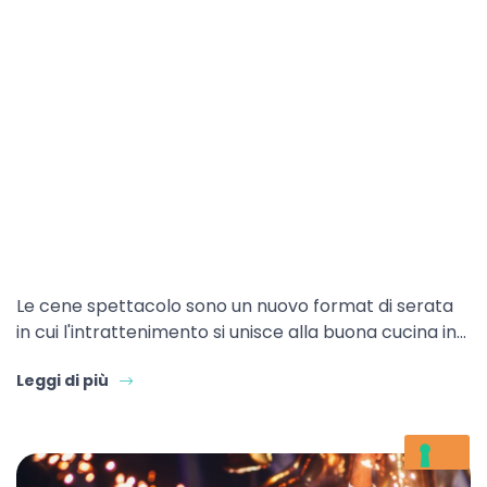
Le cene spettacolo sono un nuovo format di serata
in cui l'intrattenimento si unisce alla buona cucina in…
Leggi di più