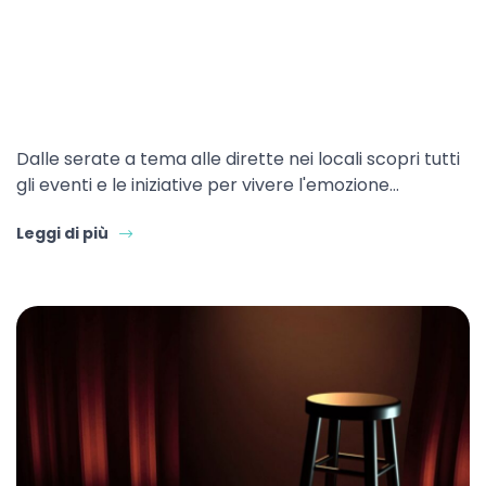
Dalle serate a tema alle dirette nei locali scopri tutti
gli eventi e le iniziative per vivere l'emozione…
Leggi di più