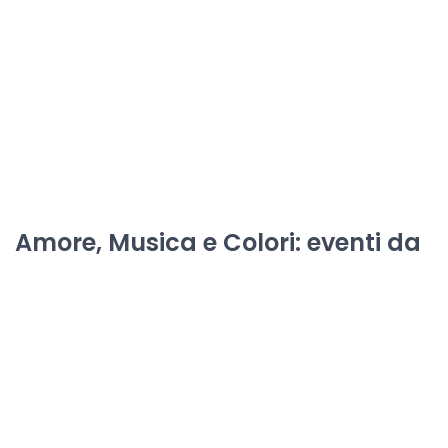
Amore, Musica e Colori: eventi da