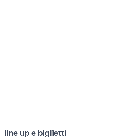
line up e biglietti