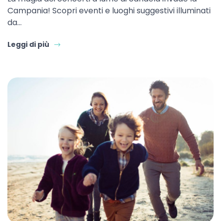
Campania! Scopri eventi e luoghi suggestivi illuminati
da…
Leggi di più