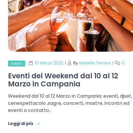
10 Marzo 2022
By
Mariella Ferrara
0
EVENTI
Eventi del Weekend dal 10 al 12
Marzo in Campania
Weekend dal 10 al 12 Marzo in Campania: eventi, djset,
cenespettacolo ,sagre, concerti, mostre, incontri ed
eventi a contatto…
Leggi di più