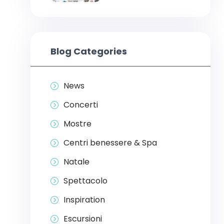
Blog Categories
News
Concerti
Mostre
Centri benessere & Spa
Natale
Spettacolo
Inspiration
Escursioni