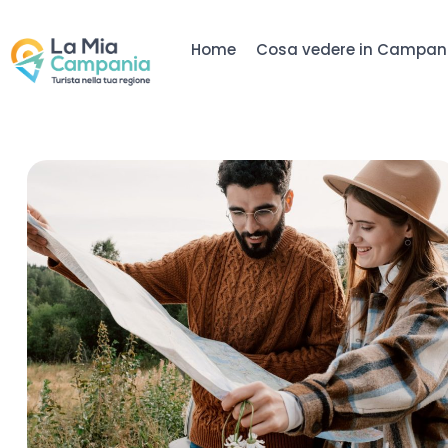
Home
Cosa vedere in Campan