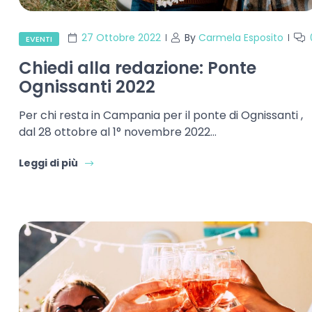
27 Ottobre 2022
By
Carmela Esposito
EVENTI
Chiedi alla redazione: Ponte
Ognissanti 2022
Per chi resta in Campania per il ponte di Ognissanti ,
dal 28 ottobre al 1° novembre 2022…
Leggi di più