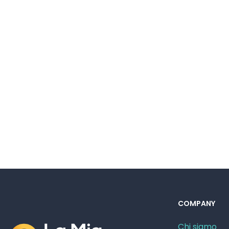
COMPANY
Chi siamo