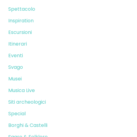
Spettacolo
Inspiration
Escursioni
Itinerari
Eventi
Svago
Musei
Musica Live
Siti archeologici
Special
Borghi & Castelli
Sagre & Folklore