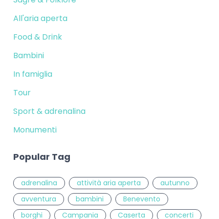
All'aria aperta
Food & Drink
Bambini
In famiglia
Tour
Sport & adrenalina
Monumenti
Popular Tag
adrenalina
attività aria aperta
autunno
avventura
bambini
Benevento
borghi
Campania
Caserta
concerti