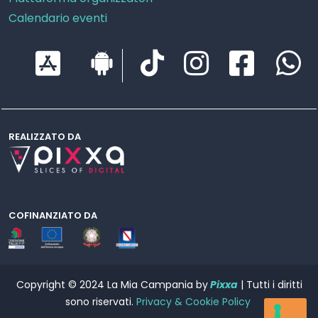
Calendario eventi
REALIZZATO DA
COFINANZIATO DA
Copyright © 2024 La Mia Campania by
Pixxa
| Tutti i diritti
sono riservati.
Privacy & Cookie Policy