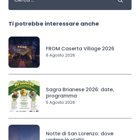
Ti potrebbe interessare anche
FROM Caserta Village 2026
6 Agosto 2026
Sagra Brianese 2026: date,
programma
5 Agosto 2026
Notte di San Lorenzo: dove
vedere le stelle