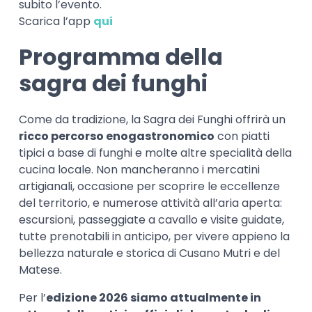
subito l’evento.
Scarica l’app
qui
Programma della
sagra dei funghi
Come da tradizione, la Sagra dei Funghi offrirà un
ricco percorso enogastronomico
con piatti
tipici a base di funghi e molte altre specialità della
cucina locale. Non mancheranno i mercatini
artigianali, occasione per scoprire le eccellenze
del territorio, e numerose attività all’aria aperta:
escursioni, passeggiate a cavallo e visite guidate,
tutte prenotabili in anticipo, per vivere appieno la
bellezza naturale e storica di Cusano Mutri e del
Matese.
Per l’
edizione 2026 siamo attualmente in