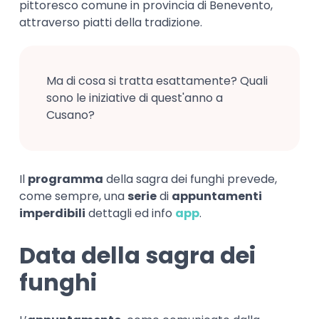
pittoresco comune in provincia di Benevento,
attraverso piatti della tradizione.
Ma di cosa si tratta esattamente? Quali
sono le iniziative di quest'anno a
Cusano?
Il
programma
della sagra dei funghi prevede,
come sempre, una
serie
di
appuntamenti
imperdibili
dettagli ed info
app
.
Data della sagra dei
funghi