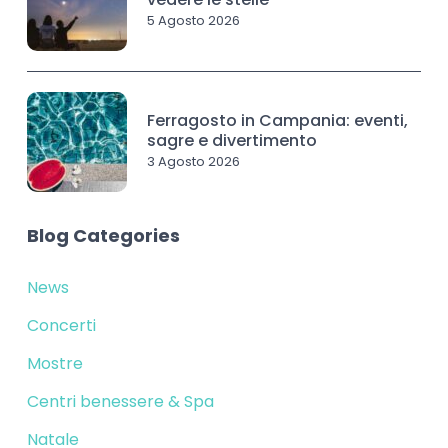
5 Agosto 2026
Ferragosto in Campania: eventi,
sagre e divertimento
3 Agosto 2026
Blog Categories
News
Concerti
Mostre
Centri benessere & Spa
Natale