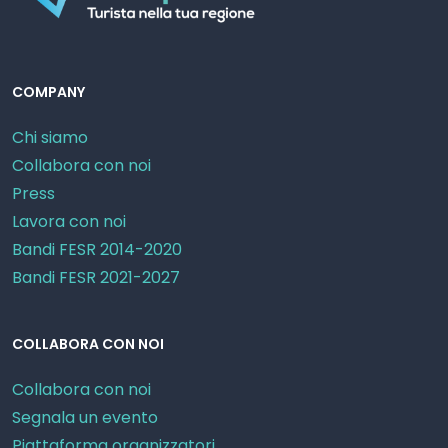
COMPANY
Chi siamo
Collabora con noi
Press
Lavora con noi
Bandi FESR 2014-2020
Bandi FESR 2021-2027
COLLABORA CON NOI
Collabora con noi
Segnala un evento
Piattaforma organizzatori