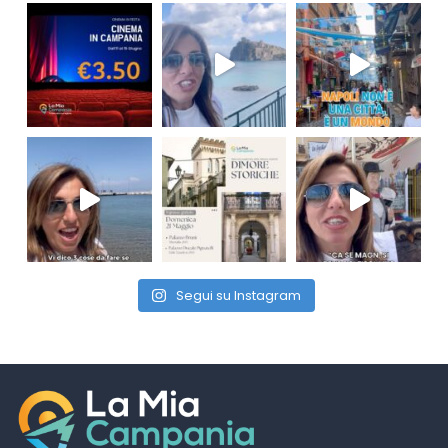
Segui su Instagram