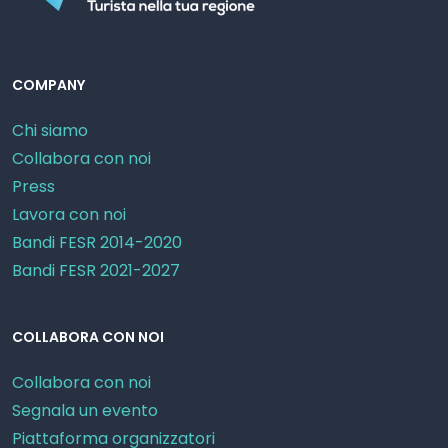
COMPANY
Chi siamo
Collabora con noi
Press
Lavora con noi
Bandi FESR 2014-2020
Bandi FESR 2021-2027
COLLABORA CON NOI
Collabora con noi
Segnala un evento
Piattaforma organizzatori