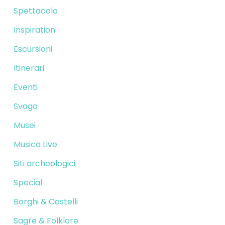
Spettacolo
Inspiration
Escursioni
Itinerari
Eventi
Svago
Musei
Musica Live
Siti archeologici
Special
Borghi & Castelli
Sagre & Folklore