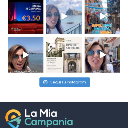
Segui su Instagram