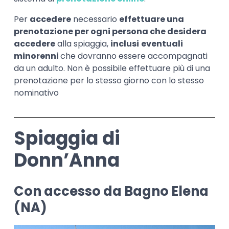
Per
accedere
necessario
effettuare una
prenotazione per ogni persona che desidera
accedere
alla spiaggia,
inclusi
eventuali
minorenni
che dovranno essere accompagnati
da un adulto. Non è possibile effettuare più di una
prenotazione per lo stesso giorno con lo stesso
nominativo
Spiaggia di
Donn’Anna
Con accesso da Bagno Elena
(NA)