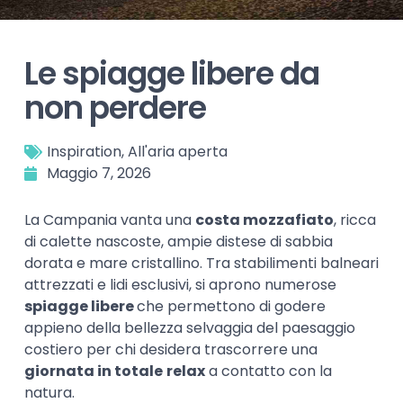
Le spiagge libere da
non perdere
Inspiration
,
All'aria aperta
Maggio 7, 2026
La Campania vanta una
costa mozzafiato
, ricca
di calette nascoste, ampie distese di sabbia
dorata e mare cristallino. Tra stabilimenti balneari
attrezzati e lidi esclusivi, si aprono numerose
spiagge libere
che permettono di godere
appieno della bellezza selvaggia del paesaggio
costiero per chi desidera trascorrere una
giornata in totale
relax
a contatto con la
natura.