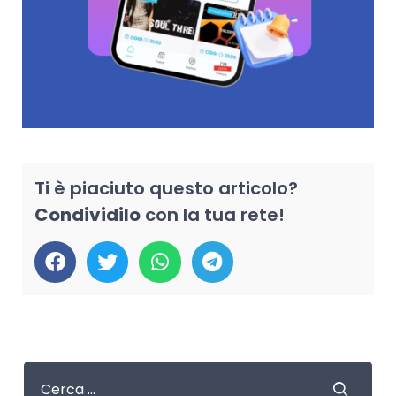
Ti è piaciuto questo articolo?
Condividilo
con la tua rete!