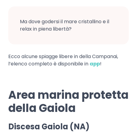
Ma dove godersi il mare cristallino e il
relax in piena libertà?
Ecco alcune spiagge libere in della Campanai,
l’elenco completo è disponibile in
app
!
Area marina protetta
della Gaiola
Discesa Gaiola (NA)