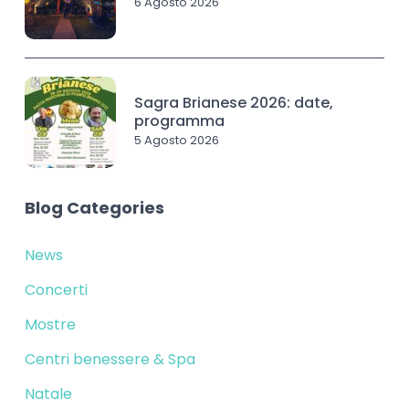
6 Agosto 2026
Sagra Brianese 2026: date,
programma
5 Agosto 2026
Blog Categories
News
Concerti
Mostre
Centri benessere & Spa
Natale