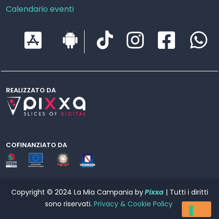
Calendario eventi
REALIZZATO DA
COFINANZIATO DA
Copyright © 2024 La Mia Campania by
Pixxa
| Tutti i diritti
sono riservati.
Privacy & Cookie Policy