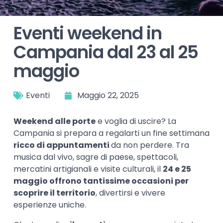
Eventi weekend in
Campania dal 23 al 25
maggio
Eventi
Maggio 22, 2025
Weekend alle porte
e voglia di uscire? La
Campania si prepara a regalarti un fine settimana
ricco di appuntamenti
da non perdere. Tra
musica dal vivo, sagre di paese, spettacoli,
mercatini artigianali e visite culturali, il
24 e 25
maggio offrono tantissime occasioni per
scoprire il territorio
, divertirsi e vivere
esperienze uniche.