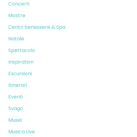
Concerti
Mostre
Centri benessere & Spa
Natale
Spettacolo
Inspiration
Escursioni
Itinerari
Eventi
Svago
Musei
Musica Live