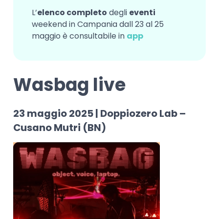
L’
elenco completo
degli
eventi
weekend in Campania dall 23 al 25
maggio è consultabile in
app
Wasbag live
23 maggio 2025 | Doppiozero Lab –
Cusano Mutri (BN)