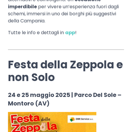
imperdibile
per vivere un’esperienza fuori dagli
schemi, immersi in uno dei borghi più suggestivi
della Campania.
Tutte le info e dettagli in
app
!
Festa della Zeppola e
non Solo
24 e 25 maggio 2025 | Parco Del Sole –
Montoro (AV)