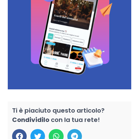
Ti è piaciuto questo articolo?
Condividilo
con la tua rete!