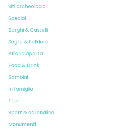
Siti archeologici
Special
Borghi & Castelli
Sagre & Folklore
All'aria aperta
Food & Drink
Bambini
In famiglia
Tour
Sport & adrenalina
Monumenti