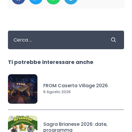
Ti potrebbe interessare anche
FROM Caserta Village 2026
6 Agosto 2026
Sagra Brianese 2026: date,
programma