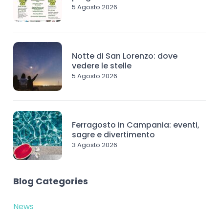
5 Agosto 2026
Notte di San Lorenzo: dove
vedere le stelle
5 Agosto 2026
Ferragosto in Campania: eventi,
sagre e divertimento
3 Agosto 2026
Blog Categories
News