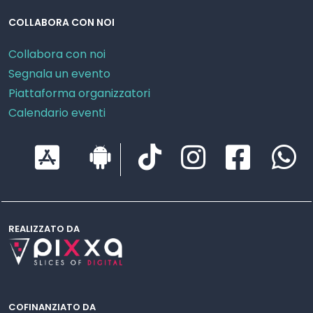
COLLABORA CON NOI
Collabora con noi
Segnala un evento
Piattaforma organizzatori
Calendario eventi
REALIZZATO DA
COFINANZIATO DA