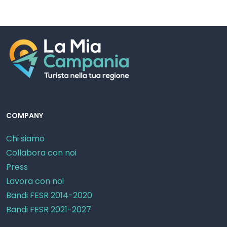
COMPANY
Chi siamo
Collabora con noi
Press
Lavora con noi
Bandi FESR 2014-2020
Bandi FESR 2021-2027