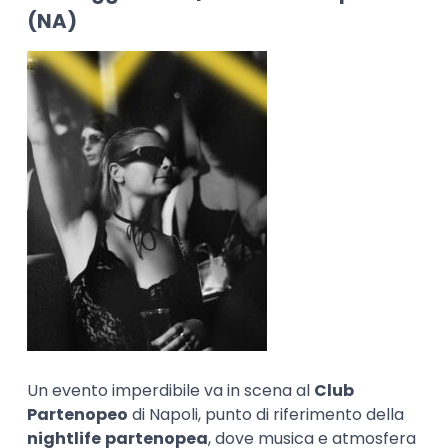
(NA)
Un evento imperdibile va in scena al
Club
Partenopeo
di Napoli, punto di riferimento della
nightlife
partenopea
, dove musica e atmosfera