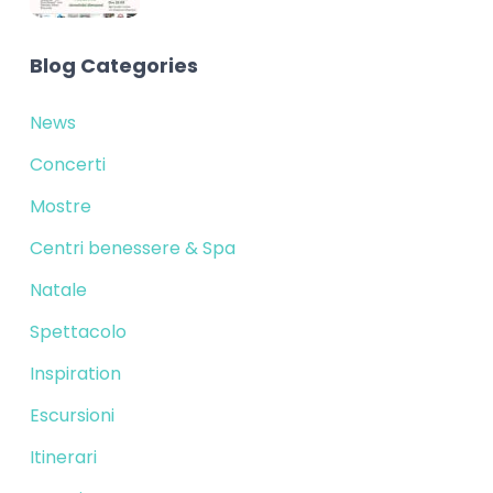
Blog Categories
News
Concerti
Mostre
Centri benessere & Spa
Natale
Spettacolo
Inspiration
Escursioni
Itinerari