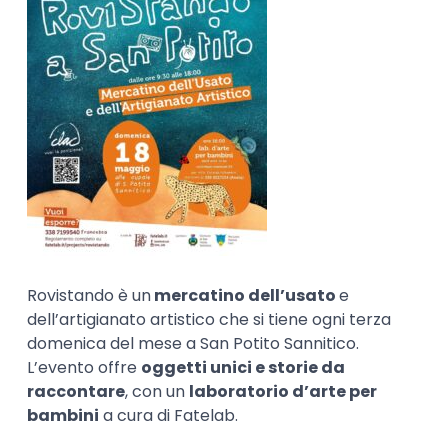
Rovistando è un
mercatino dell’usato
e
dell’artigianato artistico che si tiene ogni terza
domenica del mese a San Potito Sannitico.
L’evento offre
oggetti unici e storie da
raccontare
, con un
laboratorio d’arte per
bambini
a cura di Fatelab.