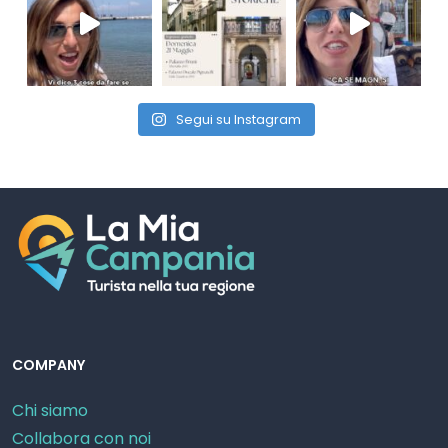
Segui su Instagram
COMPANY
Chi siamo
Collabora con noi