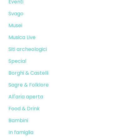
Eventi
Svago
Musei
Musica Live
Siti archeologici
Special
Borghi & Castelli
Sagre & Folklore
All'aria aperta
Food & Drink
Bambini
In famiglia