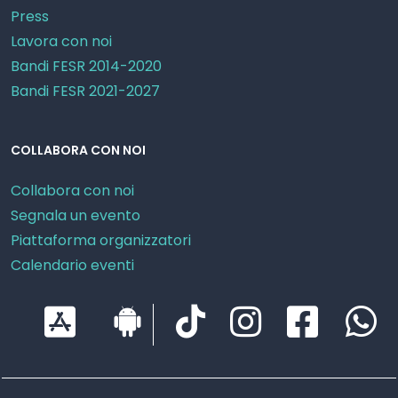
Press
Lavora con noi
Bandi FESR 2014-2020
Bandi FESR 2021-2027
COLLABORA CON NOI
Collabora con noi
Segnala un evento
Piattaforma organizzatori
Calendario eventi