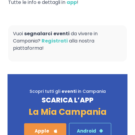
Tutte le info e dettagli in
app
!
Vuoi
segnalarci
eventi
da vivere in
Campania?
Registrati
alla nostra
piattaforma!
Scopri tutti gli
eventi
in Campania
SCARICA L’APP
La Mia Campania
Apple
Android