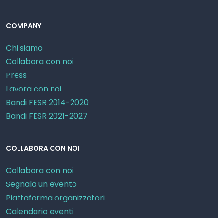
COMPANY
Chi siamo
Collabora con noi
Press
Lavora con noi
Bandi FESR 2014-2020
Bandi FESR 2021-2027
COLLABORA CON NOI
Collabora con noi
Segnala un evento
Piattaforma organizzatori
Calendario eventi