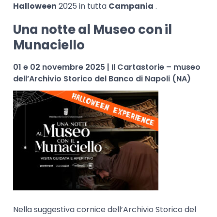
Halloween
2025 in tutta
Campania
.
Una notte al Museo con il
Munaciello
01 e 02 novembre 2025 | Il Cartastorie – museo
dell’Archivio Storico del Banco di Napoli (NA)
Nella suggestiva cornice dell’Archivio Storico del