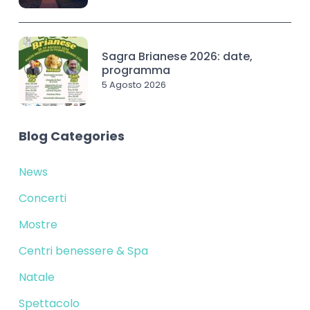
Sagra Brianese 2026: date,
programma
5 Agosto 2026
Blog Categories
News
Concerti
Mostre
Centri benessere & Spa
Natale
Spettacolo