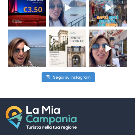
Segui su Instagram