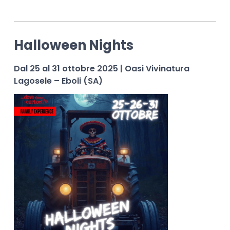
Halloween Nights
Dal 25 al 31 ottobre 2025 | Oasi Vivinatura
Lagosele – Eboli (SA)