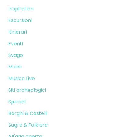
Inspiration
Escursioni
Itinerari
Eventi
Svago
Musei
Musica Live
Siti archeologici
Special
Borghi & Castelli
Sagre & Folklore
All'aria aperta