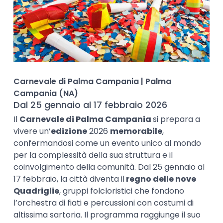
Carnevale di Palma Campania | Palma
Campania (NA)
Dal 25 gennaio al 17 febbraio 2026
Il
Carnevale di Palma Campania
si prepara a
vivere un’
edizione
2026
memorabile
,
confermandosi come un evento unico al mondo
per la complessità della sua struttura e il
coinvolgimento della comunità. Dal 25 gennaio al
17 febbraio, la città diventa il
regno delle nove
Quadriglie
, gruppi folcloristici che fondono
l’orchestra di fiati e percussioni con costumi di
altissima sartoria. Il programma raggiunge il suo