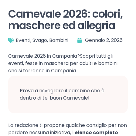
Carnevale 2026: colori,
maschere ed allegria
Eventi
,
Svago
,
Bambini
Gennaio 2, 2026
Carnevale 2026 in Campania?Scopri tutti gli
eventi, feste in maschera per adulti e bambini
che si terranno in Campania.
Prova a risvegliare il bambino che è
dentro di te: buon Carnevale!
La redazione ti propone qualche consiglio per non
perdere nessuna iniziativa, l’
elenco completo