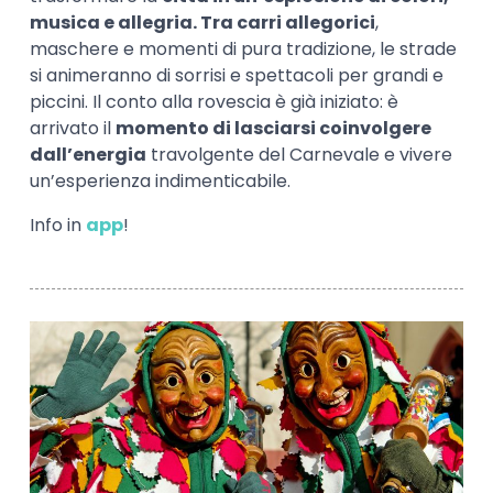
musica e allegria. Tra carri allegorici
,
maschere e momenti di pura tradizione, le strade
si animeranno di sorrisi e spettacoli per grandi e
piccini. Il conto alla rovescia è già iniziato: è
arrivato il
momento di lasciarsi coinvolgere
dall’energia
travolgente del Carnevale e vivere
un’esperienza indimenticabile.
Info in
app
!