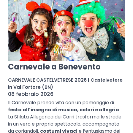
Carnevale a Benevento
CARNEVALE CASTELVETRESE 2026 | Castelvetere
in Val Fortore (BN)
08 febbraio 2026
Il Carnevale prende vita con un pomeriggio di
festa all’insegna di musica, colori e allegria
.
La Sfilata Allegorica dei Carri trasforma le strade
in un vero e proprio spettacolo, accompagnata
da coriandoli,
costumi vivaci
e l’entusiasmo dei