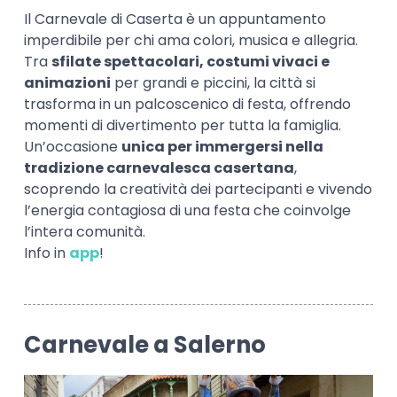
Il Carnevale di Caserta è un appuntamento
imperdibile per chi ama colori, musica e allegria.
Tra
sfilate spettacolari, costumi vivaci e
animazioni
per grandi e piccini, la città si
trasforma in un palcoscenico di festa, offrendo
momenti di divertimento per tutta la famiglia.
Un’occasione
unica per immergersi nella
tradizione carnevalesca casertana
,
scoprendo la creatività dei partecipanti e vivendo
l’energia contagiosa di una festa che coinvolge
l’intera comunità.
Info in
app
!
Carnevale a Salerno