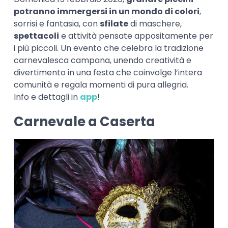
potranno immergersi in un mondo di colori
,
sorrisi e fantasia, con
sfilate
di maschere,
spettacoli
e attività pensate appositamente per
i più piccoli. Un evento che celebra la tradizione
carnevalesca campana, unendo creatività e
divertimento in una festa che coinvolge l’intera
comunità e regala momenti di pura allegria.
Info e dettagli in
app
!
Carnevale a Caserta