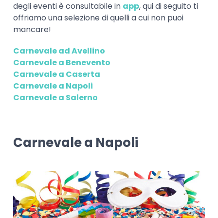
degli eventi è consultabile in
app
, qui di seguito ti
offriamo una selezione di quelli a cui non puoi
mancare!
Carnevale ad Avellino
Carnevale a Benevento
Carnevale a Caserta
Carnevale a Napoli
Carnevale a Salerno
Carnevale a Napoli