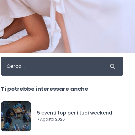
Ti potrebbe interessare anche
5 eventi top per i tuoi weekend
7 Agosto 2026