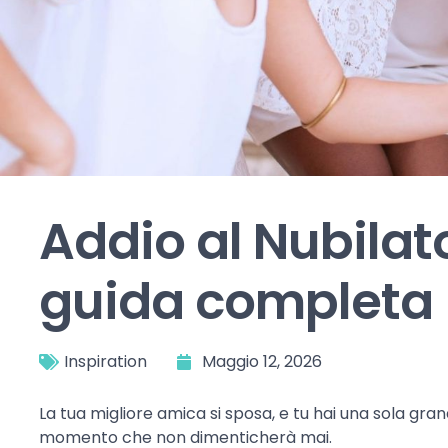
Addio al Nubilat
guida completa
Inspiration
Maggio 12, 2026
La tua migliore amica si sposa, e tu hai una sola gra
momento che non dimenticherà mai.