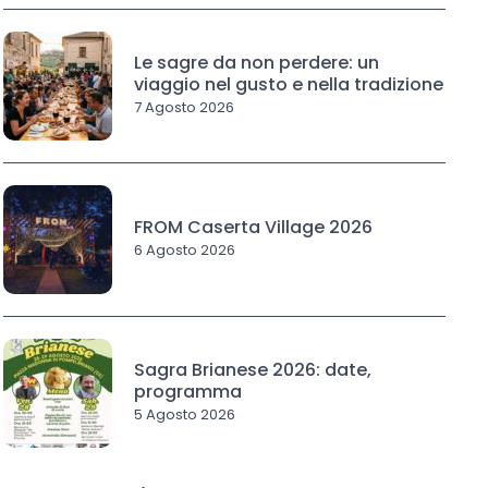
Le sagre da non perdere: un
viaggio nel gusto e nella tradizione
7 Agosto 2026
FROM Caserta Village 2026
6 Agosto 2026
Sagra Brianese 2026: date,
programma
5 Agosto 2026