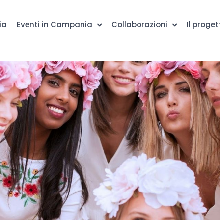
ia
Eventi in Campania
Collaborazioni
Il proget