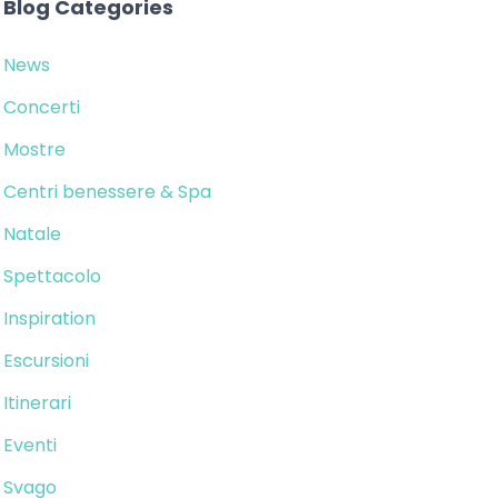
Blog Categories
News
Concerti
Mostre
Centri benessere & Spa
Natale
Spettacolo
Inspiration
Escursioni
Itinerari
Eventi
Svago