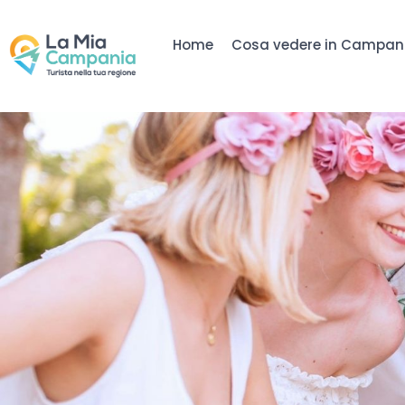
Home
Cosa vedere in Campan