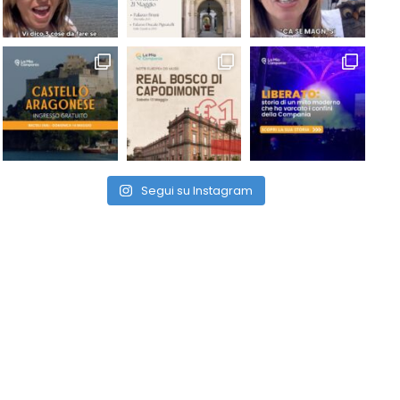
Segui su Instagram