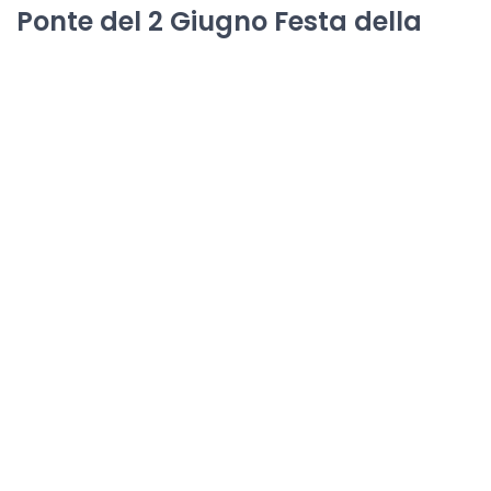
Ponte del 2 Giugno Festa della