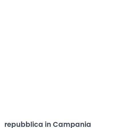
repubblica in Campania