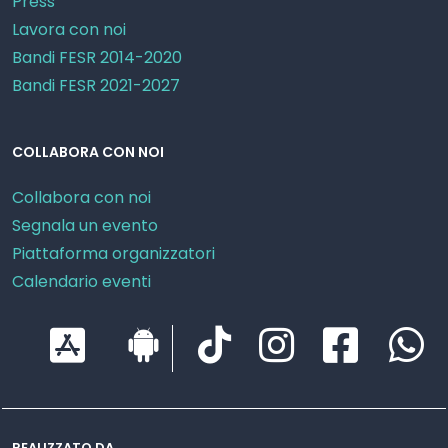
Press
Lavora con noi
Bandi FESR 2014-2020
Bandi FESR 2021-2027
COLLABORA CON NOI
Collabora con noi
Segnala un evento
Piattaforma organizzatori
Calendario eventi
REALIZZATO DA