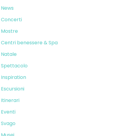
News
Concerti
Mostre
Centri benessere & Spa
Natale
Spettacolo
Inspiration
Escursioni
Itinerari
Eventi
Svago
Musei