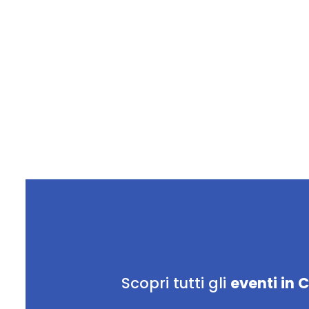
Scopri tutti gli
eventi in