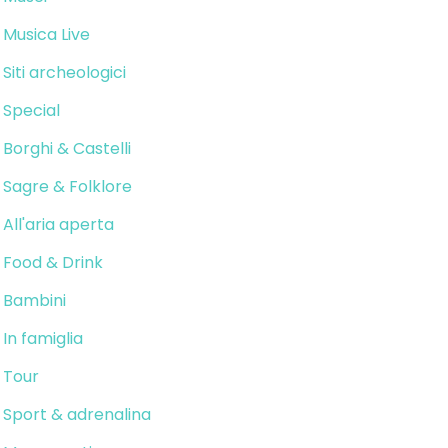
Musica Live
Siti archeologici
Special
Borghi & Castelli
Sagre & Folklore
All'aria aperta
Food & Drink
Bambini
In famiglia
Tour
Sport & adrenalina