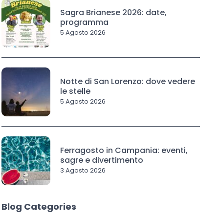
Sagra Brianese 2026: date,
programma
5 Agosto 2026
Notte di San Lorenzo: dove vedere
le stelle
5 Agosto 2026
Ferragosto in Campania: eventi,
sagre e divertimento
3 Agosto 2026
Blog Categories