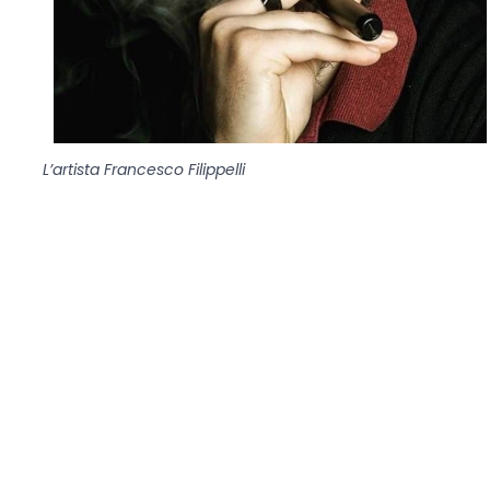
L’artista Francesco Filippelli