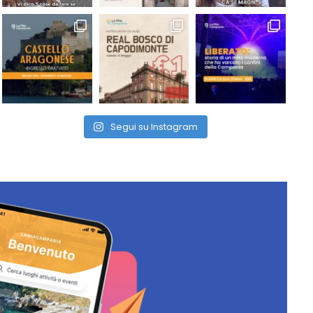
Segui su Instagram