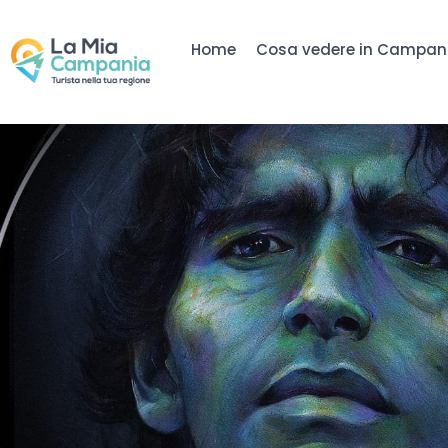
Home
Cosa vedere in Campan