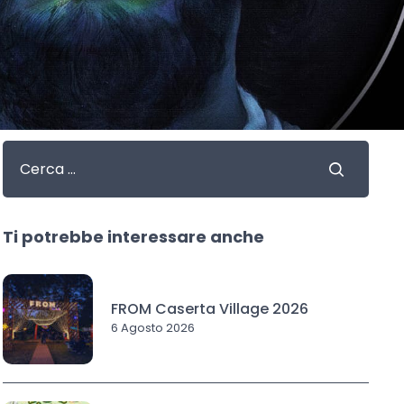
Ti potrebbe interessare anche
FROM Caserta Village 2026
6 Agosto 2026