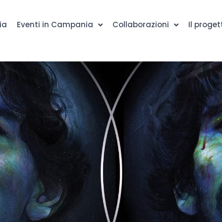
ia
Eventi in Campania
Collaborazioni
Il proget