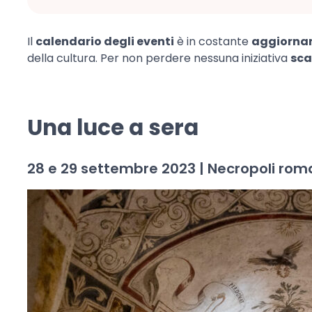
Il
calendario degli eventi
è in costante
aggiorna
della cultura. Per non perdere nessuna iniziativa
sca
Una luce a sera
28 e 29 settembre 2023 | Necropoli ro