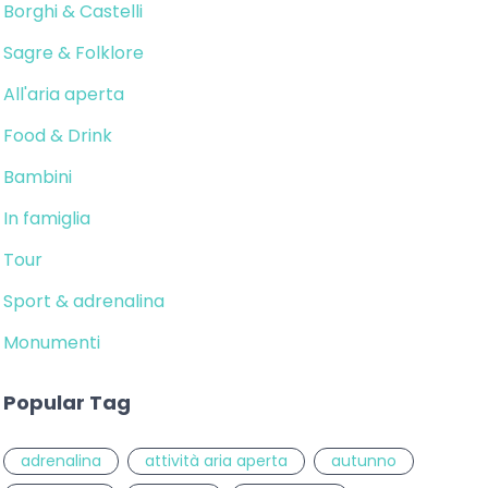
Borghi & Castelli
Sagre & Folklore
All'aria aperta
Food & Drink
Bambini
In famiglia
Tour
Sport & adrenalina
Monumenti
Popular Tag
adrenalina
attività aria aperta
autunno