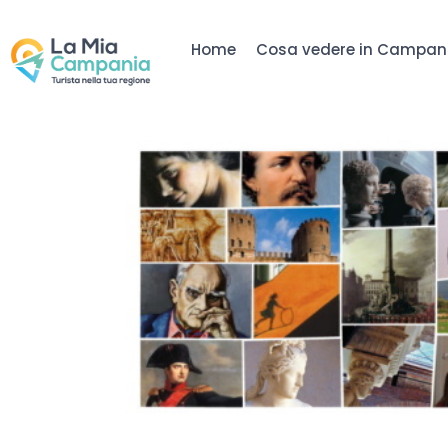
Home
Cosa vedere in Campan