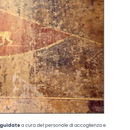
e guidate
a cura del personale di accoglienza e