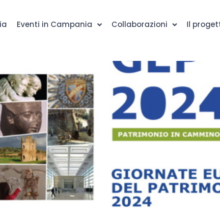
ia
Eventi in Campania
Collaborazioni
Il proget