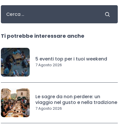
Ti potrebbe interessare anche
5 eventi top per i tuoi weekend
7 Agosto 2026
Le sagre da non perdere: un
viaggio nel gusto e nella tradizione
7 Agosto 2026