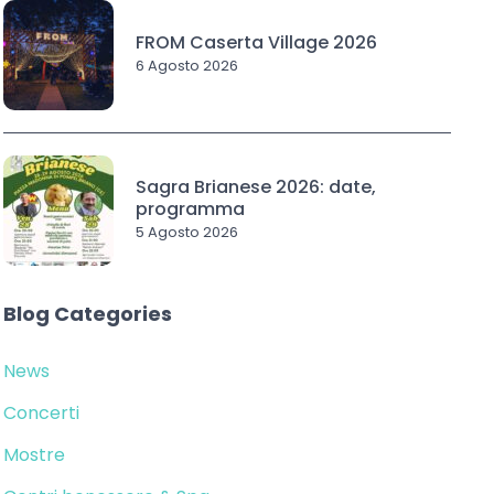
FROM Caserta Village 2026
6 Agosto 2026
Sagra Brianese 2026: date,
programma
5 Agosto 2026
Blog Categories
News
Concerti
Mostre