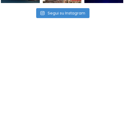
Segui su Instagram