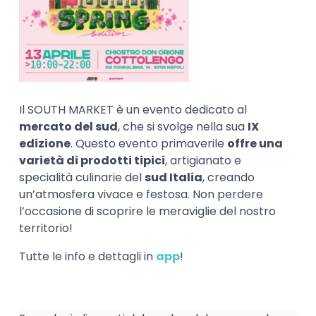
Il SOUTH MARKET è un evento dedicato al
mercato del sud
, che si svolge nella sua
IX
edizione
. Questo evento primaverile
offre una
varietà di prodotti tipici
, artigianato e
specialità culinarie del
sud Italia
, creando
un’atmosfera vivace e festosa. Non perdere
l’occasione di scoprire le meraviglie del nostro
territorio!
Tutte le info e dettagli in
app
!