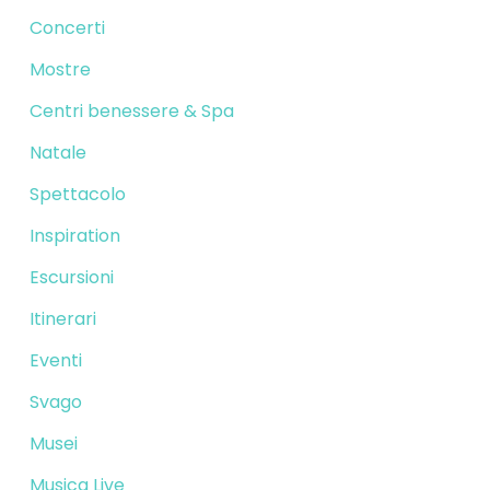
Concerti
Mostre
Centri benessere & Spa
Natale
Spettacolo
Inspiration
Escursioni
Itinerari
Eventi
Svago
Musei
Musica Live