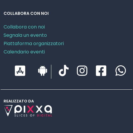
COLLABORA CON NOI
Collabora con noi
Segnala un evento
Piattaforma organizzatori
Calendario eventi
REALIZZATO DA