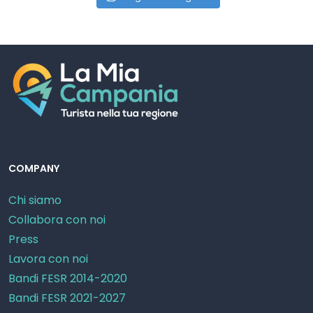
COMPANY
Chi siamo
Collabora con noi
Press
Lavora con noi
Bandi FESR 2014-2020
Bandi FESR 2021-2027