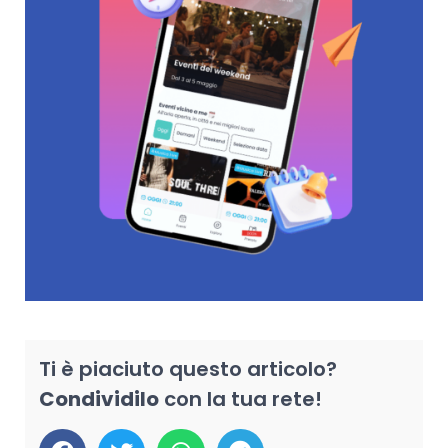
Ti è piaciuto questo articolo?
Condividilo
con la tua rete!