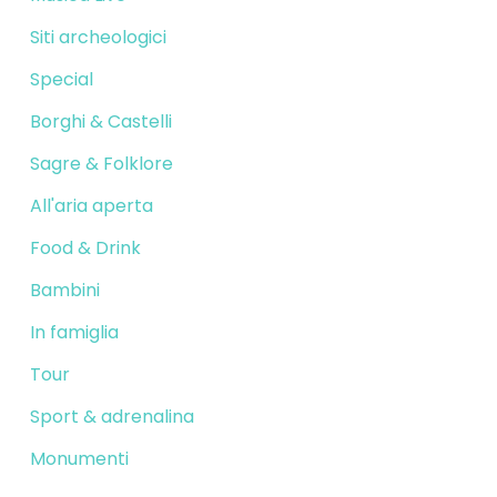
Siti archeologici
Special
Borghi & Castelli
Sagre & Folklore
All'aria aperta
Food & Drink
Bambini
In famiglia
Tour
Sport & adrenalina
Monumenti