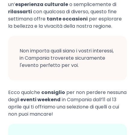
un’
esperienza culturale
o semplicemente di
rilassarti
con qualcosa di diverso, questo fine
settimana offre
tante occasioni
per esplorare
la bellezza e la vivacità della nostra regione.
Non importa quali siano i vostri interessi,
in Campania troverete sicuramente
l'evento perfetto per voi.
Ecco qualche
consiglio
per non perdere nessuna
degli
eventi weekend
in Campania dall’11 al 13
aprile qui ti offriamo una selezione di quelli a cui
non puoi mancare!