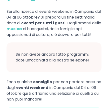
Sei alla ricerca di eventi weekend in Campania dal
04 al 06 ottobre? Si prepara un fine settimana
ricco di
eventi per tutti i gusti
. Dagli amanti della
musica
ai buongustai, dalle famiglie agli
appassionati di cultura, c’è davvero per tutti!
Se non avete ancora fatto programmi,
date un’occhiata alla nostra selezione!
Ecco qualche
consiglio
per non perdere nessuna
degli
eventi weekend
in Campania dal 04 al 06
ottobre qui ti offriamo una selezione di quelli a cui
non puoi mancare!