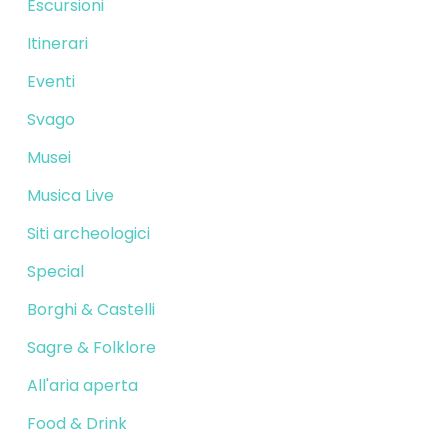
Escursioni
Itinerari
Eventi
Svago
Musei
Musica Live
Siti archeologici
Special
Borghi & Castelli
Sagre & Folklore
All'aria aperta
Food & Drink