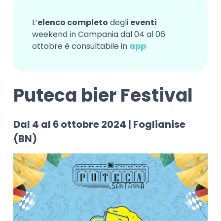
L’
elenco completo
degli
eventi
weekend in Campania dal 04 al 06
ottobre è consultabile in
app
Puteca bier Festival
Dal 4 al 6 ottobre 2024 | Foglianise
(BN)