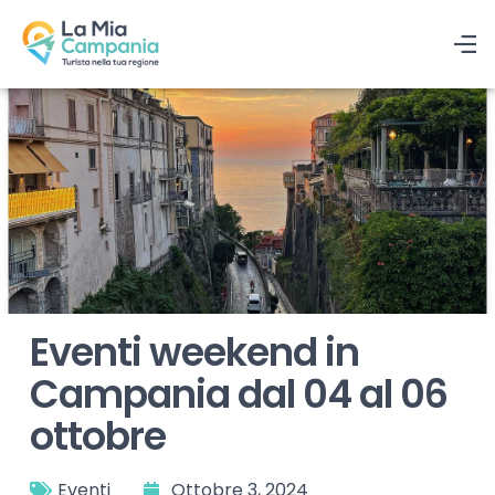
Eventi weekend in
Campania dal 04 al 06
ottobre
Eventi
Ottobre 3, 2024