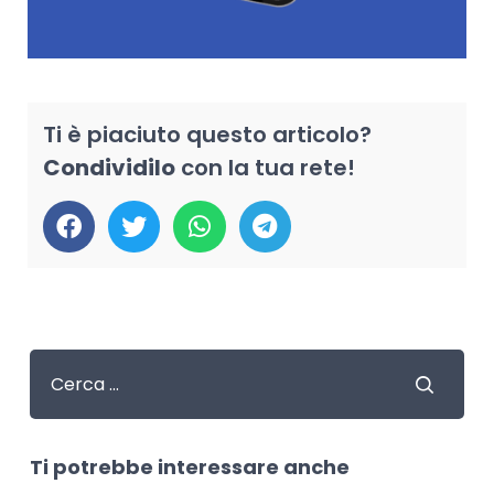
Ti è piaciuto questo articolo?
Condividilo
con la tua rete!
Ti potrebbe interessare anche