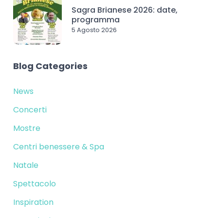
Sagra Brianese 2026: date,
programma
5 Agosto 2026
Blog Categories
News
Concerti
Mostre
Centri benessere & Spa
Natale
Spettacolo
Inspiration