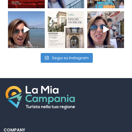
Segui su Instagram
COMPANY