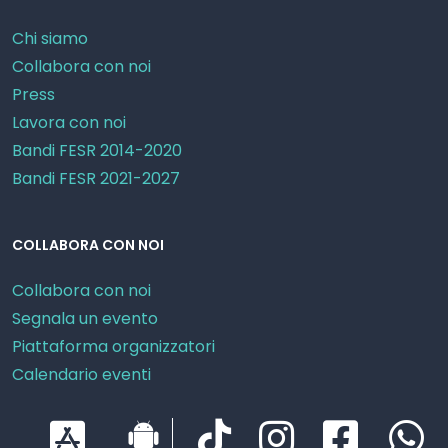
Chi siamo
Collabora con noi
Press
Lavora con noi
Bandi FESR 2014-2020
Bandi FESR 2021-2027
COLLABORA CON NOI
Collabora con noi
Segnala un evento
Piattaforma organizzatori
Calendario eventi