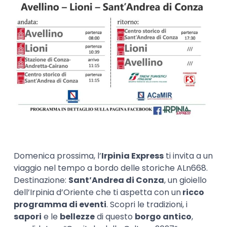
Domenica prossima, l’
Irpinia Express
ti invita a un
viaggio nel tempo a bordo delle storiche ALn668.
Destinazione:
Sant’Andrea di Conza
, un gioiello
dell’Irpinia d’Oriente che ti aspetta con un
ricco
programma di eventi
. Scopri le tradizioni, i
sapori
e le
bellezze
di questo
borgo antico
,