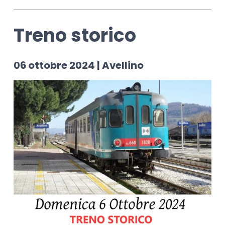
Treno storico
06 ottobre 2024 | Avellino