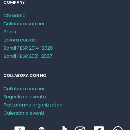
COMPANY
Chi siamo
Collabora con noi
Press
Lavora con noi
Bandi FESR 2014-2020
Bandi FESR 2021-2027
COLLABORA CON NOI
Collabora con noi
Segnala un evento
Piattaforma organizzatori
Calendario eventi