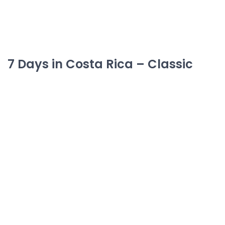
7 Days in Costa Rica – Classic