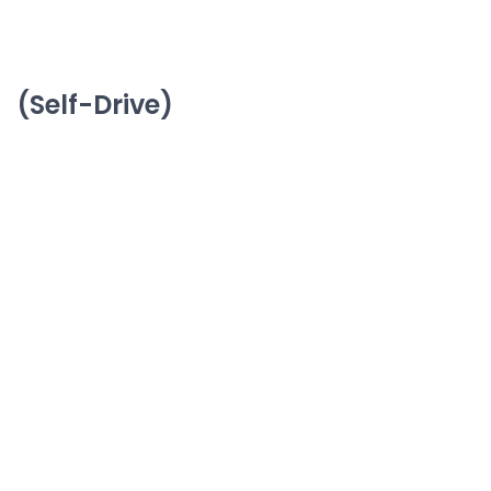
(Self-Drive)