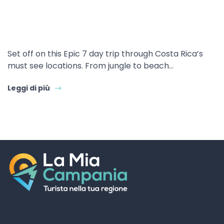
Set off on this Epic 7 day trip through Costa Rica’s
must see locations. From jungle to beach…
Leggi di più