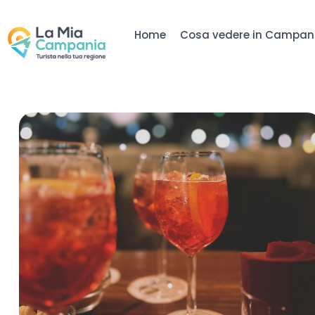
Home
Cosa vedere in Campan