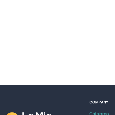
COMPANY
Chi siamo