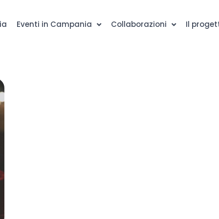
ia
Eventi in Campania
Collaborazioni
Il proget