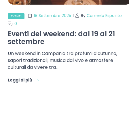
18 Settembre 2025
By
Carmela Esposito
EVENTI
0
Eventi del weekend: dal 19 al 21
settembre
Un weekend in Campania tra profumi d’autunno,
sapori tradizionali, musica dal vivo e atmosfere
culturali da vivere tra…
Leggi di più