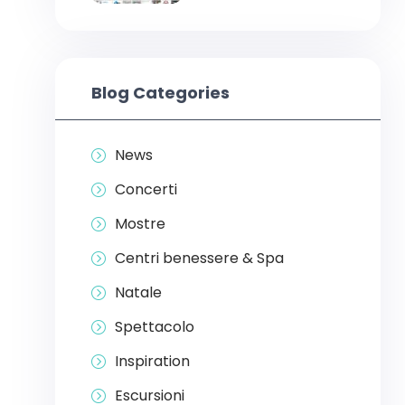
Blog Categories
News
Concerti
Mostre
Centri benessere & Spa
Natale
Spettacolo
Inspiration
Escursioni