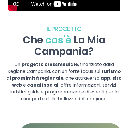
IL PROGETTO
Che
cos'è
La Mia
Campania?
Un
progetto crossmediale
, finanziato dalla
Regione Campania, con un forte focus sul
turismo
di prossimità regionale
, che attraverso
app
,
sito
web
e
canali social
, offre informazioni, servizi
turistici, guide e programmazione di eventi per la
riscoperta delle bellezze della regione.