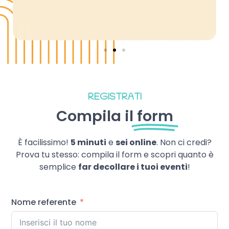
REGISTRATI
Compila il
form
È facilissimo!
5 minuti
e
sei online
. Non ci credi?
Prova tu stesso: compila il form e scopri quanto è
semplice
far decollare i tuoi eventi
!
Nome referente