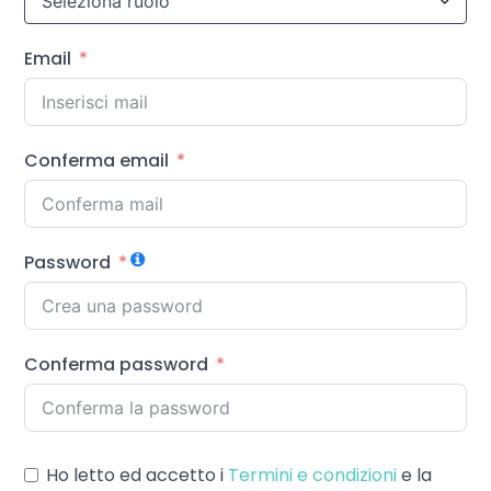
Email
Conferma email
Password
Conferma password
Ho letto ed accetto i
Termini e condizioni
e la