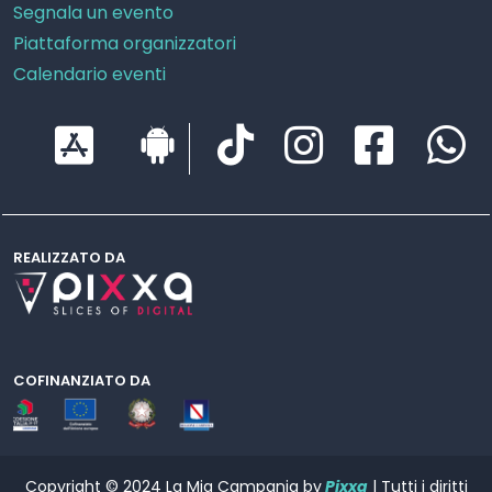
Segnala un evento
Piattaforma organizzatori
Calendario eventi
REALIZZATO DA
COFINANZIATO DA
Copyright © 2024 La Mia Campania by
Pixxa
| Tutti i diritti