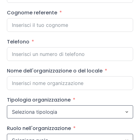
Cognome referente
Telefono
Nome dell'organizzazione o del locale
Tipologia organizzazione
Ruolo nell'organizzazione