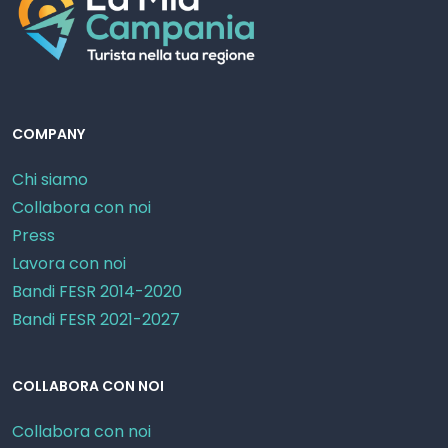
COMPANY
Chi siamo
Collabora con noi
Press
Lavora con noi
Bandi FESR 2014-2020
Bandi FESR 2021-2027
COLLABORA CON NOI
Collabora con noi