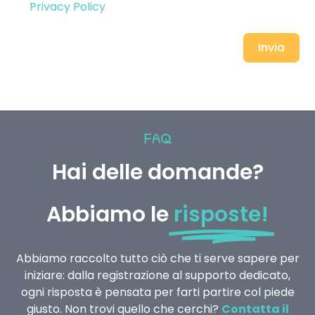
Privacy Policy
Invia
FAQ
Hai delle domande?
Abbiamo le
risposte!
Abbiamo raccolto tutto ciò che ti serve sapere per
iniziare: dalla registrazione al supporto dedicato,
ogni risposta è pensata per farti partire col piede
giusto. Non trovi quello che cerchi?
Contatta il