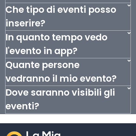
Che tipo di eventi posso
inserire?
In quanto tempo vedo
l'evento in app?
Quante persone
vedranno il mio evento?
Dove saranno visibili gli
eventi?