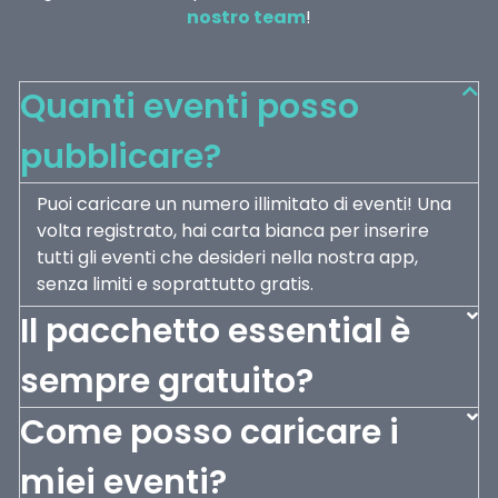
nostro team
!
Quanti eventi posso
pubblicare?
Puoi caricare un numero illimitato di eventi! Una
volta registrato, hai carta bianca per inserire
tutti gli eventi che desideri nella nostra app,
senza limiti e soprattutto gratis.
Il pacchetto essential è
sempre gratuito?
Come posso caricare i
miei eventi?