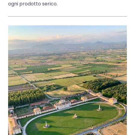
ogni prodotto serico.