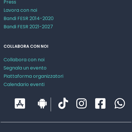
Press
Lavora con noi
Bandi FESR 2014-2020
Bandi FESR 2021-2027
COLLABORA CON NOI
Collabora con noi
Segnala un evento
Piattaforma organizzatori
Calendario eventi