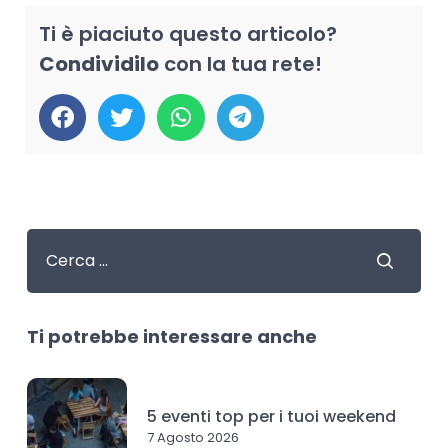
Ti è piaciuto questo articolo?
Condividilo
con la tua rete!
Ti potrebbe interessare anche
5 eventi top per i tuoi weekend
7 Agosto 2026