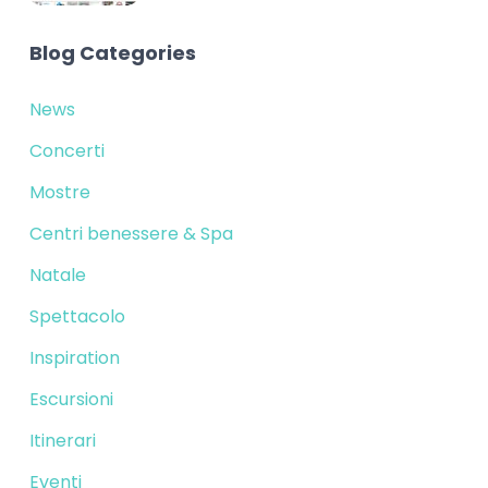
Blog Categories
News
Concerti
Mostre
Centri benessere & Spa
Natale
Spettacolo
Inspiration
Escursioni
Itinerari
Eventi