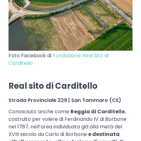
Foto Facebook di
Fondazione Real Sito di
Carditello
Real sito di Carditello
Strada Provinciale 229 | San Tammaro (CE)
Conosciuto anche come
Reggia di Carditello
,
costruito per volere di Ferdinando IV di Borbone
nel 1787, nell’area individuata già alla metà del
XVIII secolo da Carlo di Borbone
e destinata