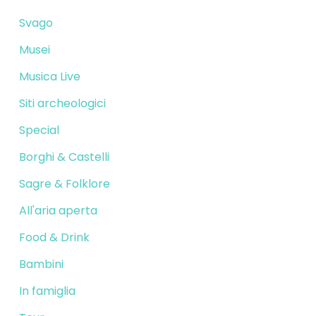
Svago
Musei
Musica Live
Siti archeologici
Special
Borghi & Castelli
Sagre & Folklore
All'aria aperta
Food & Drink
Bambini
In famiglia