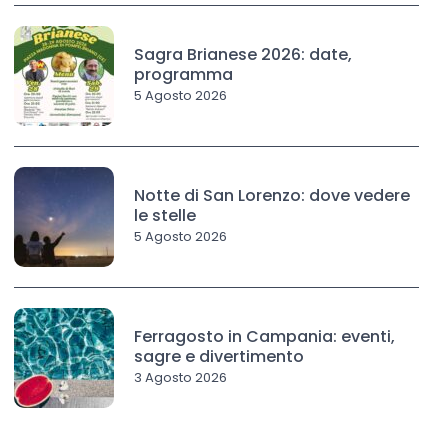
Sagra Brianese 2026: date,
programma
5 Agosto 2026
Notte di San Lorenzo: dove vedere
le stelle
5 Agosto 2026
Ferragosto in Campania: eventi,
sagre e divertimento
3 Agosto 2026