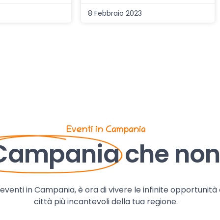
8 Febbraio 2023
Eventi in Campania
 Campania
che non 
, eventi in Campania, è ora di vivere le infinite opportunità
città più incantevoli della tua regione.