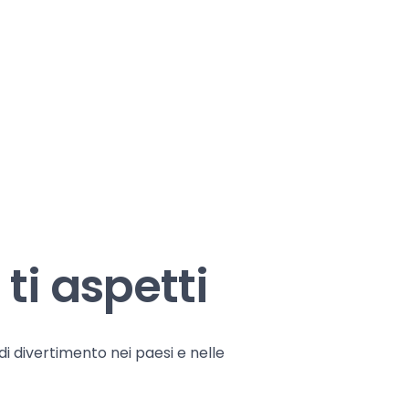
ti aspetti
 di divertimento nei paesi e nelle