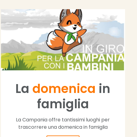
La
domenica
in
famiglia
La Campania offre tantissimi luoghi per
trascorrere una domenica in famiglia