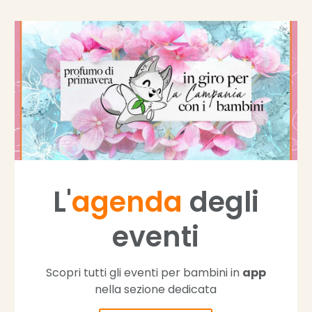
L'
agenda
degli
eventi
Scopri tutti gli eventi per bambini in
app
nella sezione dedicata