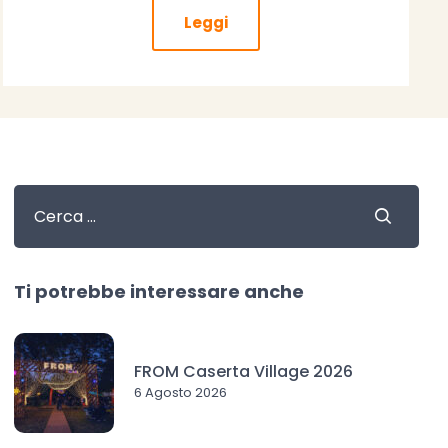
Leggi
Ti potrebbe interessare anche
FROM Caserta Village 2026
6 Agosto 2026