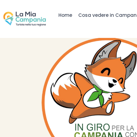
Home
Cosa vedere in Campan