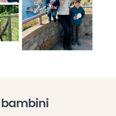
i bambini