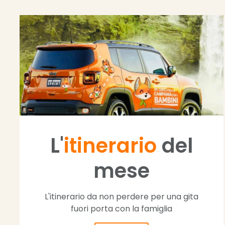
L'
itinerario
del
mese
L'itinerario da non perdere per una gita
fuori porta con la famiglia