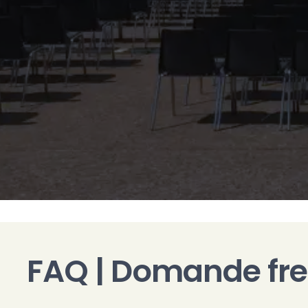
FAQ | Domande fre