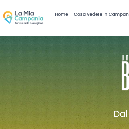
Home
Cosa vedere in Campan
Da