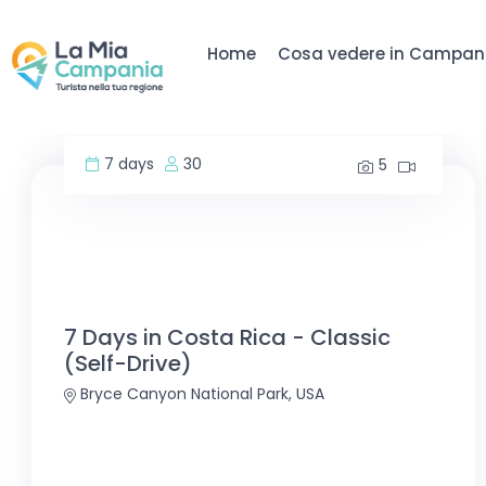
Home
Cosa vedere in Campan
7 days
30
5
7 Days in Costa Rica - Classic
(Self-Drive)
Bryce Canyon National Park, USA