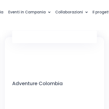
ia
Eventi in Campania
Collaborazioni
Il proget
Adventure Colombia