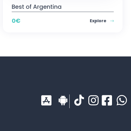
Best of Argentina
0
€
Explore