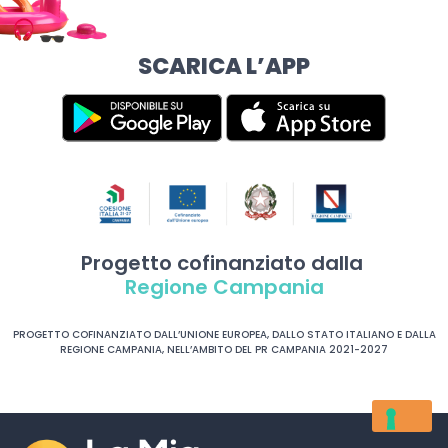
SCARICA L’APP
Progetto cofinanziato dalla
Regione Campania
PROGETTO COFINANZIATO DALL’UNIONE EUROPEA, DALLO STATO ITALIANO E DALLA
REGIONE CAMPANIA, NELL’AMBITO DEL PR CAMPANIA 2021-2027