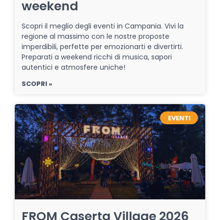
weekend
Scopri il meglio degli eventi in Campania. Vivi la
regione al massimo con le nostre proposte
imperdibili, perfette per emozionarti e divertirti.
Preparati a weekend ricchi di musica, sapori
autentici e atmosfere uniche!
SCOPRI »
EVENTI
FROM Caserta Village 2026