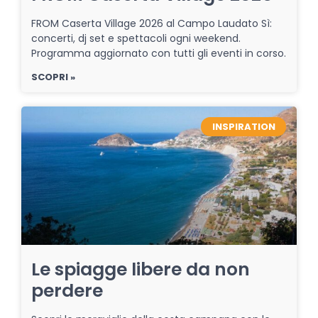
FROM Caserta Village 2026 al Campo Laudato Sì:
concerti, dj set e spettacoli ogni weekend.
Programma aggiornato con tutti gli eventi in corso.
SCOPRI »
INSPIRATION
Le spiagge libere da non
perdere