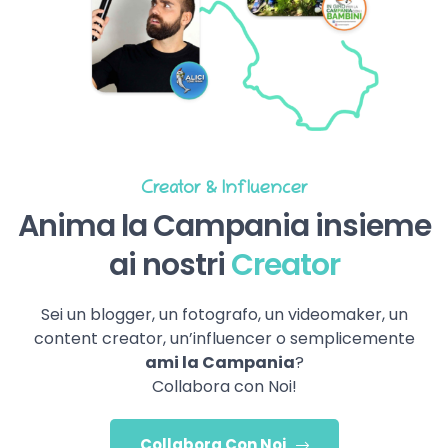
Creator & Influencer
Anima la Campania insieme
ai nostri
Creator
Sei un blogger, un fotografo, un videomaker, un
content creator, un’influencer o semplicemente
ami la Campania
?
Collabora con Noi!
Collabora Con Noi