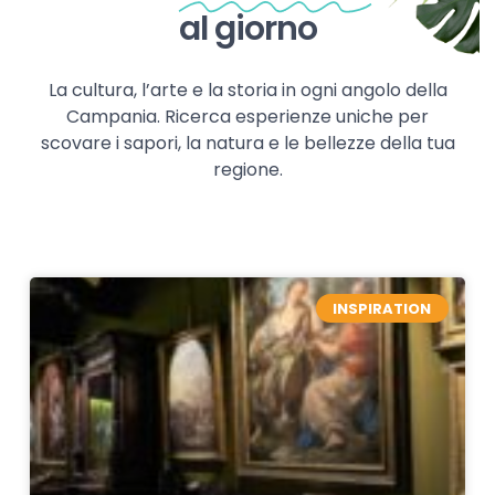
al giorno
La cultura, l’arte e la storia in ogni angolo della
Campania. Ricerca esperienze uniche per
scovare i sapori, la natura e le bellezze della tua
regione.
INSPIRATION