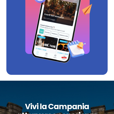
Vivi la Campania