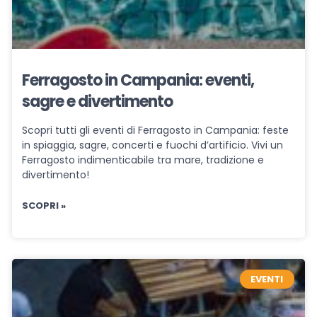
Ferragosto in Campania: eventi,
sagre e divertimento
Scopri tutti gli eventi di Ferragosto in Campania: feste
in spiaggia, sagre, concerti e fuochi d’artificio. Vivi un
Ferragosto indimenticabile tra mare, tradizione e
divertimento!
SCOPRI »
EVENTI