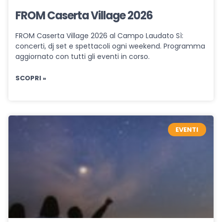
FROM Caserta Village 2026
FROM Caserta Village 2026 al Campo Laudato Sì:
concerti, dj set e spettacoli ogni weekend. Programma
aggiornato con tutti gli eventi in corso.
SCOPRI »
EVENTI