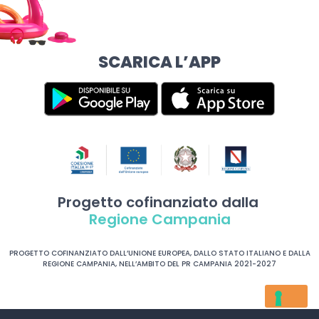
SCARICA L’APP
Progetto cofinanziato dalla
Regione Campania
PROGETTO COFINANZIATO DALL’UNIONE EUROPEA, DALLO STATO ITALIANO E DALLA
REGIONE CAMPANIA, NELL’AMBITO DEL PR CAMPANIA 2021-2027