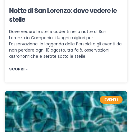
Notte di San Lorenzo: dove vedere le
stelle
Dove vedere le stelle cadenti nella notte di San
Lorenzo in Campania: i luoghi migliori per
l’osservazione, la leggenda delle Perseidi e gli eventi da
non perdere ogni 10 agosto, tra falò, osservazioni
astronomiche e serate sotto le stelle.
SCOPRI »
EVENTI