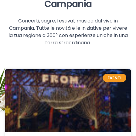
Campania
Concerti, sagre, festival, musica dal vivo in
Campania. Tutte le novità e le iniziative per vivere
la tua regione a 360° con esperienze uniche in una
terra straordinaria.
EVENTI