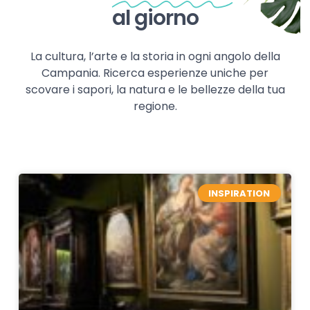
al giorno
La cultura, l’arte e la storia in ogni angolo della
Campania. Ricerca esperienze uniche per
scovare i sapori, la natura e le bellezze della tua
regione.
INSPIRATION