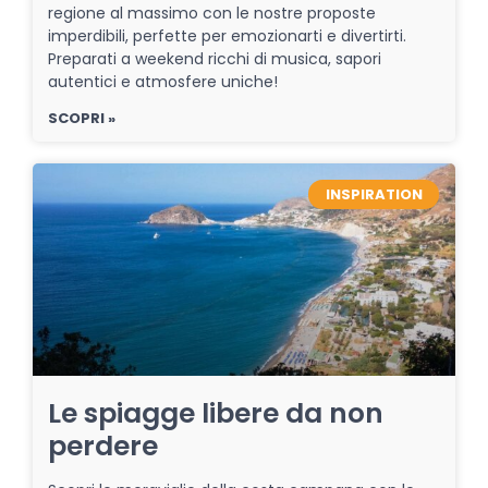
regione al massimo con le nostre proposte
imperdibili, perfette per emozionarti e divertirti.
Preparati a weekend ricchi di musica, sapori
autentici e atmosfere uniche!
SCOPRI »
INSPIRATION
Le spiagge libere da non
perdere