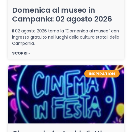
Domenica al museo in
Campania: 02 agosto 2026
Il 02 agosto 2026 torna la “Domenica al museo” con
ingresso gratuito nei luoghi della cultura statali della
Campania.
SCOPRI »
INSPIRATION