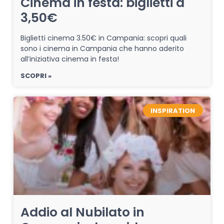
Cinema in festa: biglietti a
3,50€
Biglietti cinema 3.50€ in Campania: scopri quali
sono i cinema in Campania che hanno aderito
all’iniziativa cinema in festa!
SCOPRI »
INSPIRATION
Addio al Nubilato in