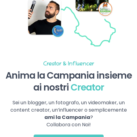
Creator & Influencer
Anima la Campania insieme
ai nostri
Creator
Sei un blogger, un fotografo, un videomaker, un
content creator, un’influencer o semplicemente
ami la Campania
?
Collabora con Noi!