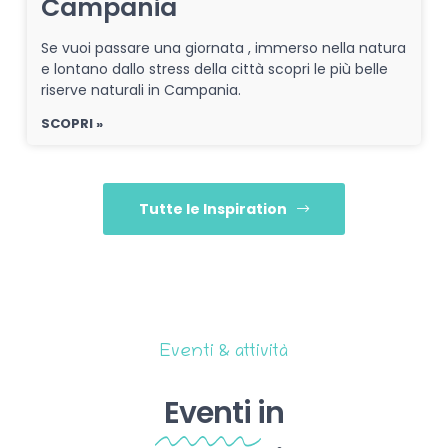
Campania
Se vuoi passare una giornata , immerso nella natura
e lontano dallo stress della città scopri le più belle
riserve naturali in Campania.
SCOPRI »
Tutte le Inspiration
Eventi & attività
Eventi
in