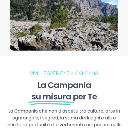
VIVI L’ESPERIENZA CAMPANA
La Campania
su misura
per Te
La Campania che non ti aspetti tra cultura, arte in
ogni angolo, i segreti, la storia dei luoghi e altre
infinite opportunità di divertimento nei paesi e nelle