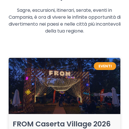
Sagre, escursioni, itinerari, serate, eventi in
Campania, è ora di vivere le infinite opportunità di
divertimento nei paesi e nelle città più incantevoli
della tua regione.
EVENTI
FROM Caserta Village 2026