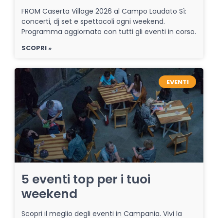
FROM Caserta Village 2026 al Campo Laudato Sì:
concerti, dj set e spettacoli ogni weekend.
Programma aggiornato con tutti gli eventi in corso.
SCOPRI »
EVENTI
5 eventi top per i tuoi
weekend
Scopri il meglio degli eventi in Campania. Vivi la