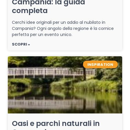
Campania: la guida
completa
Cerchi idee originali per un addio al nubilato in
Campania? Ogni angolo della regione è la cornice
perfetta per un evento unico.
SCOPRI »
INSPIRATION
Oasi e parchi naturali in