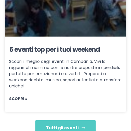
5 eventi top per i tuoi weekend
Scopri il meglio degli eventi in Campania. Vivi la
regione al massimo con le nostre proposte imperdibili,
perfette per emozionarti e divertirti. Preparati a
weekend ricchi di musica, sapori autentici e atmosfere
uniche!
SCOPRI »
Tutti gli eventi