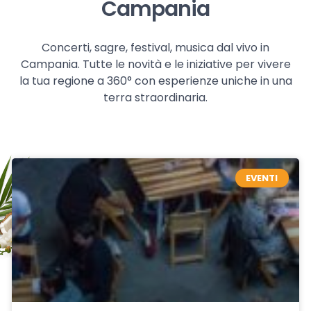
Campania
Concerti, sagre, festival, musica dal vivo in
Campania. Tutte le novità e le iniziative per vivere
la tua regione a 360° con esperienze uniche in una
terra straordinaria.
EVENTI