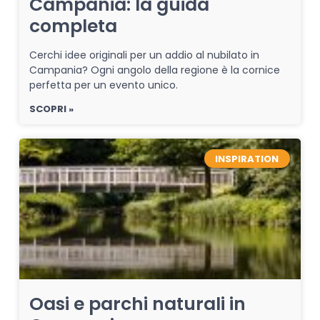
Campania: la guida
completa
Cerchi idee originali per un addio al nubilato in
Campania? Ogni angolo della regione è la cornice
perfetta per un evento unico.
SCOPRI »
INSPIRATION
Oasi e parchi naturali in