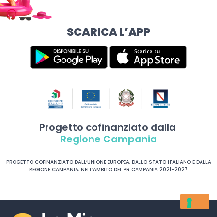
SCARICA L’APP
Progetto cofinanziato dalla
Regione Campania
PROGETTO COFINANZIATO DALL’UNIONE EUROPEA, DALLO STATO ITALIANO E DALLA
REGIONE CAMPANIA, NELL’AMBITO DEL PR CAMPANIA 2021-2027