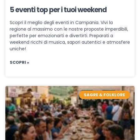
5 eventi top per i tuoi weekend
Scopri il meglio degli eventi in Campania. Vivi la
regione al massimo con le nostre proposte imperdibili,
perfette per emozionarti e divertirti. Preparati a
weekend ricchi di musica, sapori autentici e atmosfere
uniche!
SCOPRI »
SAGRE & FOLKLORE