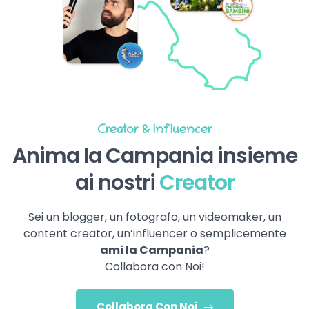
Creator & Influencer
Anima la Campania insieme
ai nostri
Creator
Sei un blogger, un fotografo, un videomaker, un
content creator, un’influencer o semplicemente
ami la Campania
?
Collabora con Noi!
Collabora Con Noi