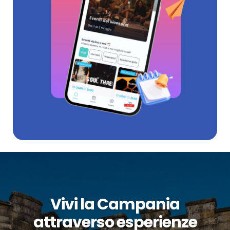
Vivi la Campania
attraverso esperienze