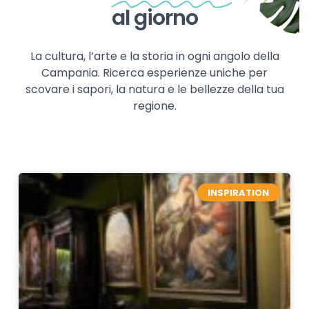
al giorno
La cultura, l’arte e la storia in ogni angolo della
Campania. Ricerca esperienze uniche per
scovare i sapori, la natura e le bellezze della tua
regione.
INSPIRATION