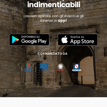
indimenticabili
Lasciati ispirare con gli eventi e gli
itinerari in
app!
COFINANZIATO DA