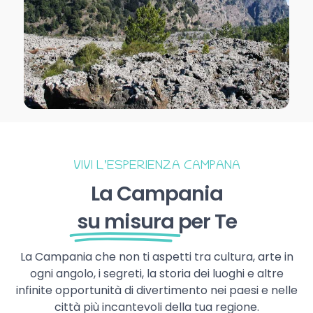
VIVI L’ESPERIENZA CAMPANA
La Campania
su misura
per Te
La Campania che non ti aspetti tra cultura, arte in
ogni angolo, i segreti, la storia dei luoghi e altre
infinite opportunità di divertimento nei paesi e nelle
città più incantevoli della tua regione.