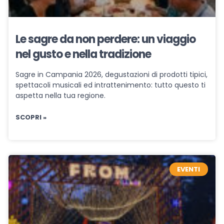
Le sagre da non perdere: un viaggio
nel gusto e nella tradizione
Sagre in Campania 2026, degustazioni di prodotti tipici,
spettacoli musicali ed intrattenimento: tutto questo ti
aspetta nella tua regione.
SCOPRI »
EVENTI