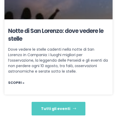
Notte di San Lorenzo: dove vedere le
stelle
Dove vedere le stelle cadenti nella notte di San
Lorenzo in Campania: i luoghi migliori per
l’osservazione, la leggenda delle Perseidi e gli eventi da
non perdere ogni 10 agosto, tra falò, osservazioni
astronomiche e serate sotto le stelle.
SCOPRI »
Tutti gli eventi