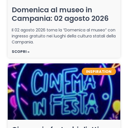
Domenica al museo in
Campania: 02 agosto 2026
Il 02 agosto 2026 torna la “Domenica al museo” con
ingresso gratuito nei luoghi della cultura statali della
Campania.
SCOPRI »
INSPIRATION