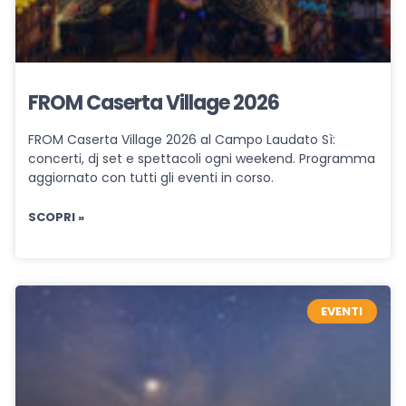
FROM Caserta Village 2026
FROM Caserta Village 2026 al Campo Laudato Sì:
concerti, dj set e spettacoli ogni weekend. Programma
aggiornato con tutti gli eventi in corso.
SCOPRI »
EVENTI