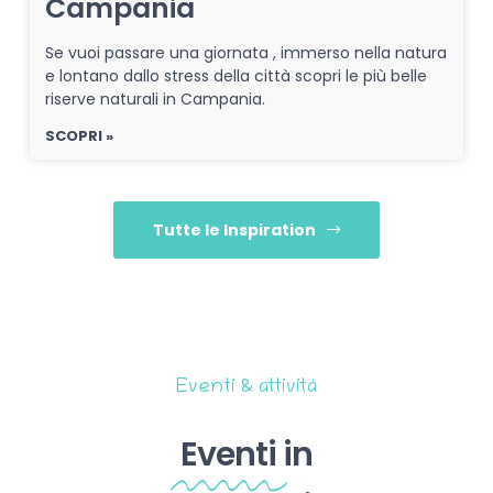
Campania
Se vuoi passare una giornata , immerso nella natura
e lontano dallo stress della città scopri le più belle
riserve naturali in Campania.
SCOPRI »
Tutte le Inspiration
Eventi & attività
Eventi
in