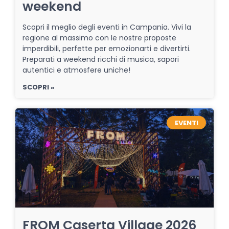
weekend
Scopri il meglio degli eventi in Campania. Vivi la
regione al massimo con le nostre proposte
imperdibili, perfette per emozionarti e divertirti.
Preparati a weekend ricchi di musica, sapori
autentici e atmosfere uniche!
SCOPRI »
EVENTI
FROM Caserta Village 2026