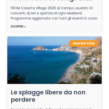
FROM Caserta Village 2026 al Campo Laudato Sì:
concerti, dj set e spettacoli ogni weekend.
Programma aggiornato con tutti gli eventi in corso.
SCOPRI »
INSPIRATION
Le spiagge libere da non
perdere