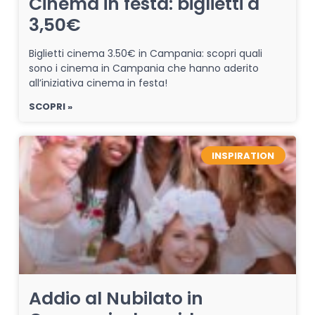
Cinema in festa: biglietti a
3,50€
Biglietti cinema 3.50€ in Campania: scopri quali
sono i cinema in Campania che hanno aderito
all’iniziativa cinema in festa!
SCOPRI »
INSPIRATION
Addio al Nubilato in