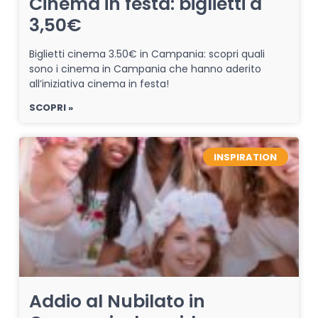
Cinema in festa: biglietti a
3,50€
Biglietti cinema 3.50€ in Campania: scopri quali
sono i cinema in Campania che hanno aderito
all’iniziativa cinema in festa!
SCOPRI »
INSPIRATION
Addio al Nubilato in