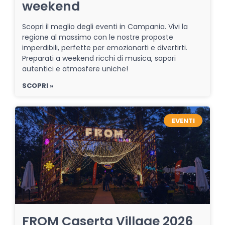
weekend
Scopri il meglio degli eventi in Campania. Vivi la
regione al massimo con le nostre proposte
imperdibili, perfette per emozionarti e divertirti.
Preparati a weekend ricchi di musica, sapori
autentici e atmosfere uniche!
SCOPRI »
EVENTI
FROM Caserta Village 2026