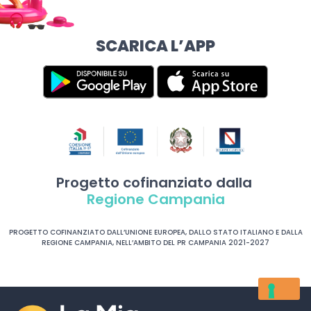
SCARICA L’APP
Progetto cofinanziato dalla
Regione Campania
PROGETTO COFINANZIATO DALL’UNIONE EUROPEA, DALLO STATO ITALIANO E DALLA
REGIONE CAMPANIA, NELL’AMBITO DEL PR CAMPANIA 2021-2027