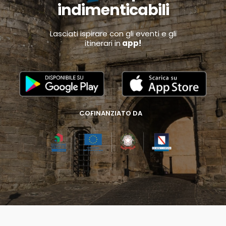
indimenticabili
Lasciati ispirare con gli eventi e gli
itinerari in
app!
COFINANZIATO DA