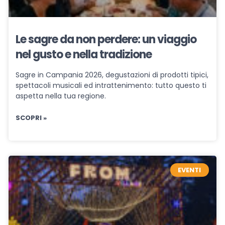
Le sagre da non perdere: un viaggio
nel gusto e nella tradizione
Sagre in Campania 2026, degustazioni di prodotti tipici,
spettacoli musicali ed intrattenimento: tutto questo ti
aspetta nella tua regione.
SCOPRI »
EVENTI