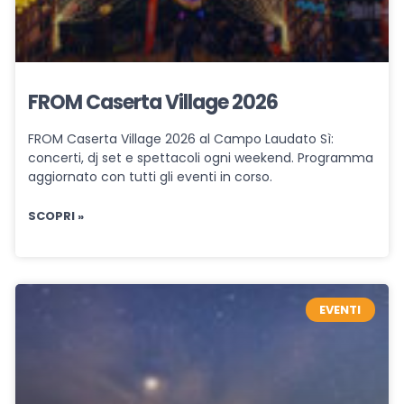
FROM Caserta Village 2026
FROM Caserta Village 2026 al Campo Laudato Sì:
concerti, dj set e spettacoli ogni weekend. Programma
aggiornato con tutti gli eventi in corso.
SCOPRI »
EVENTI