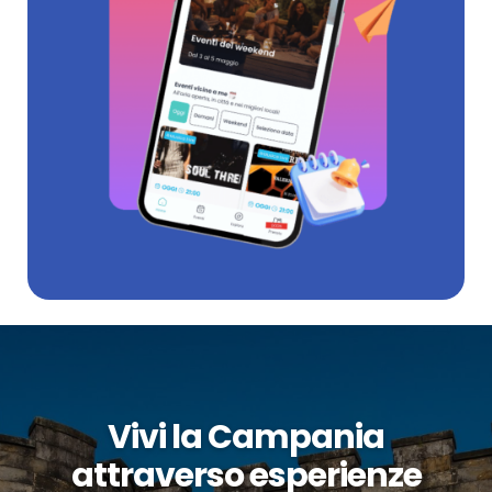
Vivi la Campania
attraverso esperienze