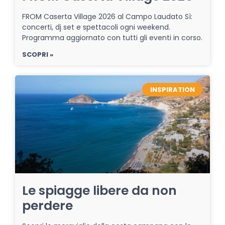
FROM Caserta Village 2026 al Campo Laudato Sì:
concerti, dj set e spettacoli ogni weekend.
Programma aggiornato con tutti gli eventi in corso.
SCOPRI »
INSPIRATION
Le spiagge libere da non
perdere