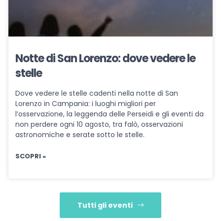
Notte di San Lorenzo: dove vedere le
stelle
Dove vedere le stelle cadenti nella notte di San
Lorenzo in Campania: i luoghi migliori per
l’osservazione, la leggenda delle Perseidi e gli eventi da
non perdere ogni 10 agosto, tra falò, osservazioni
astronomiche e serate sotto le stelle.
SCOPRI »
Tutti gli eventi