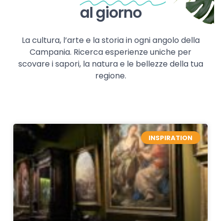
al giorno
La cultura, l’arte e la storia in ogni angolo della
Campania. Ricerca esperienze uniche per
scovare i sapori, la natura e le bellezze della tua
regione.
INSPIRATION