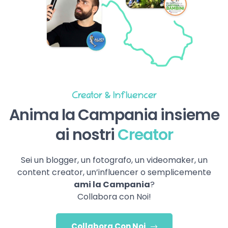
Creator & Influencer
Anima la Campania insieme
ai nostri
Creator
Sei un blogger, un fotografo, un videomaker, un
content creator, un’influencer o semplicemente
ami la Campania
?
Collabora con Noi!
Collabora Con Noi