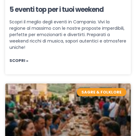
5 eventi top per i tuoi weekend
Scopri il meglio degli eventi in Campania. Vivi la
regione al massimo con le nostre proposte imperdibili,
perfette per emozionarti e divertirti. Preparati a
weekend ricchi di musica, sapori autentici e atmosfere
uniche!
SCOPRI »
SAGRE & FOLKLORE