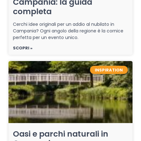
Campania: la guida
completa
Cerchi idee originali per un addio al nubilato in
Campania? Ogni angolo della regione è la cornice
perfetta per un evento unico.
SCOPRI »
INSPIRATION
Oasi e parchi naturali in