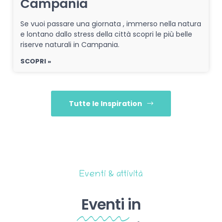
Campania
Se vuoi passare una giornata , immerso nella natura
e lontano dallo stress della città scopri le più belle
riserve naturali in Campania.
SCOPRI »
Tutte le Inspiration
Eventi & attività
Eventi
in