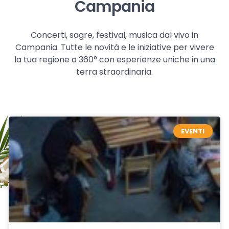
Campania
Concerti, sagre, festival, musica dal vivo in
Campania. Tutte le novità e le iniziative per vivere
la tua regione a 360° con esperienze uniche in una
terra straordinaria.
EVENTI