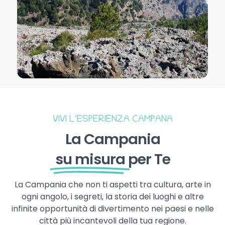
VIVI L’ESPERIENZA CAMPANA
La Campania
su misura
per Te
La Campania che non ti aspetti tra cultura, arte in
ogni angolo, i segreti, la storia dei luoghi e altre
infinite opportunità di divertimento nei paesi e nelle
città più incantevoli della tua regione.