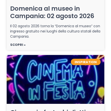
Domenica al museo in
Campania: 02 agosto 2026
Il 02 agosto 2026 torna la “Domenica al museo” con
ingresso gratuito nei luoghi della cultura statali della
Campania.
SCOPRI »
INSPIRATION