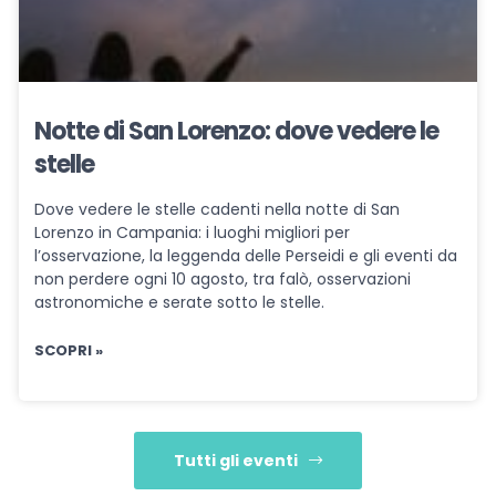
Notte di San Lorenzo: dove vedere le
stelle
Dove vedere le stelle cadenti nella notte di San
Lorenzo in Campania: i luoghi migliori per
l’osservazione, la leggenda delle Perseidi e gli eventi da
non perdere ogni 10 agosto, tra falò, osservazioni
astronomiche e serate sotto le stelle.
SCOPRI »
Tutti gli eventi