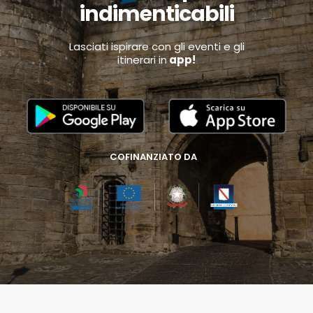
indimenticabili
Lasciati ispirare con gli eventi e gli
itinerari in
app!
COFINANZIATO DA