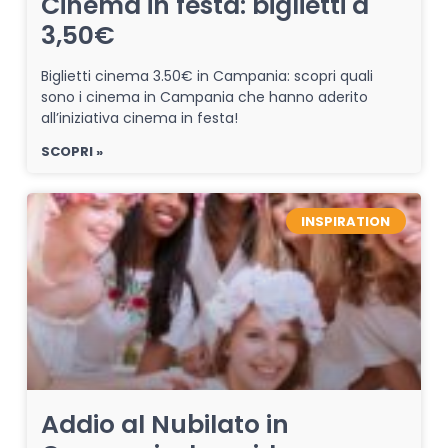
Cinema in festa: biglietti a
3,50€
Biglietti cinema 3.50€ in Campania: scopri quali
sono i cinema in Campania che hanno aderito
all’iniziativa cinema in festa!
SCOPRI »
INSPIRATION
Addio al Nubilato in