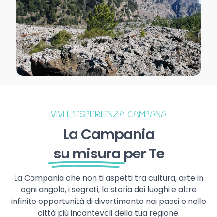
VIVI L’ESPERIENZA CAMPANA
La Campania
su misura
per Te
La Campania che non ti aspetti tra cultura, arte in
ogni angolo, i segreti, la storia dei luoghi e altre
infinite opportunità di divertimento nei paesi e nelle
città più incantevoli della tua regione.