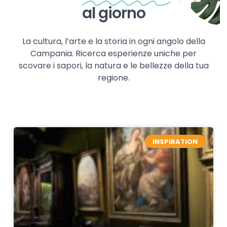
al giorno
La cultura, l’arte e la storia in ogni angolo della
Campania. Ricerca esperienze uniche per
scovare i sapori, la natura e le bellezze della tua
regione.
INSPIRATION