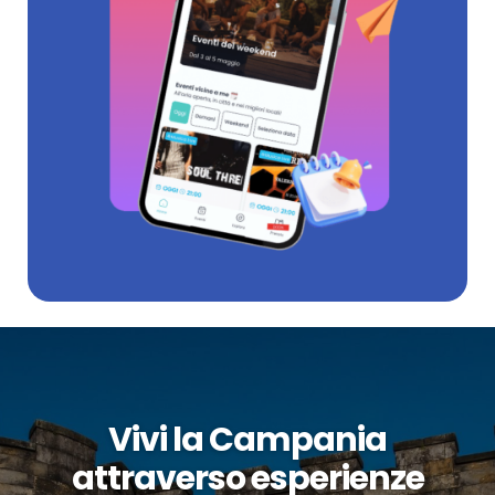
Vivi la Campania
attraverso esperienze