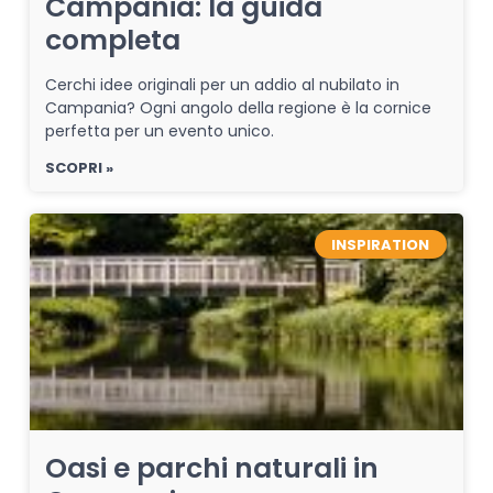
Campania: la guida
completa
Cerchi idee originali per un addio al nubilato in
Campania? Ogni angolo della regione è la cornice
perfetta per un evento unico.
SCOPRI »
INSPIRATION
Oasi e parchi naturali in