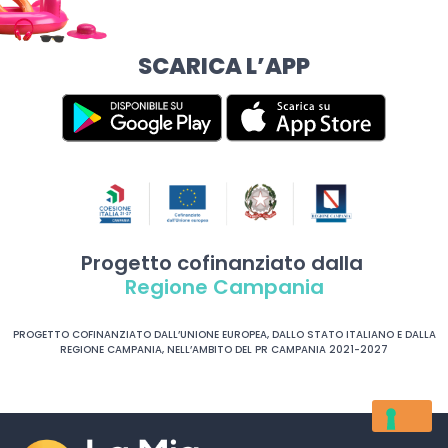
SCARICA L’APP
Progetto cofinanziato dalla
Regione Campania
PROGETTO COFINANZIATO DALL’UNIONE EUROPEA, DALLO STATO ITALIANO E DALLA
REGIONE CAMPANIA, NELL’AMBITO DEL PR CAMPANIA 2021-2027