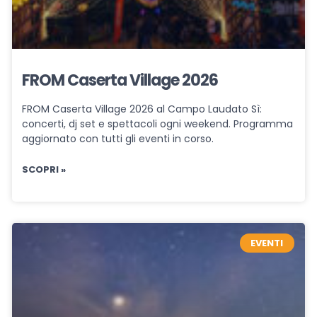
FROM Caserta Village 2026
FROM Caserta Village 2026 al Campo Laudato Sì:
concerti, dj set e spettacoli ogni weekend. Programma
aggiornato con tutti gli eventi in corso.
SCOPRI »
EVENTI