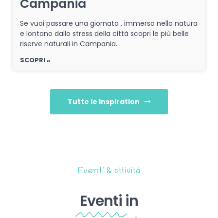
Campania
Se vuoi passare una giornata , immerso nella natura
e lontano dallo stress della città scopri le più belle
riserve naturali in Campania.
SCOPRI »
Tutte le Inspiration
Eventi & attività
Eventi
in