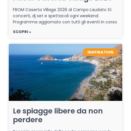
FROM Caserta Village 2026 al Campo Laudato Sì:
concerti, dj set e spettacoli ogni weekend.
Programma aggiornato con tutti gli eventi in corso.
SCOPRI »
INSPIRATION
Le spiagge libere da non
perdere