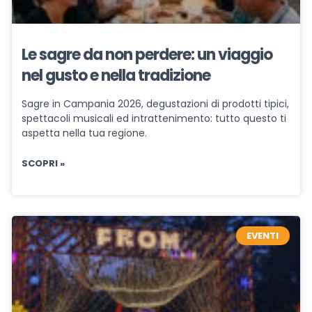
Le sagre da non perdere: un viaggio
nel gusto e nella tradizione
Sagre in Campania 2026, degustazioni di prodotti tipici,
spettacoli musicali ed intrattenimento: tutto questo ti
aspetta nella tua regione.
SCOPRI »
EVENTI