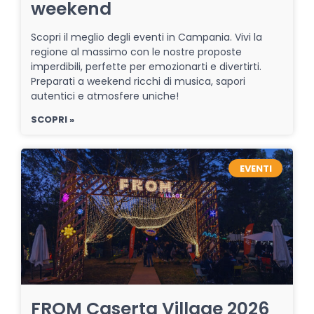
weekend
Scopri il meglio degli eventi in Campania. Vivi la
regione al massimo con le nostre proposte
imperdibili, perfette per emozionarti e divertirti.
Preparati a weekend ricchi di musica, sapori
autentici e atmosfere uniche!
SCOPRI »
EVENTI
FROM Caserta Village 2026