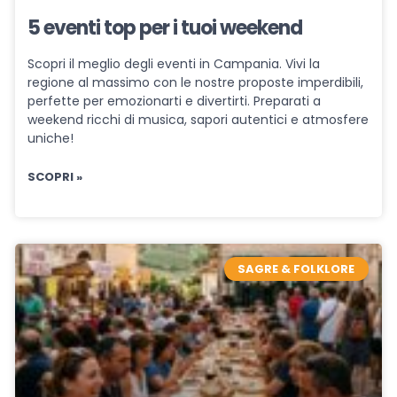
5 eventi top per i tuoi weekend
Scopri il meglio degli eventi in Campania. Vivi la
regione al massimo con le nostre proposte imperdibili,
perfette per emozionarti e divertirti. Preparati a
weekend ricchi di musica, sapori autentici e atmosfere
uniche!
SCOPRI »
SAGRE & FOLKLORE