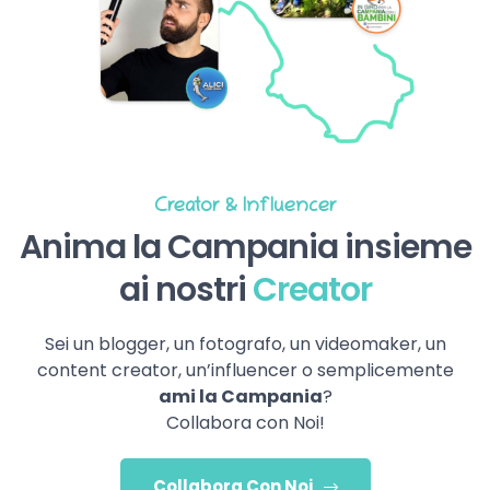
Creator & Influencer
Anima la Campania insieme
ai nostri
Creator
Sei un blogger, un fotografo, un videomaker, un
content creator, un’influencer o semplicemente
ami la Campania
?
Collabora con Noi!
Collabora Con Noi