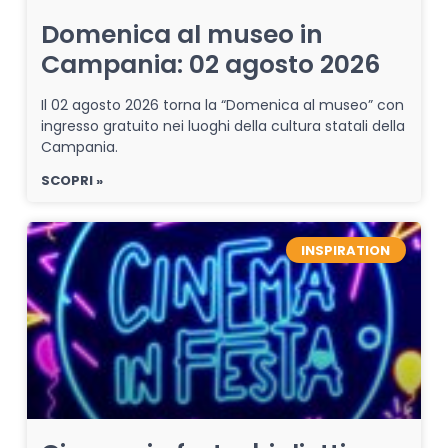
Domenica al museo in
Campania: 02 agosto 2026
Il 02 agosto 2026 torna la “Domenica al museo” con
ingresso gratuito nei luoghi della cultura statali della
Campania.
SCOPRI »
INSPIRATION