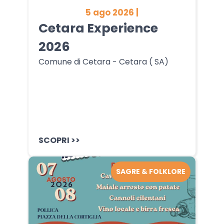
5 ago 2026 |
Cetara Experience
2026
Comune di Cetara - Cetara ( SA)
SCOPRI >>
SAGRE & FOLKLORE