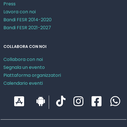
Press
Lavora con noi
Bandi FESR 2014-2020
Bandi FESR 2021-2027
COLLABORA CON NOI
Collabora con noi
Segnala un evento
Piattaforma organizzatori
Calendario eventi