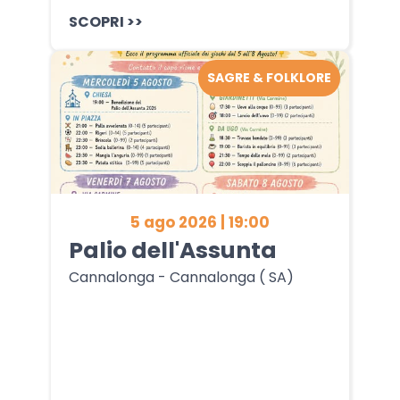
SCOPRI >>
SAGRE & FOLKLORE
5 ago 2026 | 19:00
Palio dell'Assunta
Cannalonga - Cannalonga ( SA)