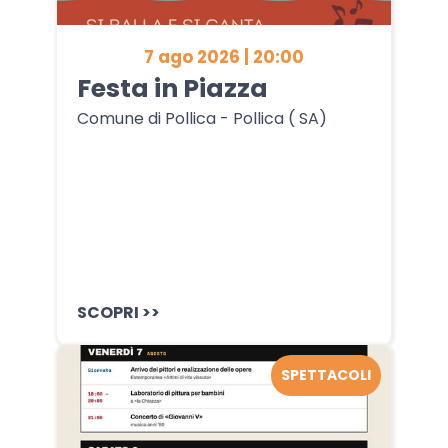
7 ago 2026 | 20:00
Festa in Piazza
Comune di Pollica - Pollica ( SA)
SCOPRI >>
SPETTACOLI