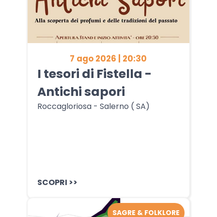
7 ago 2026 | 20:30
I tesori di Fistella -
Antichi sapori
Roccagloriosa - Salerno ( SA)
SCOPRI >>
SAGRE & FOLKLORE