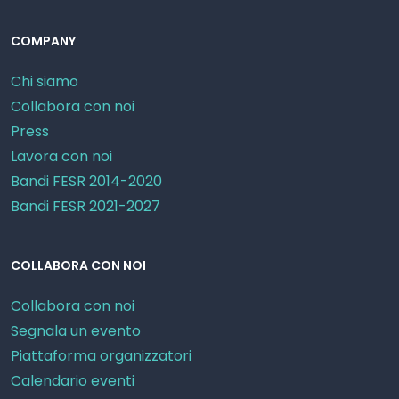
COMPANY
Chi siamo
Collabora con noi
Press
Lavora con noi
Bandi FESR 2014-2020
Bandi FESR 2021-2027
COLLABORA CON NOI
Collabora con noi
Segnala un evento
Piattaforma organizzatori
Calendario eventi