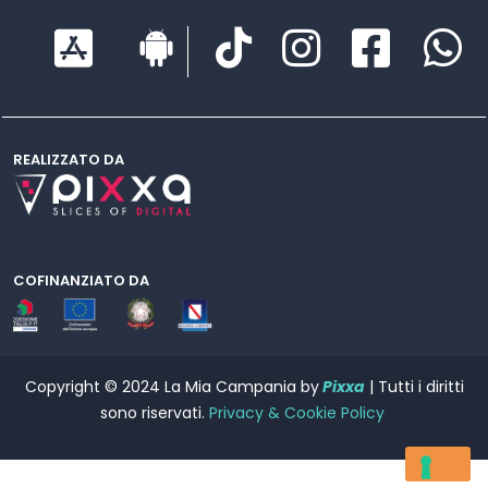
REALIZZATO DA
COFINANZIATO DA
Copyright © 2024 La Mia Campania by
Pixxa
| Tutti i diritti
sono riservati.
Privacy & Cookie Policy