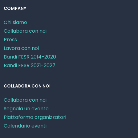
COMPANY
Chi siamo
Collabora con noi
Press
Lavora con noi
Bandi FESR 2014-2020
Bandi FESR 2021-2027
COLLABORA CON NOI
Collabora con noi
Segnala un evento
Piattaforma organizzatori
Calendario eventi