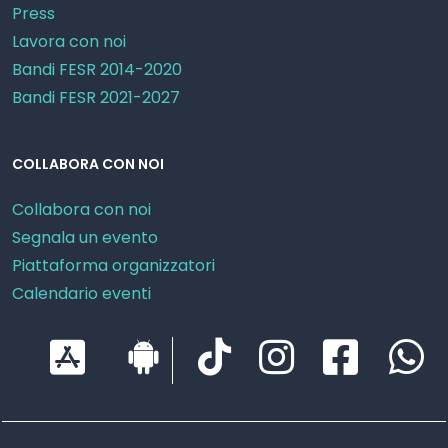
Press
Lavora con noi
Bandi FESR 2014-2020
Bandi FESR 2021-2027
COLLABORA CON NOI
Collabora con noi
Segnala un evento
Piattaforma organizzatori
Calendario eventi