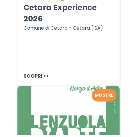
Cetara Experience
2026
Comune di Cetara - Cetara ( SA)
SCOPRI >>
MOSTRE