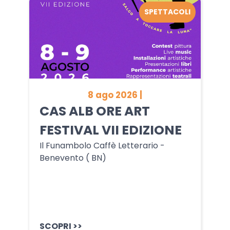
SPETTACOLI
8 ago 2026 |
CAS ALB ORE ART
FESTIVAL VII EDIZIONE
Il Funambolo Caffè Letterario -
Benevento ( BN)
SCOPRI >>