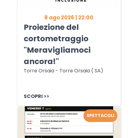
8 ago 2026 | 22:00
Proiezione del
cortometraggio
"Meravigliamoci
ancora!"
Torre Orsaia - Torre Orsaia ( SA)
SCOPRI >>
SPETTACOLI