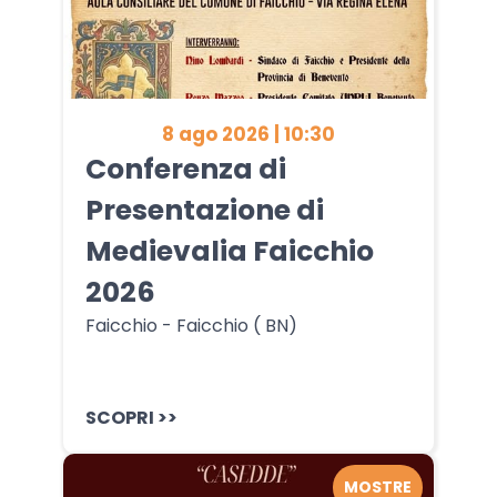
8 ago 2026 | 10:30
Conferenza di
Presentazione di
Medievalia Faicchio
2026
Faicchio - Faicchio ( BN)
SCOPRI >>
MOSTRE