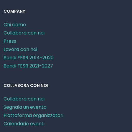
COMPANY
Chi siamo
Collabora con noi
Press
Lavora con noi
Bandi FESR 2014-2020
Bandi FESR 2021-2027
COLLABORA CON NOI
Collabora con noi
Segnala un evento
Piattaforma organizzatori
Calendario eventi