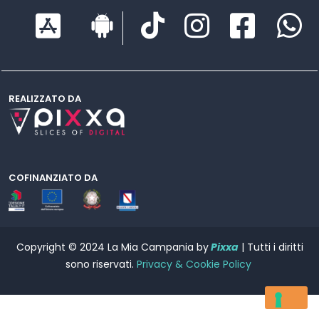
REALIZZATO DA
COFINANZIATO DA
Copyright © 2024 La Mia Campania by
Pixxa
| Tutti i diritti
sono riservati.
Privacy & Cookie Policy