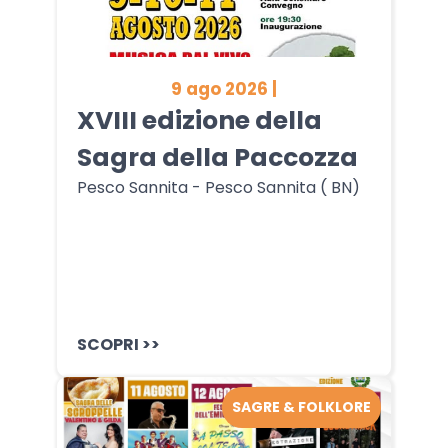
9 ago 2026 |
XVIII edizione della
Sagra della Paccozza
Pesco Sannita - Pesco Sannita ( BN)
SCOPRI >>
SAGRE & FOLKLORE