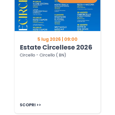
5 lug 2026 | 09:00
Estate Circellese 2026
Circello - Circello ( BN)
SCOPRI >>