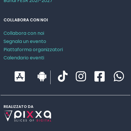
Bandi FESR 2021-2027
COLLABORA CON NOI
Collabora con noi
Segnala un evento
Piattaforma organizzatori
Calendario eventi
REALIZZATO DA