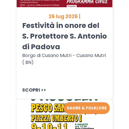
26 lug 2026 |
Festività in onore del
S. Protettore S. Antonio
di Padova
Borgo di Cusano Mutri - Cusano Mutri
( BN)
SCOPRI >>
SAGRE & FOLKLORE