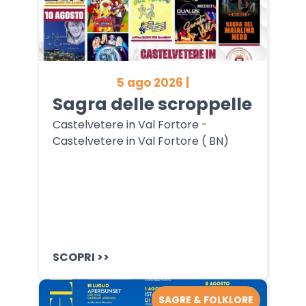
5 ago 2026 |
Sagra delle scroppelle
Castelvetere in Val Fortore -
Castelvetere in Val Fortore ( BN)
SCOPRI >>
SAGRE & FOLKLORE