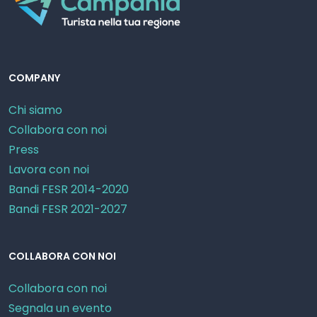
COMPANY
Chi siamo
Collabora con noi
Press
Lavora con noi
Bandi FESR 2014-2020
Bandi FESR 2021-2027
COLLABORA CON NOI
Collabora con noi
Segnala un evento