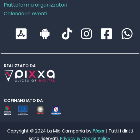
Piattaforma organizzatori
Calendario eventi
REALIZZATO DA
COFINANZIATO DA
Copyright © 2024 La Mia Campania by
Pixxa
| Tutti i diritti
sono riservati.
Privacy & Cookie Policy