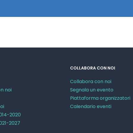
COLLABORA CON NOI
Collabora con noi
n noi
Segnala un evento
Piattaforma organizzatori
oi
Calendario eventi
2014-2020
2021-2027