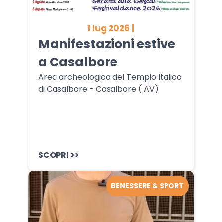
1 lug 2026 |
Manifestazioni estive
a Casalbore
Area archeologica del Tempio Italico
di Casalbore - Casalbore ( AV)
SCOPRI >>
BENESSERE & SPORT