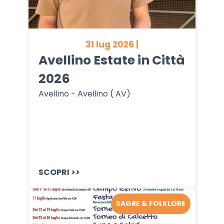
31 lug 2026 |
Avellino Estate in Città
2026
Avellino - Avellino ( AV)
SCOPRI >>
SAGRE & FOLKLORE