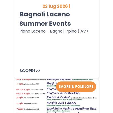
22 lug 2026 |
Bagnoli Laceno
Summer Events
Piano Laceno - Bagnoli Irpino ( AV)
SCOPRI >>
SAGRE & FOLKLORE