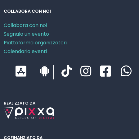
COLLABORA CON NOI
Collabora con noi
Segnala un evento
Piattaforma organizzatori
Calendario eventi
REALIZZATO DA
COFINANZIATO DA