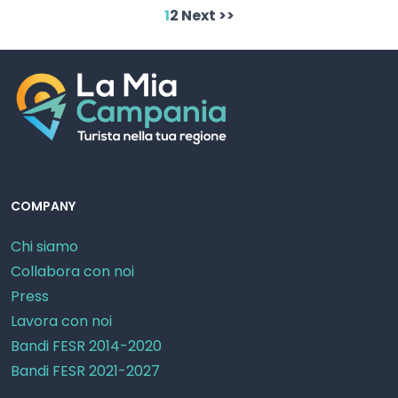
1
2
Next >>
COMPANY
Chi siamo
Collabora con noi
Press
Lavora con noi
Bandi FESR 2014-2020
Bandi FESR 2021-2027