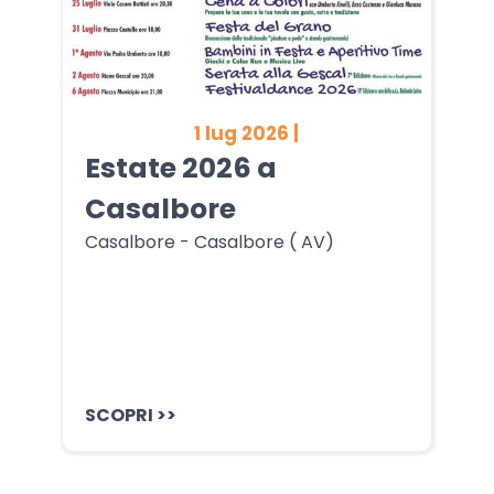
1 lug 2026 |
Estate 2026 a
Casalbore
Casalbore - Casalbore ( AV)
SCOPRI >>