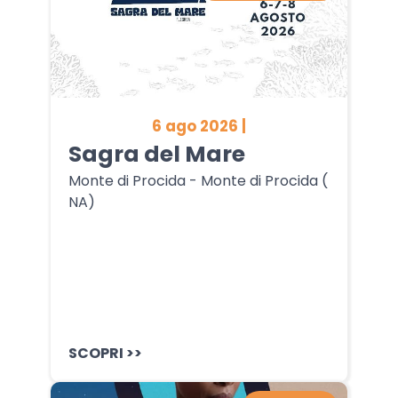
6 ago 2026 |
Sagra del Mare
Monte di Procida - Monte di Procida (
NA)
SCOPRI >>