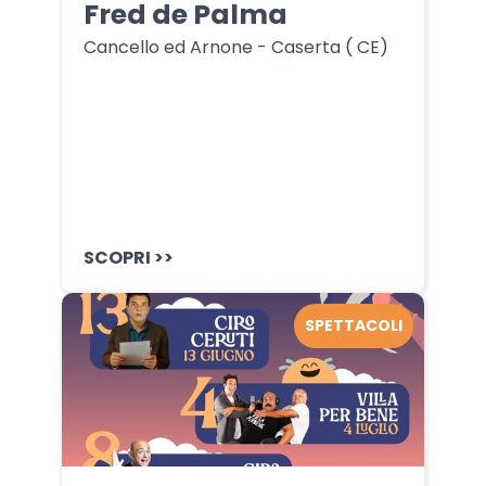
Fred de Palma
Cancello ed Arnone - Caserta ( CE)
SCOPRI >>
SPETTACOLI