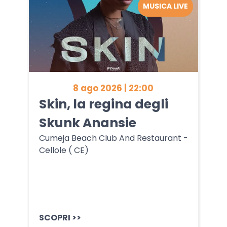
MUSICA LIVE
8 ago 2026 | 22:00
Skin, la regina degli
Skunk Anansie
Cumeja Beach Club And Restaurant -
Cellole ( CE)
SCOPRI >>