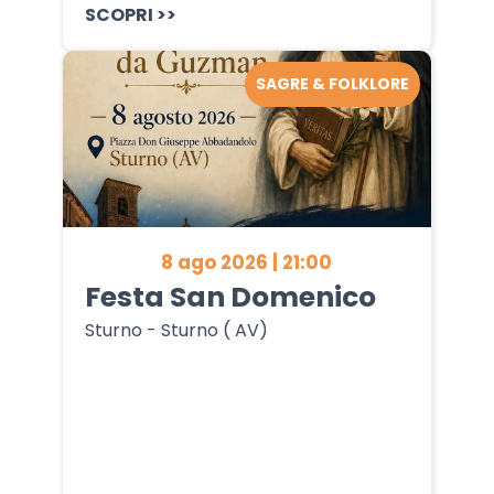
SCOPRI >>
SAGRE & FOLKLORE
8 ago 2026 | 21:00
Festa San Domenico
Sturno - Sturno ( AV)