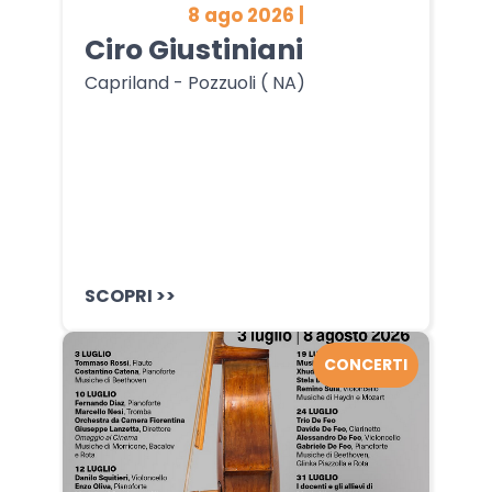
8 ago 2026 |
Ciro Giustiniani
Capriland - Pozzuoli ( NA)
SCOPRI >>
CONCERTI