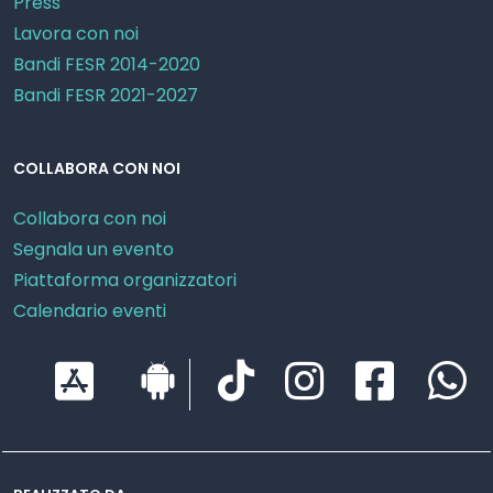
Press
Lavora con noi
Bandi FESR 2014-2020
Bandi FESR 2021-2027
COLLABORA CON NOI
Collabora con noi
Segnala un evento
Piattaforma organizzatori
Calendario eventi