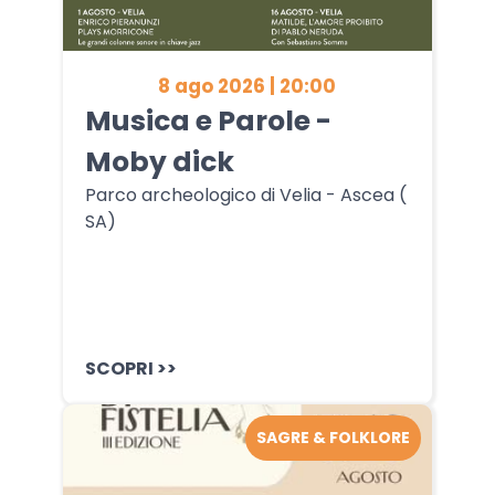
8 ago 2026 | 20:00
Musica e Parole -
Moby dick
Parco archeologico di Velia - Ascea (
SA)
SCOPRI >>
SAGRE & FOLKLORE