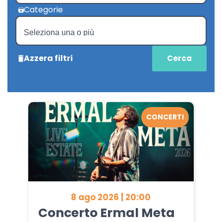
Categorie
Azzera filtri
CONCERTI
8 ago 2026 | 20:00
Concerto Ermal Meta