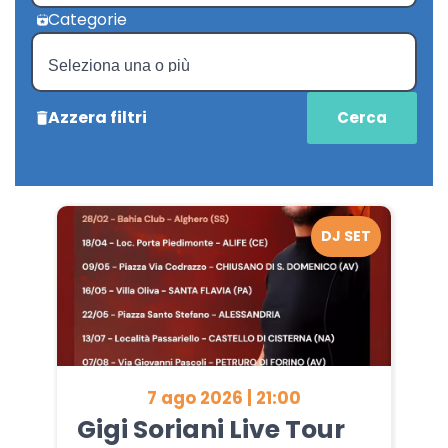
Categorie
Azzera filtri
DJ SET
7 ago 2026 | 21:00
Gigi Soriani Live Tour