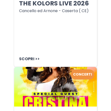
THE KOLORS LIVE 2026
Cancello ed Arnone - Caserta ( CE)
SCOPRI >>
CONCERTI