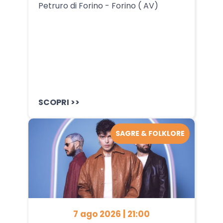
Petruro di Forino - Forino ( AV)
SCOPRI >>
SAGRE & FOLKLORE
7 ago 2026 | 21:00