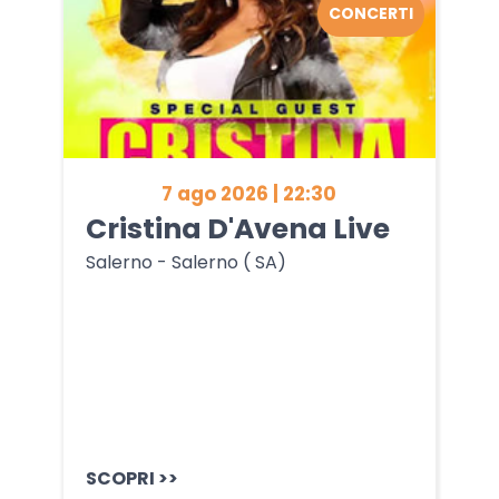
CONCERTI
7 ago 2026 | 22:30
Cristina D'Avena Live
Salerno - Salerno ( SA)
SCOPRI >>