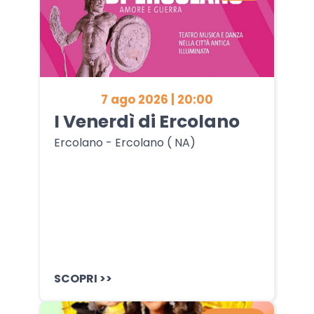
7 ago 2026 | 20:00
I Venerdì di Ercolano
Ercolano - Ercolano ( NA)
SCOPRI >>