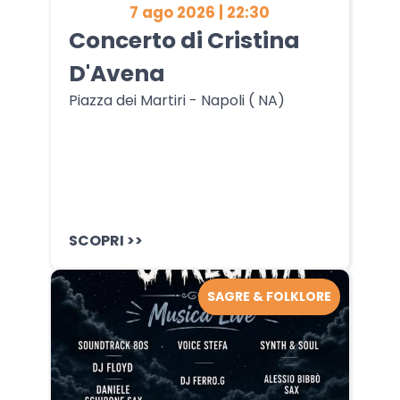
7 ago 2026 | 22:30
Concerto di Cristina
D'Avena
Piazza dei Martiri - Napoli ( NA)
SCOPRI >>
SAGRE & FOLKLORE