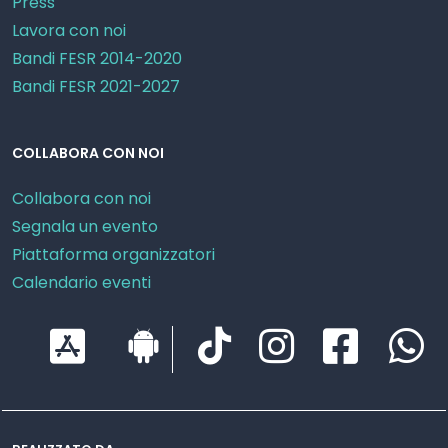
Press
Lavora con noi
Bandi FESR 2014-2020
Bandi FESR 2021-2027
COLLABORA CON NOI
Collabora con noi
Segnala un evento
Piattaforma organizzatori
Calendario eventi