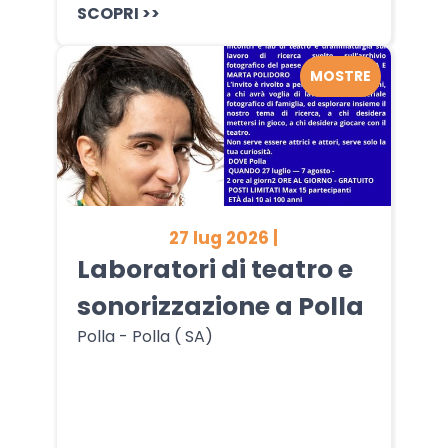
SCOPRI >>
MOSTRE
27 lug 2026 |
Laboratori di teatro e
sonorizzazione a Polla
Polla - Polla ( SA)