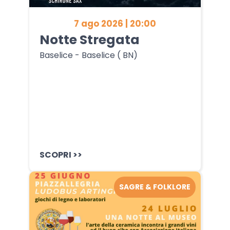
7 ago 2026 | 20:00
Notte Stregata
Baselice - Baselice ( BN)
SCOPRI >>
SAGRE & FOLKLORE