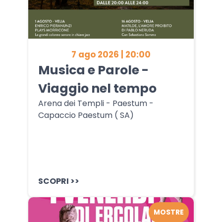
7 ago 2026 | 20:00
Musica e Parole -
Viaggio nel tempo
Arena dei Templi - Paestum -
Capaccio Paestum ( SA)
SCOPRI >>
MOSTRE