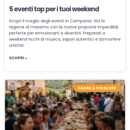
5 eventi top per i tuoi weekend
Scopri il meglio degli eventi in Campania. Vivi la
regione al massimo con le nostre proposte imperdibili,
perfette per emozionarti e divertirti. Preparati a
weekend ricchi di musica, sapori autentici e atmosfere
uniche!
SCOPRI »
SAGRE & FOLKLORE