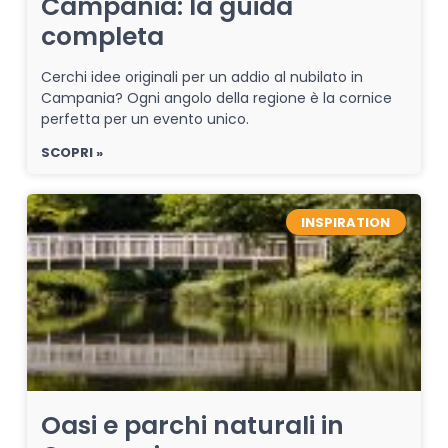
Campania: la guida
completa
Cerchi idee originali per un addio al nubilato in
Campania? Ogni angolo della regione è la cornice
perfetta per un evento unico.
SCOPRI »
INSPIRATION
Oasi e parchi naturali in