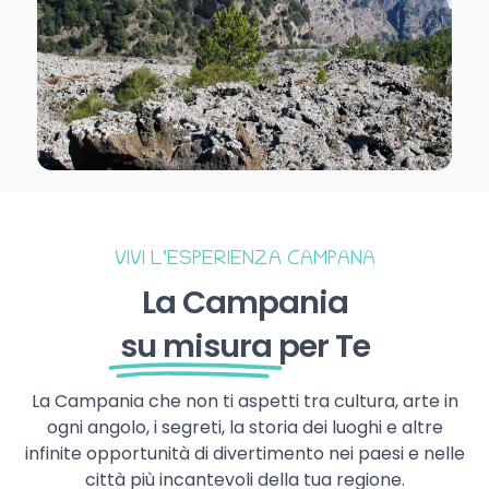
VIVI L’ESPERIENZA CAMPANA
La Campania
su misura
per Te
La Campania che non ti aspetti tra cultura, arte in
ogni angolo, i segreti, la storia dei luoghi e altre
infinite opportunità di divertimento nei paesi e nelle
città più incantevoli della tua regione.