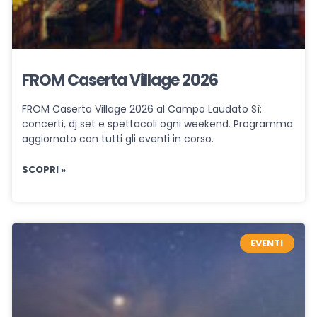
FROM Caserta Village 2026
FROM Caserta Village 2026 al Campo Laudato Sì:
concerti, dj set e spettacoli ogni weekend. Programma
aggiornato con tutti gli eventi in corso.
SCOPRI »
EVENTI