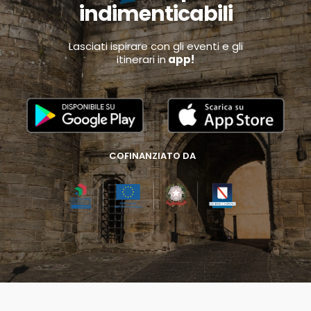
indimenticabili
Lasciati ispirare con gli eventi e gli
itinerari in
app!
COFINANZIATO DA