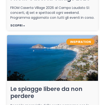
FROM Caserta Village 2026 al Campo Laudato Sì:
concerti, dj set e spettacoli ogni weekend.
Programma aggiornato con tutti gli eventi in corso.
SCOPRI »
INSPIRATION
Le spiagge libere da non
perdere