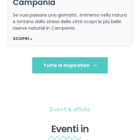
Campania
Se vuoi passare una giornata , immerso nella natura
e lontano dallo stress della città scopri le più belle
riserve naturali in Campania.
SCOPRI »
Tutte le Inspiration
Eventi & attività
Eventi
in