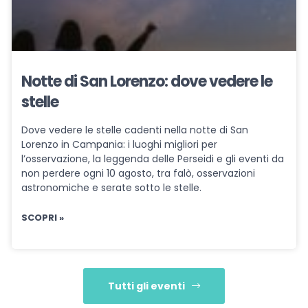
Notte di San Lorenzo: dove vedere le
stelle
Dove vedere le stelle cadenti nella notte di San
Lorenzo in Campania: i luoghi migliori per
l’osservazione, la leggenda delle Perseidi e gli eventi da
non perdere ogni 10 agosto, tra falò, osservazioni
astronomiche e serate sotto le stelle.
SCOPRI »
Tutti gli eventi