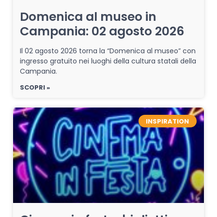
Domenica al museo in
Campania: 02 agosto 2026
Il 02 agosto 2026 torna la “Domenica al museo” con
ingresso gratuito nei luoghi della cultura statali della
Campania.
SCOPRI »
INSPIRATION