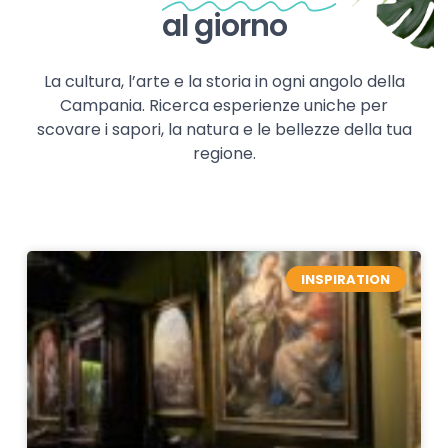
al giorno
La cultura, l’arte e la storia in ogni angolo della
Campania. Ricerca esperienze uniche per
scovare i sapori, la natura e le bellezze della tua
regione.
INSPIRATION