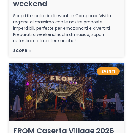
weekend
Scopri il meglio degli eventi in Campania. Vivi la
regione al massimo con le nostre proposte
imperdibili, perfette per emozionarti e divertirti.
Preparati a weekend ricchi di musica, sapori
autentici e atmosfere uniche!
SCOPRI »
EVENTI
FROM Caserta Village 2026