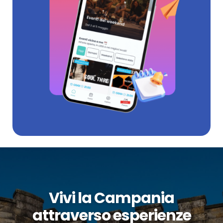
Vivi la Campania
attraverso esperienze