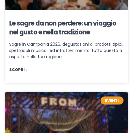
Le sagre da non perdere: un viaggio
nel gusto e nella tradizione
Sagre in Campania 2026, degustazioni di prodotti tipici,
spettacoli musicali ed intrattenimento: tutto questo ti
aspetta nella tua regione.
SCOPRI »
EVENTI