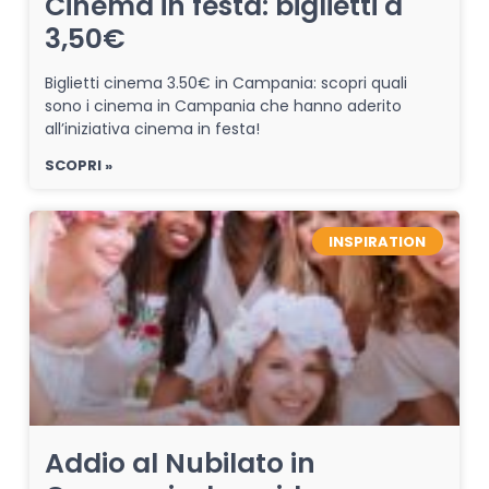
Cinema in festa: biglietti a
3,50€
Biglietti cinema 3.50€ in Campania: scopri quali
sono i cinema in Campania che hanno aderito
all’iniziativa cinema in festa!
SCOPRI »
INSPIRATION
Addio al Nubilato in