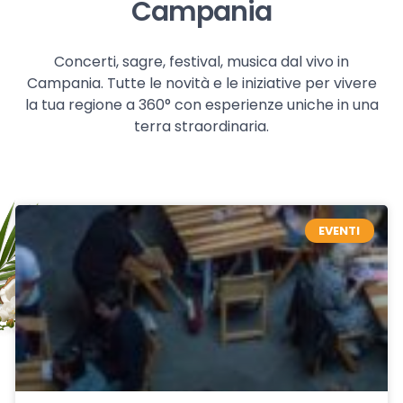
Campania
Concerti, sagre, festival, musica dal vivo in
Campania. Tutte le novità e le iniziative per vivere
la tua regione a 360° con esperienze uniche in una
terra straordinaria.
EVENTI