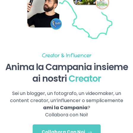
Creator & Influencer
Anima la Campania insieme
ai nostri
Creator
Sei un blogger, un fotografo, un videomaker, un
content creator, un’influencer o semplicemente
ami la Campania
?
Collabora con Noi!
Collabora Con Noi