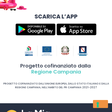
SCARICA L’APP
Progetto cofinanziato dalla
Regione Campania
PROGETTO COFINANZIATO DALL’UNIONE EUROPEA, DALLO STATO ITALIANO E DALLA
REGIONE CAMPANIA, NELL’AMBITO DEL PR CAMPANIA 2021-2027