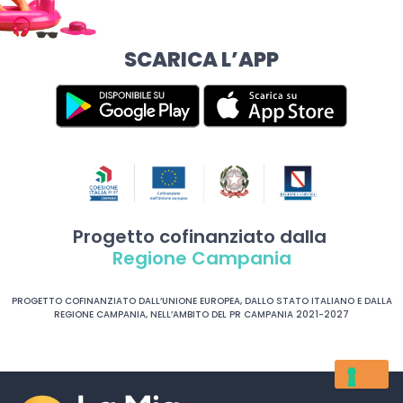
SCARICA L’APP
Progetto cofinanziato dalla
Regione Campania
PROGETTO COFINANZIATO DALL’UNIONE EUROPEA, DALLO STATO ITALIANO E DALLA
REGIONE CAMPANIA, NELL’AMBITO DEL PR CAMPANIA 2021-2027