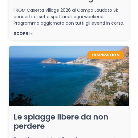
FROM Caserta Village 2026 al Campo Laudato Sì:
concerti, dj set e spettacoli ogni weekend.
Programma aggiornato con tutti gli eventi in corso.
SCOPRI »
INSPIRATION
Le spiagge libere da non
perdere