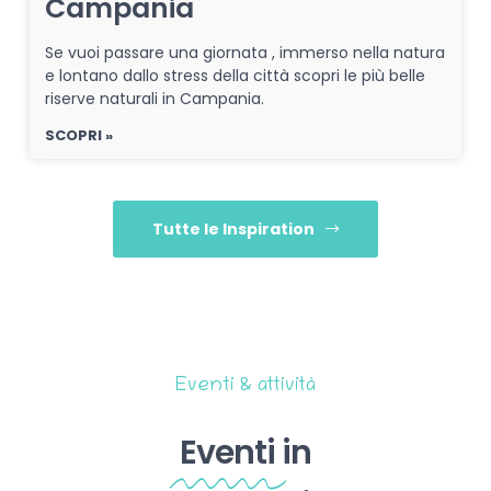
Campania
Se vuoi passare una giornata , immerso nella natura
e lontano dallo stress della città scopri le più belle
riserve naturali in Campania.
SCOPRI »
Tutte le Inspiration
Eventi & attività
Eventi
in