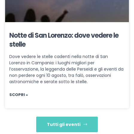
Notte di San Lorenzo: dove vedere le
stelle
Dove vedere le stelle cadenti nella notte di San
Lorenzo in Campania: i luoghi migliori per
l’osservazione, la leggenda delle Perseidi e gli eventi da
non perdere ogni 10 agosto, tra falò, osservazioni
astronomiche e serate sotto le stelle.
SCOPRI »
Tutti gli eventi