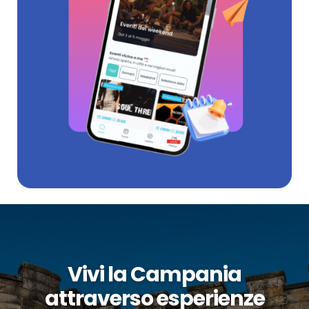
Vivi la Campania
attraverso esperienze