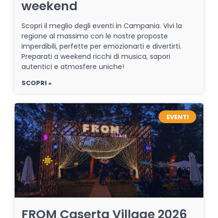
weekend
Scopri il meglio degli eventi in Campania. Vivi la
regione al massimo con le nostre proposte
imperdibili, perfette per emozionarti e divertirti.
Preparati a weekend ricchi di musica, sapori
autentici e atmosfere uniche!
SCOPRI »
EVENTI
FROM Caserta Village 2026