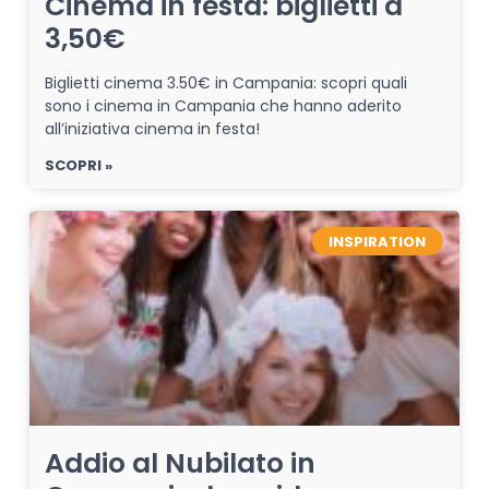
Cinema in festa: biglietti a
3,50€
Biglietti cinema 3.50€ in Campania: scopri quali
sono i cinema in Campania che hanno aderito
all’iniziativa cinema in festa!
SCOPRI »
INSPIRATION
Addio al Nubilato in