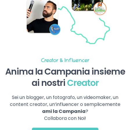
Creator & Influencer
Anima la Campania insieme
ai nostri
Creator
Sei un blogger, un fotografo, un videomaker, un
content creator, un’influencer o semplicemente
ami la Campania
?
Collabora con Noi!