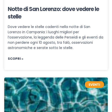
Notte di San Lorenzo: dove vedere le
stelle
Dove vedere le stelle cadenti nella notte di San
Lorenzo in Campania: i luoghi migliori per
l’osservazione, la leggenda delle Perseidi e gli eventi da
non perdere ogni 10 agosto, tra falò, osservazioni
astronomiche e serate sotto le stelle.
SCOPRI »
EVENTI