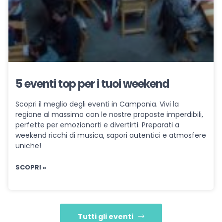
5 eventi top per i tuoi weekend
Scopri il meglio degli eventi in Campania. Vivi la
regione al massimo con le nostre proposte imperdibili,
perfette per emozionarti e divertirti. Preparati a
weekend ricchi di musica, sapori autentici e atmosfere
uniche!
SCOPRI »
Tutti gli eventi