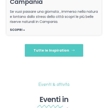
Campania
Se vuoi passare una giornata , immerso nella natura
e lontano dallo stress della città scopri le più belle
riserve naturali in Campania.
SCOPRI »
Tutte le Inspiration
Eventi & attività
Eventi
in