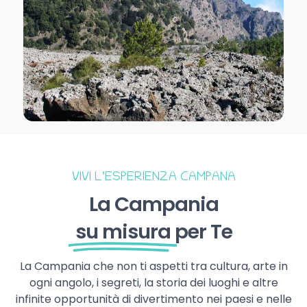
VIVI L’ESPERIENZA CAMPANA
La Campania
su misura
per Te
La Campania che non ti aspetti tra cultura, arte in
ogni angolo, i segreti, la storia dei luoghi e altre
infinite opportunità di divertimento nei paesi e nelle