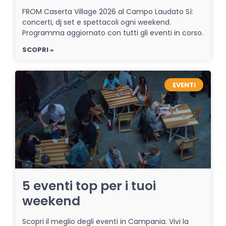
FROM Caserta Village 2026 al Campo Laudato Sì:
concerti, dj set e spettacoli ogni weekend.
Programma aggiornato con tutti gli eventi in corso.
SCOPRI »
EVENTI
5 eventi top per i tuoi
weekend
Scopri il meglio degli eventi in Campania. Vivi la