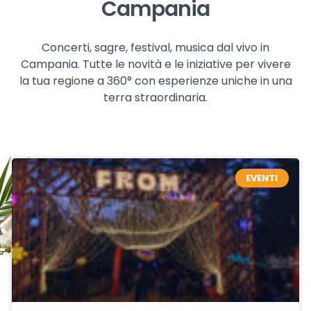
Campania
Concerti, sagre, festival, musica dal vivo in
Campania. Tutte le novità e le iniziative per vivere
la tua regione a 360° con esperienze uniche in una
terra straordinaria.
EVENTI