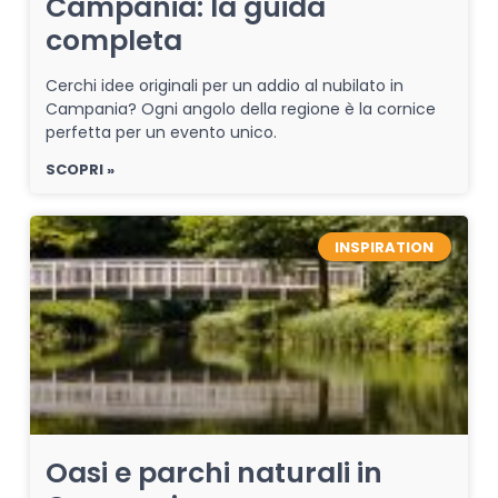
Campania: la guida
completa
Cerchi idee originali per un addio al nubilato in
Campania? Ogni angolo della regione è la cornice
perfetta per un evento unico.
SCOPRI »
INSPIRATION
Oasi e parchi naturali in