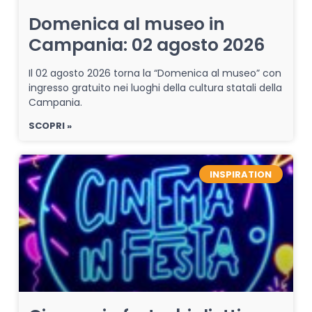
Domenica al museo in
Campania: 02 agosto 2026
Il 02 agosto 2026 torna la “Domenica al museo” con
ingresso gratuito nei luoghi della cultura statali della
Campania.
SCOPRI »
INSPIRATION