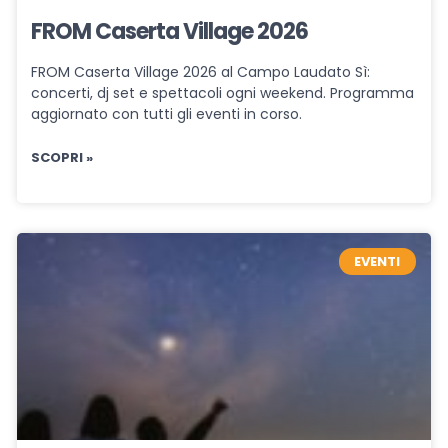
FROM Caserta Village 2026
FROM Caserta Village 2026 al Campo Laudato Sì:
concerti, dj set e spettacoli ogni weekend. Programma
aggiornato con tutti gli eventi in corso.
SCOPRI »
EVENTI