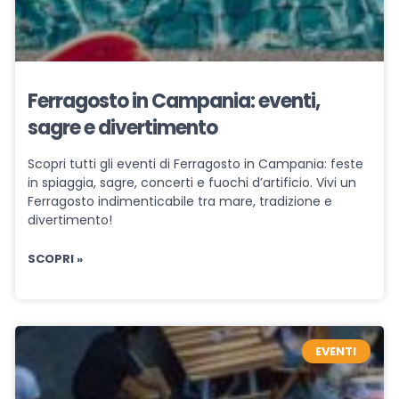
Ferragosto in Campania: eventi,
sagre e divertimento
Scopri tutti gli eventi di Ferragosto in Campania: feste
in spiaggia, sagre, concerti e fuochi d’artificio. Vivi un
Ferragosto indimenticabile tra mare, tradizione e
divertimento!
SCOPRI »
EVENTI