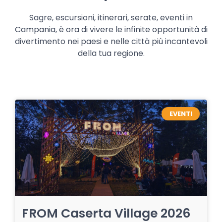
Sagre, escursioni, itinerari, serate, eventi in
Campania, è ora di vivere le infinite opportunità di
divertimento nei paesi e nelle città più incantevoli
della tua regione.
EVENTI
FROM Caserta Village 2026