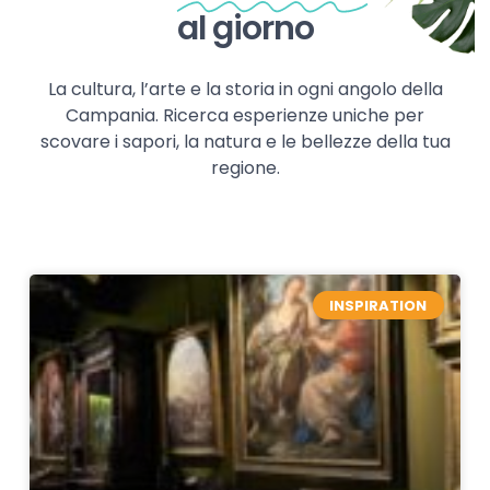
al giorno
La cultura, l’arte e la storia in ogni angolo della
Campania. Ricerca esperienze uniche per
scovare i sapori, la natura e le bellezze della tua
regione.
INSPIRATION