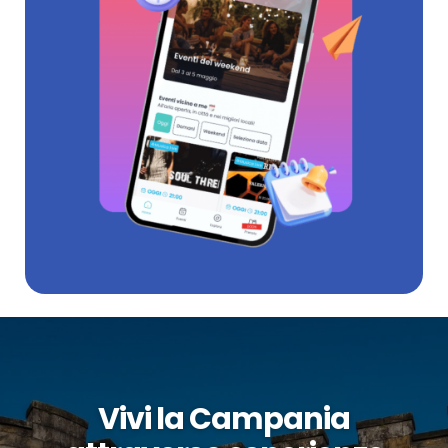
Vivi la Campania