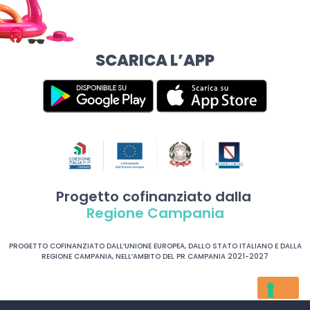
SCARICA L’APP
Progetto cofinanziato dalla
Regione Campania
PROGETTO COFINANZIATO DALL’UNIONE EUROPEA, DALLO STATO ITALIANO E DALLA
REGIONE CAMPANIA, NELL’AMBITO DEL PR CAMPANIA 2021-2027