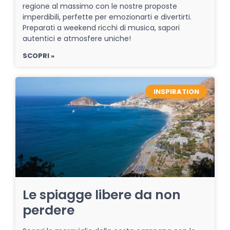
regione al massimo con le nostre proposte
imperdibili, perfette per emozionarti e divertirti.
Preparati a weekend ricchi di musica, sapori
autentici e atmosfere uniche!
SCOPRI »
INSPIRATION
Le spiagge libere da non
perdere