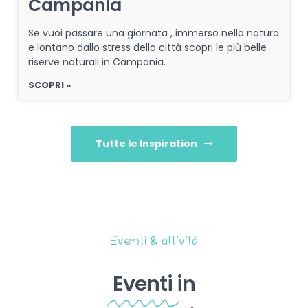
Campania
Se vuoi passare una giornata , immerso nella natura
e lontano dallo stress della città scopri le più belle
riserve naturali in Campania.
SCOPRI »
Tutte le Inspiration
Eventi & attività
Eventi
in