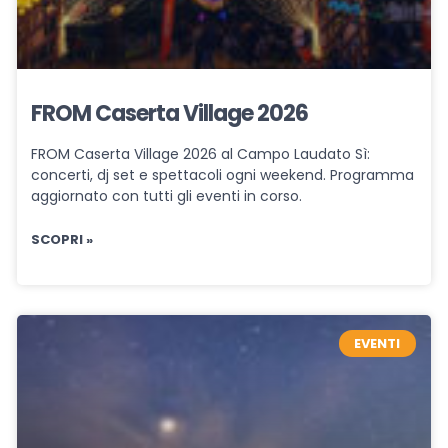
FROM Caserta Village 2026
FROM Caserta Village 2026 al Campo Laudato Sì:
concerti, dj set e spettacoli ogni weekend. Programma
aggiornato con tutti gli eventi in corso.
SCOPRI »
EVENTI