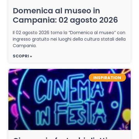
Domenica al museo in
Campania: 02 agosto 2026
Il 02 agosto 2026 torna la “Domenica al museo” con
ingresso gratuito nei luoghi della cultura statali della
Campania.
SCOPRI »
INSPIRATION