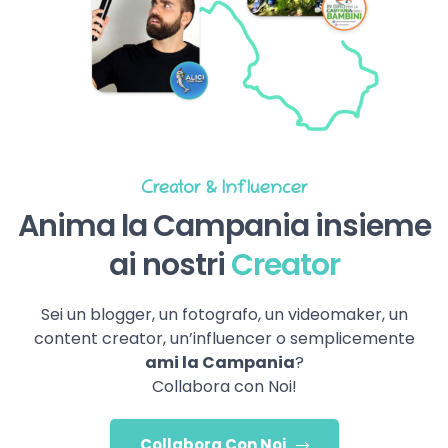
Creator & Influencer
Anima la Campania insieme
ai nostri
Creator
Sei un blogger, un fotografo, un videomaker, un
content creator, un’influencer o semplicemente
ami la Campania
?
Collabora con Noi!
Collabora Con Noi