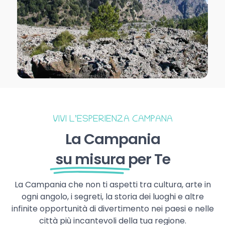
VIVI L’ESPERIENZA CAMPANA
La Campania
su misura
per Te
La Campania che non ti aspetti tra cultura, arte in
ogni angolo, i segreti, la storia dei luoghi e altre
infinite opportunità di divertimento nei paesi e nelle
città più incantevoli della tua regione.