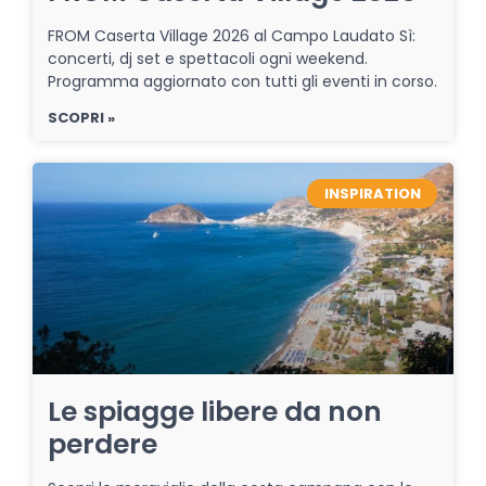
FROM Caserta Village 2026 al Campo Laudato Sì:
concerti, dj set e spettacoli ogni weekend.
Programma aggiornato con tutti gli eventi in corso.
SCOPRI »
INSPIRATION
Le spiagge libere da non
perdere