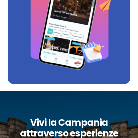
Vivi la Campania
attraverso esperienze