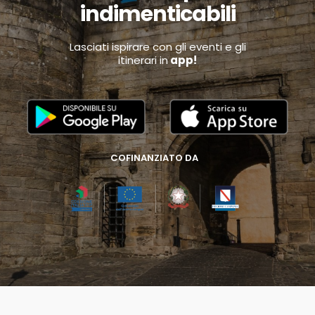
indimenticabili
Lasciati ispirare con gli eventi e gli
itinerari in
app!
COFINANZIATO DA