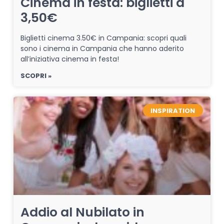
Cinema in festa: biglietti a
3,50€
Biglietti cinema 3.50€ in Campania: scopri quali
sono i cinema in Campania che hanno aderito
all’iniziativa cinema in festa!
SCOPRI »
INSPIRATION
Addio al Nubilato in