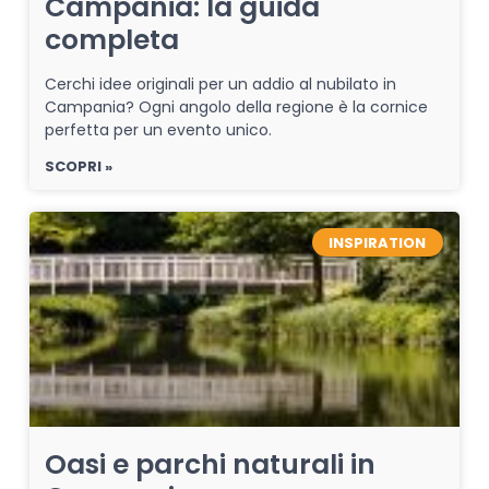
Campania: la guida
completa
Cerchi idee originali per un addio al nubilato in
Campania? Ogni angolo della regione è la cornice
perfetta per un evento unico.
SCOPRI »
INSPIRATION
Oasi e parchi naturali in