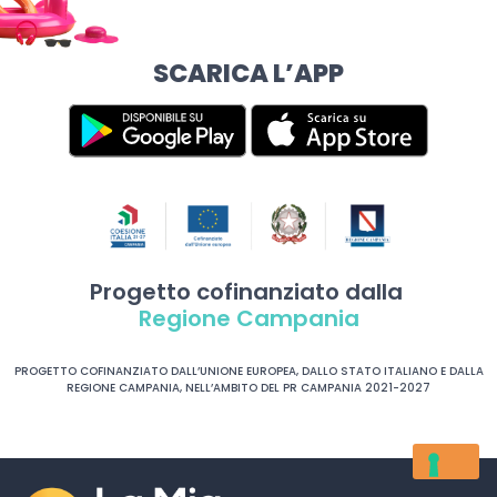
SCARICA L’APP
Progetto cofinanziato dalla
Regione Campania
PROGETTO COFINANZIATO DALL’UNIONE EUROPEA, DALLO STATO ITALIANO E DALLA
REGIONE CAMPANIA, NELL’AMBITO DEL PR CAMPANIA 2021-2027