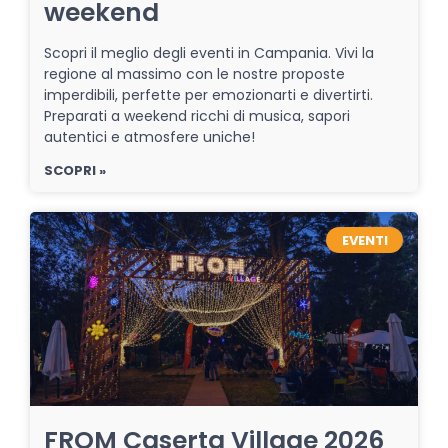
weekend
Scopri il meglio degli eventi in Campania. Vivi la
regione al massimo con le nostre proposte
imperdibili, perfette per emozionarti e divertirti.
Preparati a weekend ricchi di musica, sapori
autentici e atmosfere uniche!
SCOPRI »
EVENTI
FROM Caserta Village 2026