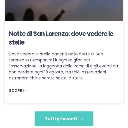
Notte di San Lorenzo: dove vedere le
stelle
Dove vedere le stelle cadenti nella notte di San
Lorenzo in Campania: i luoghi migliori per
l’osservazione, la leggenda delle Perseidi e gli eventi da
non perdere ogni 10 agosto, tra falò, osservazioni
astronomiche e serate sotto le stelle.
SCOPRI »
Tutti gli eventi