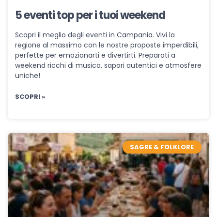
5 eventi top per i tuoi weekend
Scopri il meglio degli eventi in Campania. Vivi la
regione al massimo con le nostre proposte imperdibili,
perfette per emozionarti e divertirti. Preparati a
weekend ricchi di musica, sapori autentici e atmosfere
uniche!
SCOPRI »
SAGRE & FOLKLORE