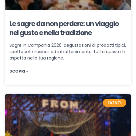
Le sagre da non perdere: un viaggio
nel gusto e nella tradizione
Sagre in Campania 2026, degustazioni di prodotti tipici,
spettacoli musicali ed intrattenimento: tutto questo ti
aspetta nella tua regione.
SCOPRI »
EVENTI