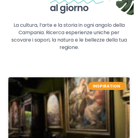
al giorno
La cultura, l’arte e la storia in ogni angolo della
Campania. Ricerca esperienze uniche per
scovare i sapori, la natura e le bellezze della tua
regione.
INSPIRATION