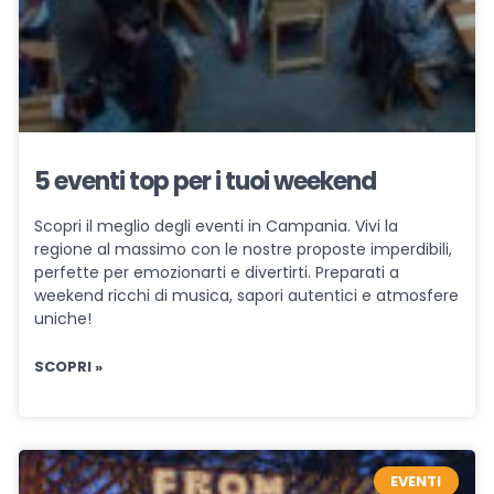
5 eventi top per i tuoi weekend
Scopri il meglio degli eventi in Campania. Vivi la
regione al massimo con le nostre proposte imperdibili,
perfette per emozionarti e divertirti. Preparati a
weekend ricchi di musica, sapori autentici e atmosfere
uniche!
SCOPRI »
EVENTI