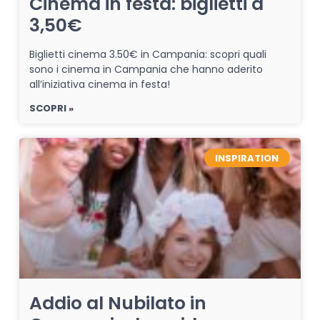
Cinema in festa: biglietti a
3,50€
Biglietti cinema 3.50€ in Campania: scopri quali
sono i cinema in Campania che hanno aderito
all’iniziativa cinema in festa!
SCOPRI »
INSPIRATION
Addio al Nubilato in