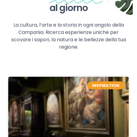
al giorno
La cultura, l’arte e la storia in ogni angolo della
Campania. Ricerca esperienze uniche per
scovare i sapori, la natura e le bellezze della tua
regione.
INSPIRATION