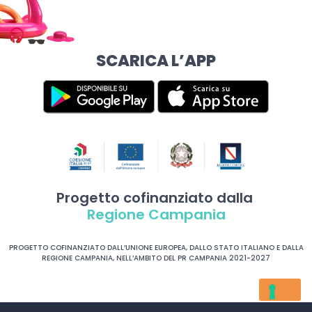
SCARICA L’APP
Progetto cofinanziato dalla
Regione Campania
PROGETTO COFINANZIATO DALL’UNIONE EUROPEA, DALLO STATO ITALIANO E DALLA
REGIONE CAMPANIA, NELL’AMBITO DEL PR CAMPANIA 2021-2027