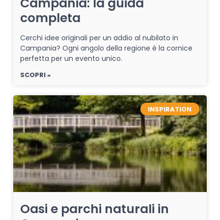
Campania: la guida
completa
Cerchi idee originali per un addio al nubilato in
Campania? Ogni angolo della regione è la cornice
perfetta per un evento unico.
SCOPRI »
INSPIRATION
Oasi e parchi naturali in