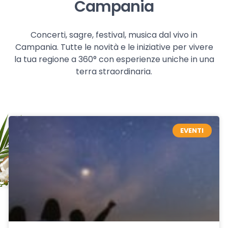
Campania
Concerti, sagre, festival, musica dal vivo in
Campania. Tutte le novità e le iniziative per vivere
la tua regione a 360° con esperienze uniche in una
terra straordinaria.
EVENTI