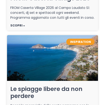
FROM Caserta Village 2026 al Campo Laudato Sì:
concerti, dj set e spettacoli ogni weekend.
Programma aggiornato con tutti gli eventi in corso.
SCOPRI »
INSPIRATION
Le spiagge libere da non
perdere