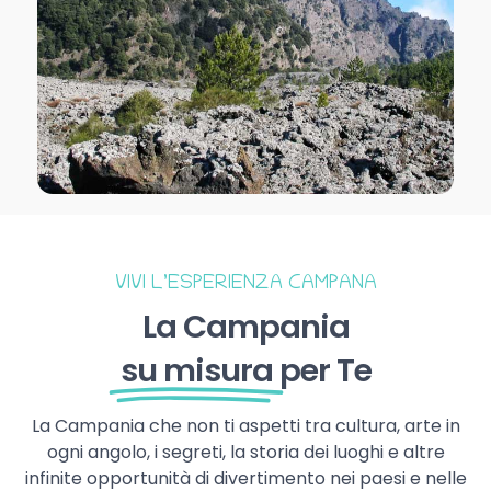
VIVI L’ESPERIENZA CAMPANA
La Campania
su misura
per Te
La Campania che non ti aspetti tra cultura, arte in
ogni angolo, i segreti, la storia dei luoghi e altre
infinite opportunità di divertimento nei paesi e nelle