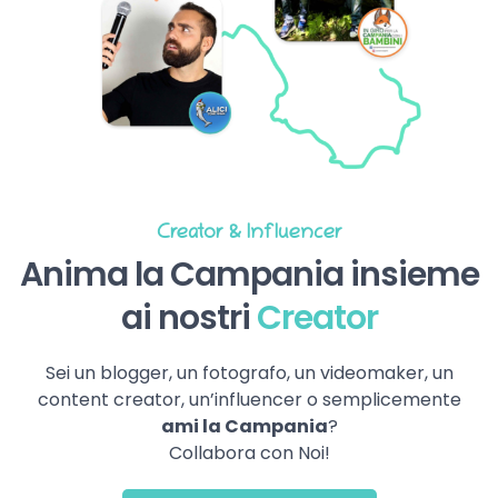
Creator & Influencer
Anima la Campania insieme
ai nostri
Creator
Sei un blogger, un fotografo, un videomaker, un
content creator, un’influencer o semplicemente
ami la Campania
?
Collabora con Noi!