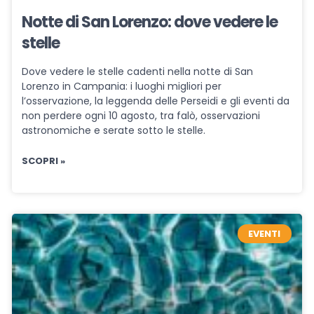
Notte di San Lorenzo: dove vedere le
stelle
Dove vedere le stelle cadenti nella notte di San
Lorenzo in Campania: i luoghi migliori per
l’osservazione, la leggenda delle Perseidi e gli eventi da
non perdere ogni 10 agosto, tra falò, osservazioni
astronomiche e serate sotto le stelle.
SCOPRI »
EVENTI