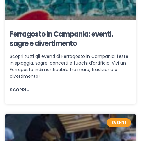
Ferragosto in Campania: eventi,
sagre e divertimento
Scopri tutti gli eventi di Ferragosto in Campania: feste
in spiaggia, sagre, concerti e fuochi d’artificio. Vivi un
Ferragosto indimenticabile tra mare, tradizione e
divertimento!
SCOPRI »
EVENTI