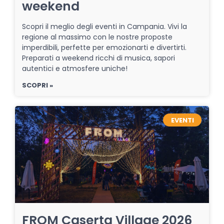
weekend
Scopri il meglio degli eventi in Campania. Vivi la
regione al massimo con le nostre proposte
imperdibili, perfette per emozionarti e divertirti.
Preparati a weekend ricchi di musica, sapori
autentici e atmosfere uniche!
SCOPRI »
EVENTI
FROM Caserta Village 2026