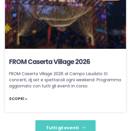
FROM Caserta Village 2026
FROM Caserta Village 2026 al Campo Laudato Sì:
concerti, dj set e spettacoli ogni weekend. Programma
aggiornato con tutti gli eventi in corso.
SCOPRI »
Tutti gli eventi