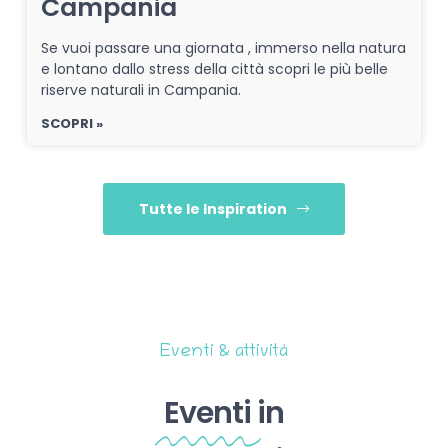
Campania
Se vuoi passare una giornata , immerso nella natura
e lontano dallo stress della città scopri le più belle
riserve naturali in Campania.
SCOPRI »
Tutte le Inspiration
Eventi & attività
Eventi
in