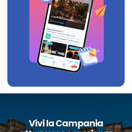
Vivi la Campania