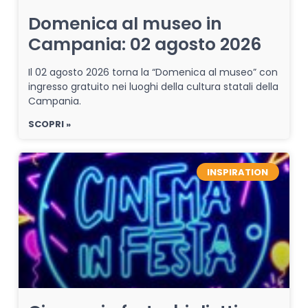
Domenica al museo in
Campania: 02 agosto 2026
Il 02 agosto 2026 torna la “Domenica al museo” con
ingresso gratuito nei luoghi della cultura statali della
Campania.
SCOPRI »
INSPIRATION