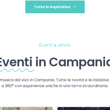
Tutte le Inspiration
Eventi & attività
Eventi
in Campani
 musica dal vivo in Campania. Tutte le novità e le iniziativ
a 360° con esperienze uniche in una terra straordinaria.