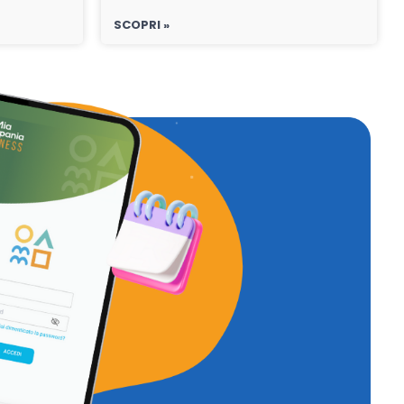
SCOPRI »