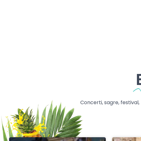
Concerti, sagre, festival,