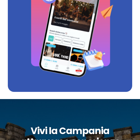
Vivi la Campania