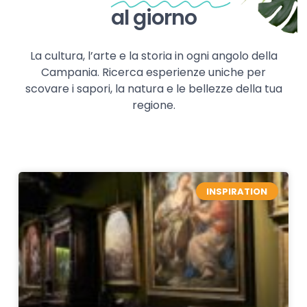
al giorno
La cultura, l’arte e la storia in ogni angolo della
Campania. Ricerca esperienze uniche per
scovare i sapori, la natura e le bellezze della tua
regione.
INSPIRATION