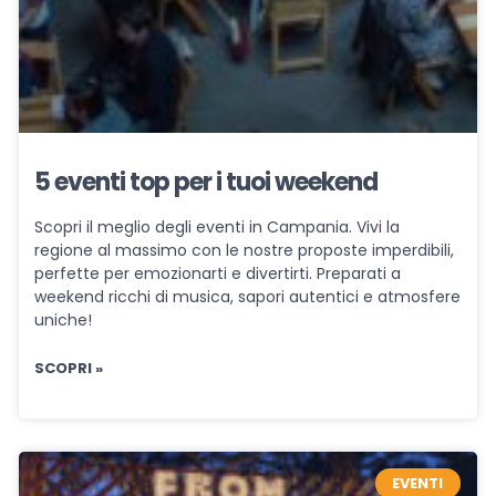
5 eventi top per i tuoi weekend
Scopri il meglio degli eventi in Campania. Vivi la
regione al massimo con le nostre proposte imperdibili,
perfette per emozionarti e divertirti. Preparati a
weekend ricchi di musica, sapori autentici e atmosfere
uniche!
SCOPRI »
EVENTI