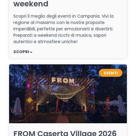
weekend
Scopri il meglio degli eventi in Campania. Vivi la
regione al massimo con le nostre proposte
imperdibili, perfette per emozionarti e divertirti.
Preparati a weekend ricchi di musica, sapori
autentici e atmosfere uniche!
SCOPRI »
EVENTI
FROM Caserta Village 2026