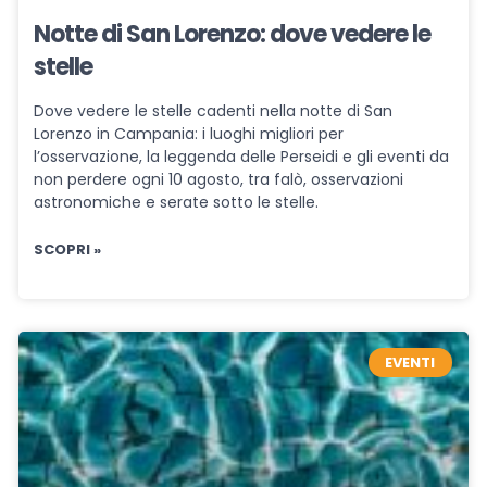
Notte di San Lorenzo: dove vedere le
stelle
Dove vedere le stelle cadenti nella notte di San
Lorenzo in Campania: i luoghi migliori per
l’osservazione, la leggenda delle Perseidi e gli eventi da
non perdere ogni 10 agosto, tra falò, osservazioni
astronomiche e serate sotto le stelle.
SCOPRI »
EVENTI