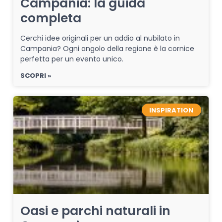
Campania: la guida
completa
Cerchi idee originali per un addio al nubilato in
Campania? Ogni angolo della regione è la cornice
perfetta per un evento unico.
SCOPRI »
INSPIRATION
Oasi e parchi naturali in