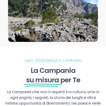
VIVI L’ESPERIENZA CAMPANA
La Campania
su misura
per Te
La Campania che non ti aspetti tra cultura, arte in
ogni angolo, i segreti, la storia dei luoghi e altre
infinite opportunità di divertimento nei paesi e nelle