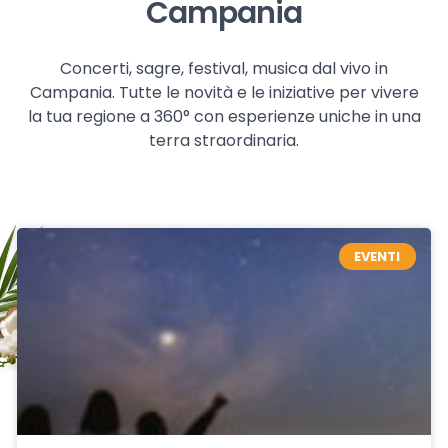
Campania
Concerti, sagre, festival, musica dal vivo in
Campania. Tutte le novità e le iniziative per vivere
la tua regione a 360° con esperienze uniche in una
terra straordinaria.
EVENTI