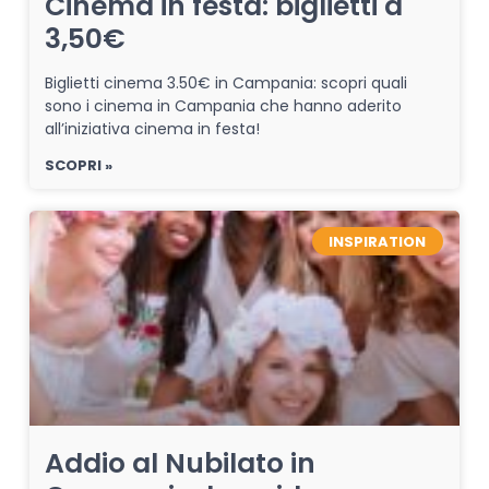
Cinema in festa: biglietti a
3,50€
Biglietti cinema 3.50€ in Campania: scopri quali
sono i cinema in Campania che hanno aderito
all’iniziativa cinema in festa!
SCOPRI »
INSPIRATION
Addio al Nubilato in