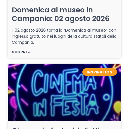
Domenica al museo in
Campania: 02 agosto 2026
Il 02 agosto 2026 torna la “Domenica al museo” con
ingresso gratuito nei luoghi della cultura statali della
Campania.
SCOPRI »
INSPIRATION