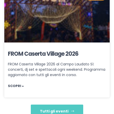
FROM Caserta Village 2026
FROM Caserta Village 2026 al Campo Laudato Sì:
concerti, dj set e spettacoli ogni weekend. Programma
aggiornato con tutti gli eventi in corso.
SCOPRI »
Tutti gli eventi