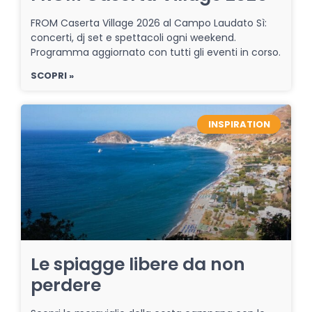
FROM Caserta Village 2026 al Campo Laudato Sì:
concerti, dj set e spettacoli ogni weekend.
Programma aggiornato con tutti gli eventi in corso.
SCOPRI »
INSPIRATION
Le spiagge libere da non
perdere