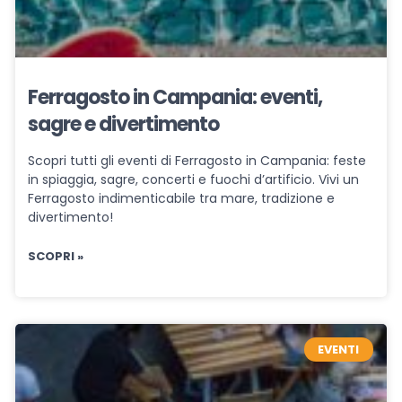
Ferragosto in Campania: eventi,
sagre e divertimento
Scopri tutti gli eventi di Ferragosto in Campania: feste
in spiaggia, sagre, concerti e fuochi d’artificio. Vivi un
Ferragosto indimenticabile tra mare, tradizione e
divertimento!
SCOPRI »
EVENTI