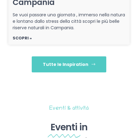
Campania
Se vuoi passare una giornata , immerso nella natura
e lontano dallo stress della città scopri le più belle
riserve naturali in Campania.
SCOPRI »
Tutte le Inspiration
Eventi & attività
Eventi
in