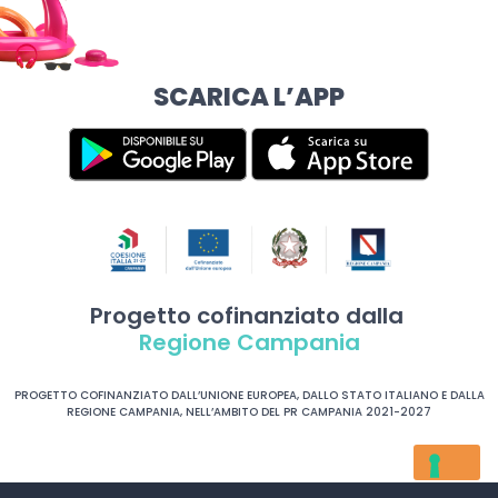
SCARICA L’APP
Progetto cofinanziato dalla
Regione Campania
PROGETTO COFINANZIATO DALL’UNIONE EUROPEA, DALLO STATO ITALIANO E DALLA
REGIONE CAMPANIA, NELL’AMBITO DEL PR CAMPANIA 2021-2027