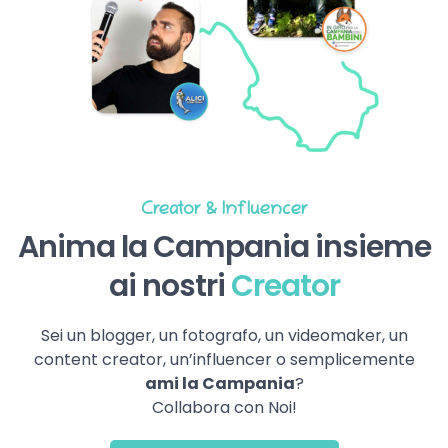
Creator & Influencer
Anima la Campania insieme
ai nostri
Creator
Sei un blogger, un fotografo, un videomaker, un
content creator, un’influencer o semplicemente
ami la Campania
?
Collabora con Noi!