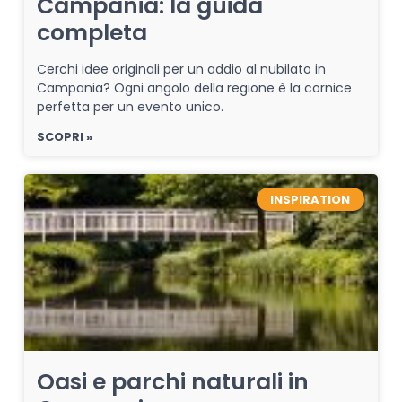
Campania: la guida
completa
Cerchi idee originali per un addio al nubilato in
Campania? Ogni angolo della regione è la cornice
perfetta per un evento unico.
SCOPRI »
INSPIRATION
Oasi e parchi naturali in