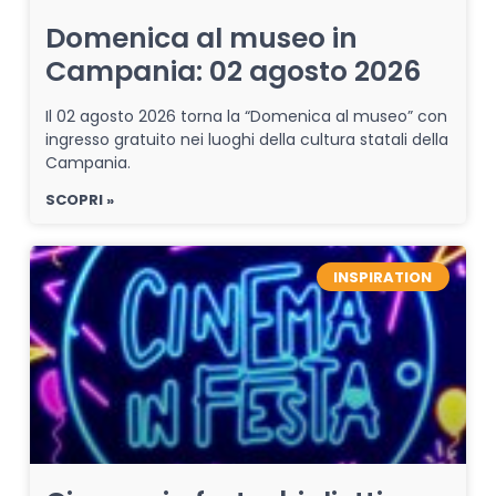
Domenica al museo in
Campania: 02 agosto 2026
Il 02 agosto 2026 torna la “Domenica al museo” con
ingresso gratuito nei luoghi della cultura statali della
Campania.
SCOPRI »
INSPIRATION