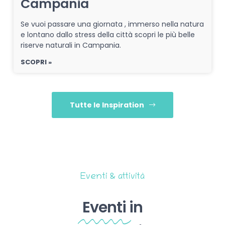
Campania
Se vuoi passare una giornata , immerso nella natura
e lontano dallo stress della città scopri le più belle
riserve naturali in Campania.
SCOPRI »
Tutte le Inspiration
Eventi & attività
Eventi
in