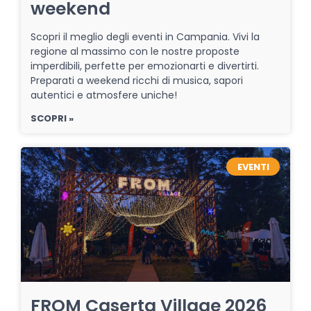
weekend
Scopri il meglio degli eventi in Campania. Vivi la
regione al massimo con le nostre proposte
imperdibili, perfette per emozionarti e divertirti.
Preparati a weekend ricchi di musica, sapori
autentici e atmosfere uniche!
SCOPRI »
EVENTI
FROM Caserta Village 2026