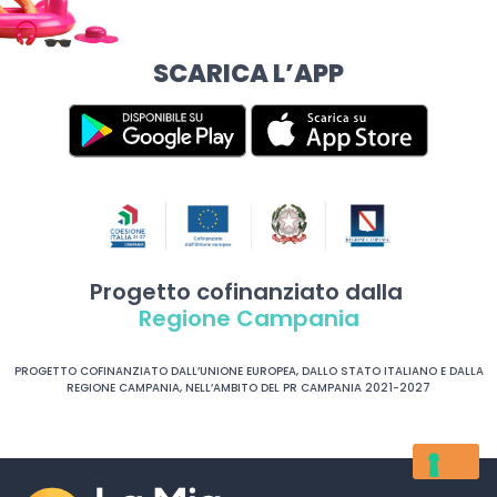
SCARICA L’APP
Progetto cofinanziato dalla
Regione Campania
PROGETTO COFINANZIATO DALL’UNIONE EUROPEA, DALLO STATO ITALIANO E DALLA
REGIONE CAMPANIA, NELL’AMBITO DEL PR CAMPANIA 2021-2027