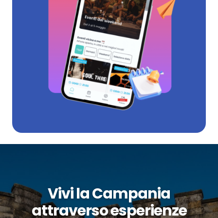
Vivi la Campania
attraverso esperienze