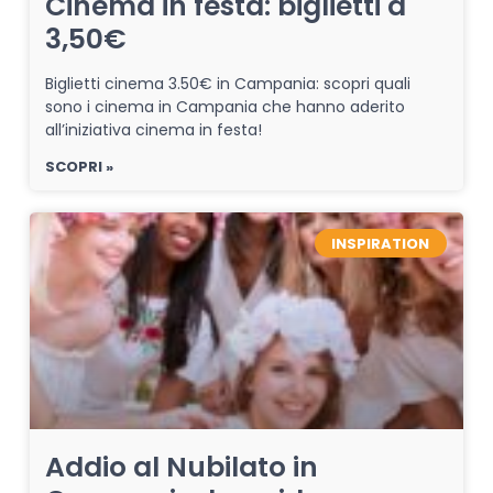
Cinema in festa: biglietti a
3,50€
Biglietti cinema 3.50€ in Campania: scopri quali
sono i cinema in Campania che hanno aderito
all’iniziativa cinema in festa!
SCOPRI »
INSPIRATION
Addio al Nubilato in