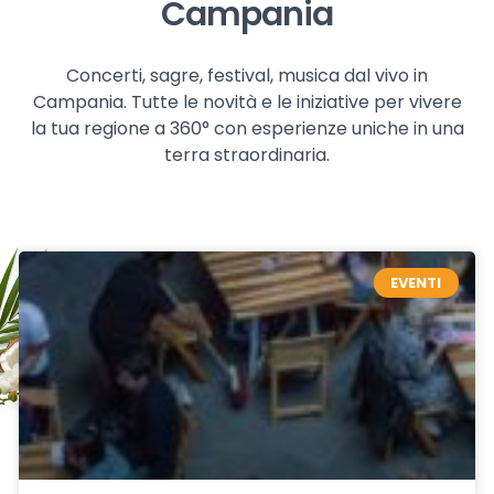
Campania
Concerti, sagre, festival, musica dal vivo in
Campania. Tutte le novità e le iniziative per vivere
la tua regione a 360° con esperienze uniche in una
terra straordinaria.
EVENTI