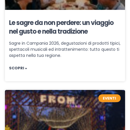
Le sagre da non perdere: un viaggio
nel gusto e nella tradizione
Sagre in Campania 2026, degustazioni di prodotti tipici,
spettacoli musicali ed intrattenimento: tutto questo ti
aspetta nella tua regione.
SCOPRI »
EVENTI