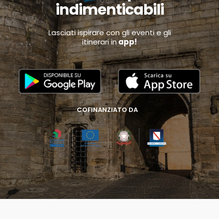
indimenticabili
Lasciati ispirare con gli eventi e gli
itinerari in
app!
COFINANZIATO DA