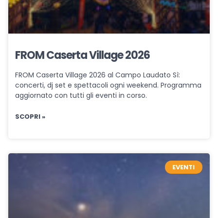
FROM Caserta Village 2026
FROM Caserta Village 2026 al Campo Laudato Sì:
concerti, dj set e spettacoli ogni weekend. Programma
aggiornato con tutti gli eventi in corso.
SCOPRI »
EVENTI