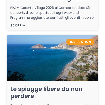
FROM Caserta Village 2026 al Campo Laudato Sì:
concerti, dj set e spettacoli ogni weekend.
Programma aggiornato con tutti gli eventi in corso.
SCOPRI »
INSPIRATION
Le spiagge libere da non
perdere