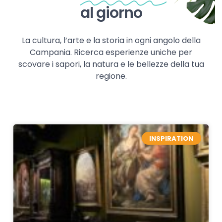
al giorno
La cultura, l’arte e la storia in ogni angolo della
Campania. Ricerca esperienze uniche per
scovare i sapori, la natura e le bellezze della tua
regione.
INSPIRATION