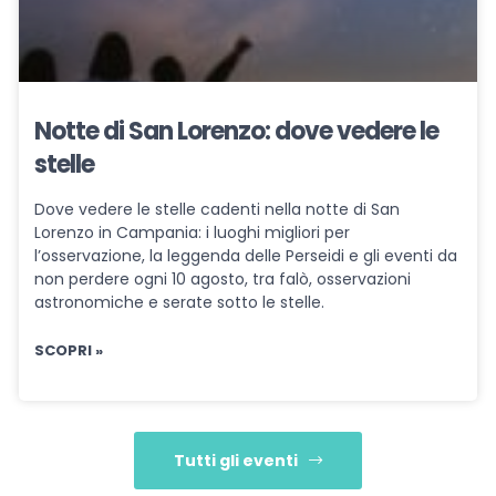
Notte di San Lorenzo: dove vedere le
stelle
Dove vedere le stelle cadenti nella notte di San
Lorenzo in Campania: i luoghi migliori per
l’osservazione, la leggenda delle Perseidi e gli eventi da
non perdere ogni 10 agosto, tra falò, osservazioni
astronomiche e serate sotto le stelle.
SCOPRI »
Tutti gli eventi