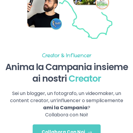
Creator & Influencer
Anima la Campania insieme
ai nostri
Creator
Sei un blogger, un fotografo, un videomaker, un
content creator, un’influencer o semplicemente
ami la Campania
?
Collabora con Noi!
Collabora Con Noi